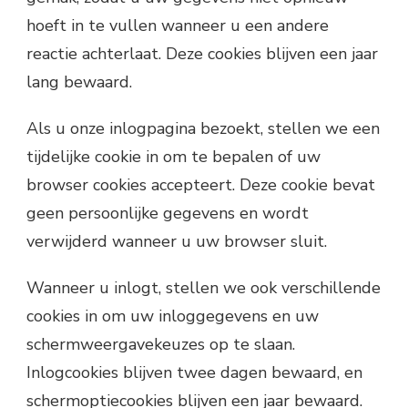
hoeft in te vullen wanneer u een andere
reactie achterlaat. Deze cookies blijven een jaar
lang bewaard.
Als u onze inlogpagina bezoekt, stellen we een
tijdelijke cookie in om te bepalen of uw
browser cookies accepteert. Deze cookie bevat
geen persoonlijke gegevens en wordt
verwijderd wanneer u uw browser sluit.
Wanneer u inlogt, stellen we ook verschillende
cookies in om uw inloggegevens en uw
schermweergavekeuzes op te slaan.
Inlogcookies blijven twee dagen bewaard, en
schermoptiecookies blijven een jaar bewaard.