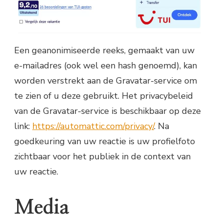
Een geanonimiseerde reeks, gemaakt van uw
e-mailadres (ook wel een hash genoemd), kan
worden verstrekt aan de Gravatar-service om
te zien of u deze gebruikt. Het privacybeleid
van de Gravatar-service is beschikbaar op deze
link:
https://automattic.com/privacy/
. Na
goedkeuring van uw reactie is uw profielfoto
zichtbaar voor het publiek in de context van
uw reactie.
Media