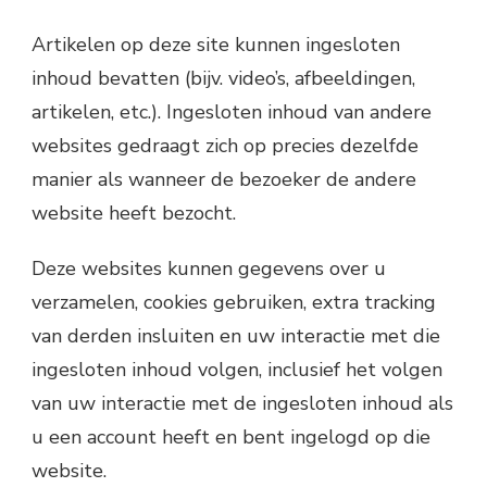
Artikelen op deze site kunnen ingesloten
inhoud bevatten (bijv. video’s, afbeeldingen,
artikelen, etc.). Ingesloten inhoud van andere
websites gedraagt zich op precies dezelfde
manier als wanneer de bezoeker de andere
website heeft bezocht.
Deze websites kunnen gegevens over u
verzamelen, cookies gebruiken, extra tracking
van derden insluiten en uw interactie met die
ingesloten inhoud volgen, inclusief het volgen
van uw interactie met de ingesloten inhoud als
u een account heeft en bent ingelogd op die
website.