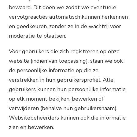
bewaard. Dit doen we zodat we eventuele
vervolgreacties automatisch kunnen herkennen
en goedkeuren, zonder ze in de wachtrij voor
moderatie te plaatsen.
Voor gebruikers die zich registreren op onze
website (indien van toepassing), slaan we ook
de persoonlijke informatie op die ze
verstrekken in hun gebruikersprofiel. Alle
gebruikers kunnen hun persoonlijke informatie
op elk moment bekijken, bewerken of
verwijderen (behalve hun gebruikersnaam).
Websitebeheerders kunnen ook die informatie
zien en bewerken.