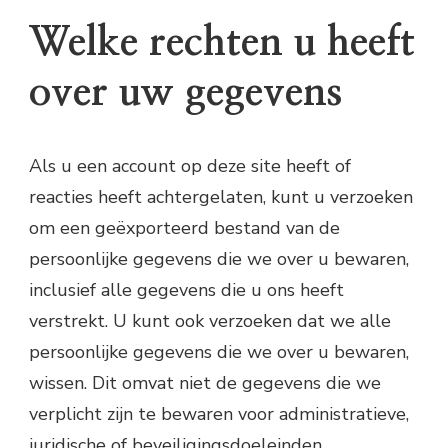
Welke rechten u heeft
over uw gegevens
Als u een account op deze site heeft of
reacties heeft achtergelaten, kunt u verzoeken
om een geëxporteerd bestand van de
persoonlijke gegevens die we over u bewaren,
inclusief alle gegevens die u ons heeft
verstrekt. U kunt ook verzoeken dat we alle
persoonlijke gegevens die we over u bewaren,
wissen. Dit omvat niet de gegevens die we
verplicht zijn te bewaren voor administratieve,
juridische of beveiligingsdoeleinden.