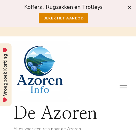
Koffers , Rugzakken en Trolleys
BEKIJK HET AANBOD
Vroegboek Korting
De Azoren
Alles voor een reis naar de Azoren