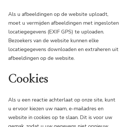
Als u afbeeldingen op de website uploadt,
moet u vermijden afbeeldingen met ingesloten
locatiegegevens (EXIF GPS) te uploaden.
Bezoekers van de website kunnen elke
locatiegegevens downloaden en extraheren uit
afbeeldingen op de website.
Cookies
Als u een reactie achterlaat op onze site, kunt
u ervoor kiezen uw naam, e-mailadres en
website in cookies op te slaan. Dit is voor uw
gemak, zodat u uw gegevens niet opnieuw