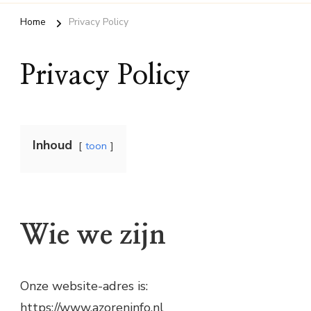
Home
Privacy Policy
Privacy Policy
Inhoud
toon
Wie we zijn
Onze website-adres is:
https://www.azoreninfo.nl