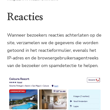
Reacties
Wanneer bezoekers reacties achterlaten op de
site, verzamelen we de gegevens die worden
getoond in het reactieformulier, evenals het
IP-adres en de browsergebruikersagentreeks
van de bezoeker om spamdetectie te helpen.