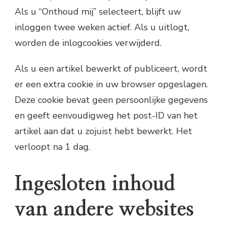
Als u “Onthoud mij” selecteert, blijft uw
inloggen twee weken actief. Als u uitlogt,
worden de inlogcookies verwijderd.
Als u een artikel bewerkt of publiceert, wordt
er een extra cookie in uw browser opgeslagen.
Deze cookie bevat geen persoonlijke gegevens
en geeft eenvoudigweg het post-ID van het
artikel aan dat u zojuist hebt bewerkt. Het
verloopt na 1 dag.
Ingesloten inhoud
van andere websites