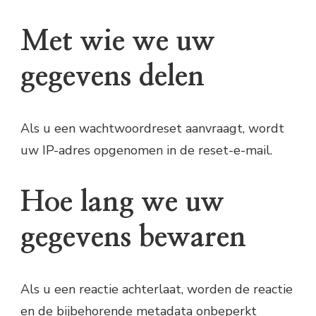
Met wie we uw
gegevens delen
Als u een wachtwoordreset aanvraagt, wordt
uw IP-adres opgenomen in de reset-e-mail.
Hoe lang we uw
gegevens bewaren
Als u een reactie achterlaat, worden de reactie
en de bijbehorende metadata onbeperkt