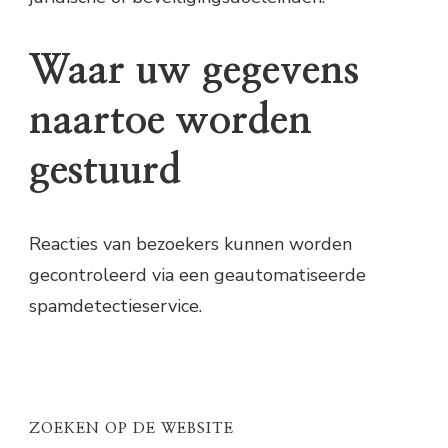
Waar uw gegevens
naartoe worden
gestuurd
Reacties van bezoekers kunnen worden
gecontroleerd via een geautomatiseerde
spamdetectieservice.
ZOEKEN OP DE WEBSITE