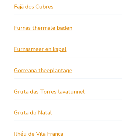
Fajã dos Cubres
Furnas thermale baden
Furnasmeer en kapel
Gorreana theeplantage
Gruta das Torres lavatunnel
Gruta do Natal
Ilhéu de Vila Franca