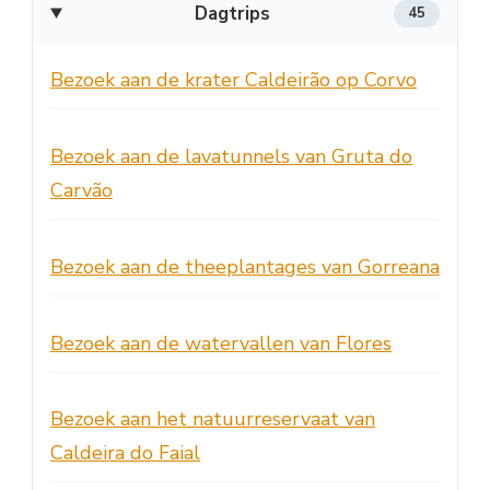
Dagtrips
45
Bezoek aan de krater Caldeirão op Corvo
Bezoek aan de lavatunnels van Gruta do
Carvão
Bezoek aan de theeplantages van Gorreana
Bezoek aan de watervallen van Flores
Bezoek aan het natuurreservaat van
Caldeira do Faial