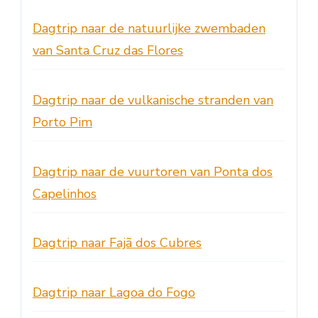
Dagtrip naar de natuurlijke zwembaden
van Santa Cruz das Flores
Dagtrip naar de vulkanische stranden van
Porto Pim
Dagtrip naar de vuurtoren van Ponta dos
Capelinhos
Dagtrip naar Fajã dos Cubres
Dagtrip naar Lagoa do Fogo