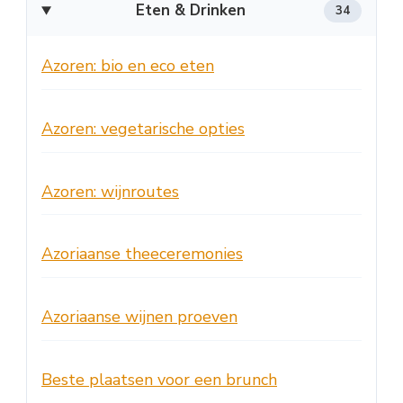
Eten & Drinken
34
Azoren: bio en eco eten
Azoren: vegetarische opties
Azoren: wijnroutes
Azoriaanse theeceremonies
Azoriaanse wijnen proeven
Beste plaatsen voor een brunch