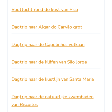
Boottocht rond de kust van Pico
Dagtrip naar Algar do Carvão grot
Dagtrip naar de Capelinhos vulkaan
Dagtrip naar de kliffen van São Jorge
Dagtrip naar de kustlijn van Santa Maria
Dagtrip naar de natuurlijke zwembaden
van Biscoitos