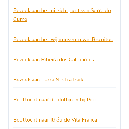
Bezoek aan het uitzichtpunt van Serra do
Cume
Bezoek aan het wijnmuseum van Biscoitos
Bezoek aan Ribeira dos Caldeirões
Bezoek aan Terra Nostra Park
Boottocht naar de dolfijnen bij Pico
Boottocht naar Ilhéu de Vila Franca