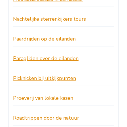
Nachtelijke sterrenkijkers tours
Paardrijden op de eilanden
Paragliden over de eilanden
Picknicken bij uitkijkpunten
Proeverij van lokale kazen
Roadtrippen door de natuur