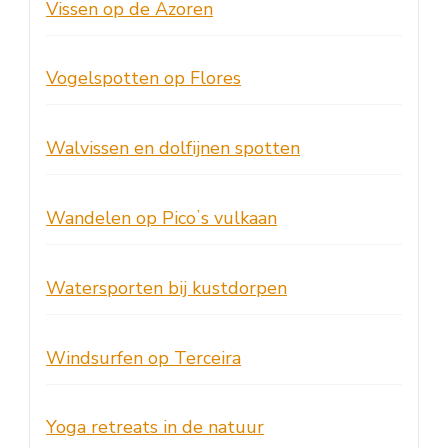
Vissen op de Azoren
Vogelspotten op Flores
Walvissen en dolfijnen spotten
Wandelen op Picoʼs vulkaan
Watersporten bij kustdorpen
Windsurfen op Terceira
Yoga retreats in de natuur