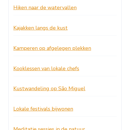
Hiken naar de watervallen
Kajakken langs de kust
Kamperen op afgelegen plekken
Kooklessen van lokale chefs
Kustwandeling op São Miguel
Lokale festivals bijwonen
Meditatie sessies in de natuur