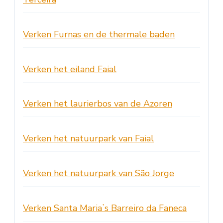
Verken Furnas en de thermale baden
Verken het eiland Faial
Verken het laurierbos van de Azoren
Verken het natuurpark van Faial
Verken het natuurpark van São Jorge
Verken Santa Mariaʼs Barreiro da Faneca