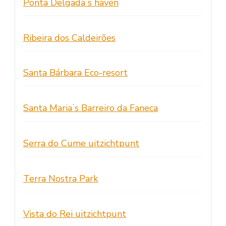
Ponta Delgadaʼs haven
Ribeira dos Caldeirões
Santa Bárbara Eco-resort
Santa Mariaʼs Barreiro da Faneca
Serra do Cume uitzichtpunt
Terra Nostra Park
Vista do Rei uitzichtpunt