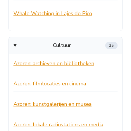
Whale Watching in Lajes do Pico
Cultuur
35
Azoren: archieven en bibliotheken
Azoren: filmlocaties en cinema
Azoren: kunstgalerijen en musea
Azoren: lokale radiostations en media