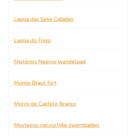
Lagoa das Sete Cidades
Lagoa do Fogo
Mistérios Negros wandelpad
Monte Brasil fort
Morro de Castelo Branco
Mosteiros natuurlijke zwembaden