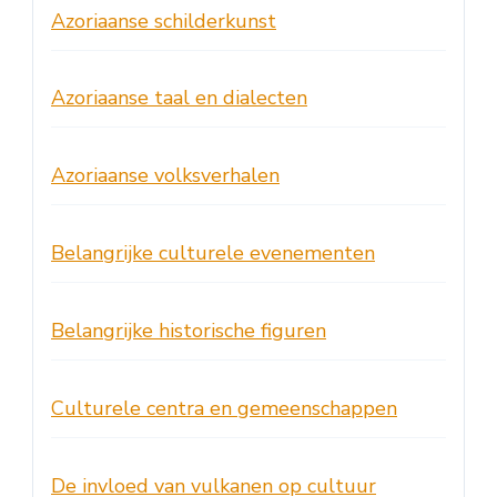
Azoriaanse schilderkunst
Azoriaanse taal en dialecten
Azoriaanse volksverhalen
Belangrijke culturele evenementen
Belangrijke historische figuren
Culturele centra en gemeenschappen
De invloed van vulkanen op cultuur