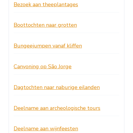
Bezoek aan theeplantages
Boottochten naar grotten
Bungeejumpen vanaf kliffen
Canyoning op São Jorge
Dagtochten naar naburige eilanden
Deelname aan archeologische tours
Deelname aan wijnfeesten