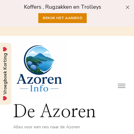
Koffers , Rugzakken en Trolleys
BEKIJK HET AANBOD
Vroegboek Korting
De Azoren
Alles voor een reis naar de Azoren