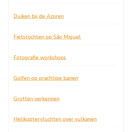
Duiken bij de Azoren
Fietstochten op São Miguel
Fotografie workshops
Golfen op prachtige banen
Grotten verkennen
Helikoptervluchten over vulkanen