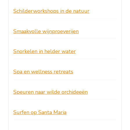
Schilderworkshops in de natuur
Smaakvolle wijnproeverijen
Snorkelen in helder water
Spa en wellness retreats
Speuren naar wilde orchideeën
Surfen op Santa Maria