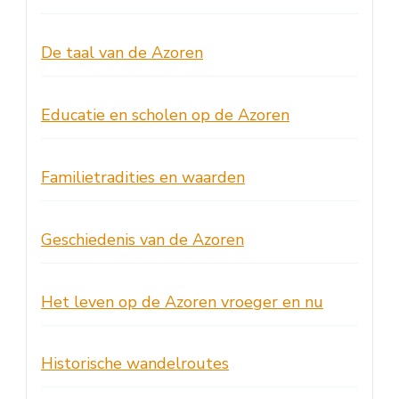
De taal van de Azoren
Educatie en scholen op de Azoren
Familietradities en waarden
Geschiedenis van de Azoren
Het leven op de Azoren vroeger en nu
Historische wandelroutes