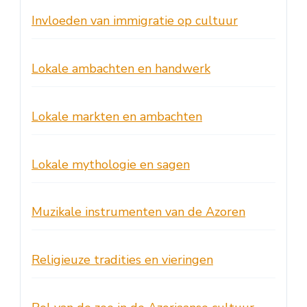
Invloeden van immigratie op cultuur
Lokale ambachten en handwerk
Lokale markten en ambachten
Lokale mythologie en sagen
Muzikale instrumenten van de Azoren
Religieuze tradities en vieringen