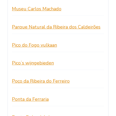
Museu Carlos Machado
Parque Natural da Ribeira dos Caldeirões
Pico do Fogo vulkaan
Picoʼs wijngebieden
Poço da Ribeira do Ferreiro
Ponta da Ferraria