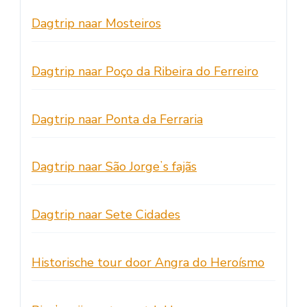
Dagtrip naar Mosteiros
Dagtrip naar Poço da Ribeira do Ferreiro
Dagtrip naar Ponta da Ferraria
Dagtrip naar São Jorgeʼs fajãs
Dagtrip naar Sete Cidades
Historische tour door Angra do Heroísmo