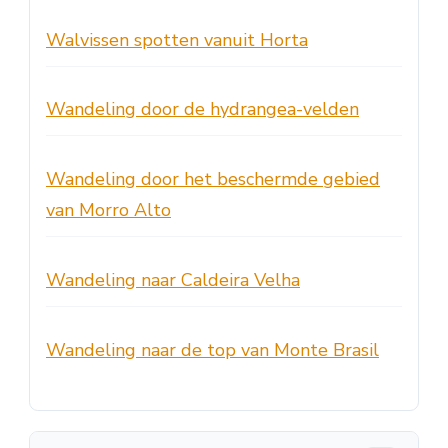
Walvissen spotten vanuit Horta
Wandeling door de hydrangea-velden
Wandeling door het beschermde gebied
van Morro Alto
Wandeling naar Caldeira Velha
Wandeling naar de top van Monte Brasil