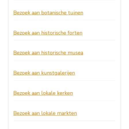
Bezoek aan botanische tuinen
Bezoek aan historische forten
Bezoek aan historische musea
Bezoek aan kunstgalerijen
Bezoek aan lokale kerken
Bezoek aan lokale markten