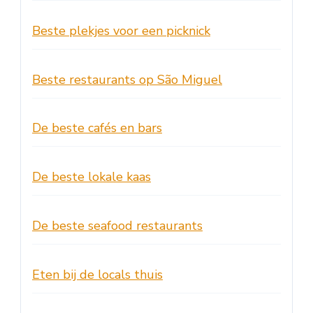
Beste plekjes voor een picknick
Beste restaurants op São Miguel
De beste cafés en bars
De beste lokale kaas
De beste seafood restaurants
Eten bij de locals thuis