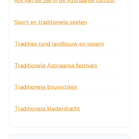
Rol van de zee in de Azoriaanse cultuur
Sport en traditionele spelen
Tradities rond landbouw en visserij
Traditionele Azoriaanse festivals
Traditionele bouwstijlen
Traditionele klederdracht