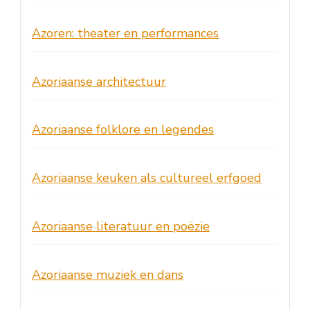
Azoren: theater en performances
Azoriaanse architectuur
Azoriaanse folklore en legendes
Azoriaanse keuken als cultureel erfgoed
Azoriaanse literatuur en poëzie
Azoriaanse muziek en dans