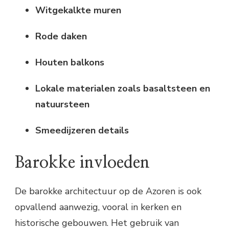
Witgekalkte muren
Rode daken
Houten balkons
Lokale materialen zoals basaltsteen en
natuursteen
Smeedijzeren details
Barokke invloeden
De barokke architectuur op de Azoren is ook
opvallend aanwezig, vooral in kerken en
historische gebouwen. Het gebruik van