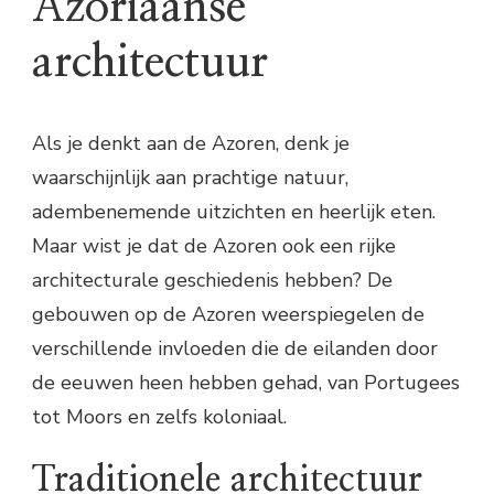
Azoriaanse
architectuur
Als je denkt aan de Azoren, denk je
waarschijnlijk aan prachtige natuur,
adembenemende uitzichten en heerlijk eten.
Maar wist je dat de Azoren ook een rijke
architecturale geschiedenis hebben? De
gebouwen op de Azoren weerspiegelen de
verschillende invloeden die de eilanden door
de eeuwen heen hebben gehad, van Portugees
tot Moors en zelfs koloniaal.
Traditionele architectuur