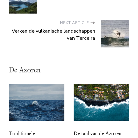
NEXT ARTICLE
Verken de vulkanische landschappen
van Terceira
De Azoren
De taal van de Azoren
Traditionele