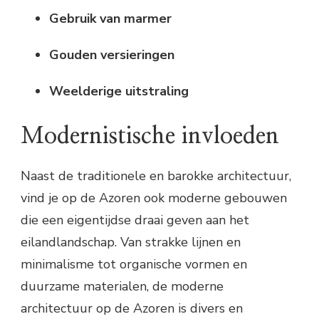
Gebruik van marmer
Gouden versieringen
Weelderige uitstraling
Modernistische invloeden
Naast de traditionele en barokke architectuur,
vind je op de Azoren ook moderne gebouwen
die een eigentijdse draai geven aan het
eilandlandschap. Van strakke lijnen en
minimalisme tot organische vormen en
duurzame materialen, de moderne
architectuur op de Azoren is divers en