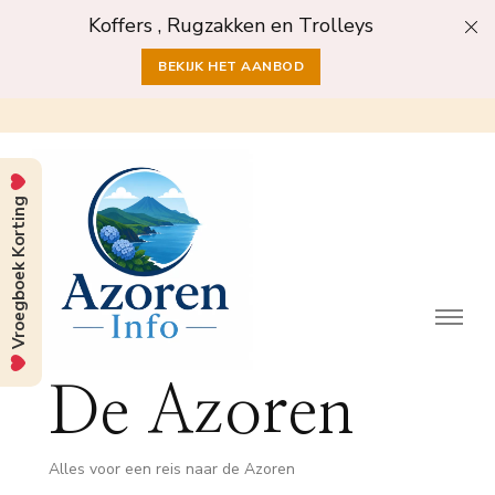
Koffers , Rugzakken en Trolleys
BEKIJK HET AANBOD
Vroegboek Korting
De Azoren
Alles voor een reis naar de Azoren