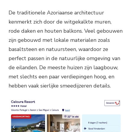
De traditionele Azoriaanse architectuur
kenmerkt zich door de witgekalkte muren,
rode daken en houten balkons. Veel gebouwen
zijn gebouwd met lokale materialen zoals
basaltsteen en natuursteen, waardoor ze
perfect passen in de natuurlijke omgeving van
de eilanden. De meeste huizen zijn laagbouw,
met slechts een paar verdiepingen hoog, en
hebben vaak sierlijke smeedijzeren details.