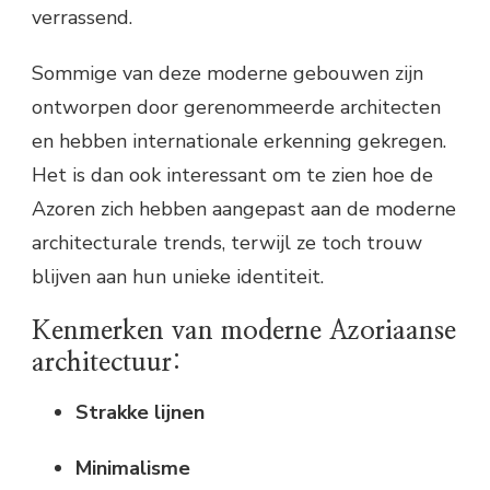
verrassend.
Sommige van deze moderne gebouwen zijn
ontworpen door gerenommeerde architecten
en hebben internationale erkenning gekregen.
Het is dan ook interessant om te zien hoe de
Azoren zich hebben aangepast aan de moderne
architecturale trends, terwijl ze toch trouw
blijven aan hun unieke identiteit.
Kenmerken van moderne Azoriaanse
architectuur:
Strakke lijnen
Minimalisme