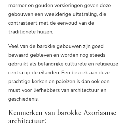
marmer en gouden versieringen geven deze
gebouwen een weelderige uitstraling, die
contrasteert met de eenvoud van de
traditionele huizen.
Veel van de barokke gebouwen zijn goed
bewaard gebleven en worden nog steeds
gebruikt als belangrijke culturele en religieuze
centra op de eilanden. Een bezoek aan deze
prachtige kerken en paleizen is dan ook een
must voor liefhebbers van architectuur en
geschiedenis.
Kenmerken van barokke Azoriaanse
architectuur: