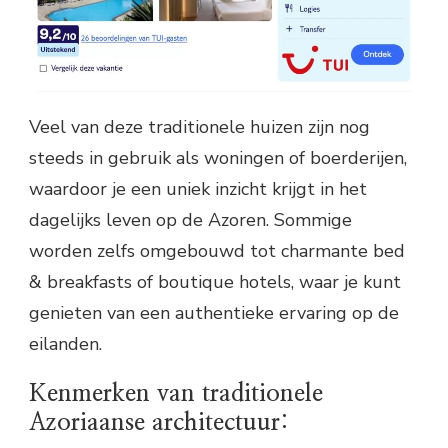
Veel van deze traditionele huizen zijn nog
steeds in gebruik als woningen of boerderijen,
waardoor je een uniek inzicht krijgt in het
dagelijks leven op de Azoren. Sommige
worden zelfs omgebouwd tot charmante bed
& breakfasts of boutique hotels, waar je kunt
genieten van een authentieke ervaring op de
eilanden.
Kenmerken van traditionele
Azoriaanse architectuur: