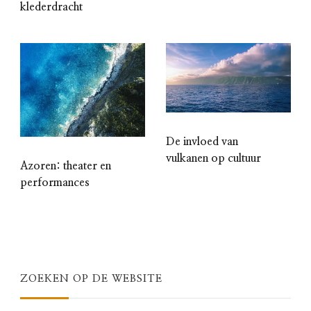
klederdracht
De invloed van
vulkanen op cultuur
Azoren: theater en
performances
ZOEKEN OP DE WEBSITE