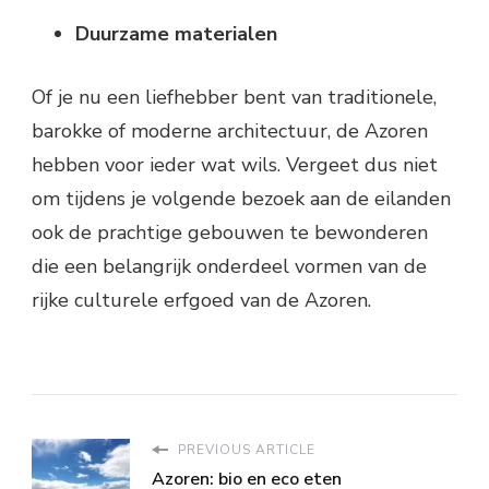
Duurzame materialen
Of je nu een liefhebber bent van traditionele,
barokke of moderne architectuur, de Azoren
hebben voor ieder wat wils. Vergeet dus niet
om tijdens je volgende bezoek aan de eilanden
ook de prachtige gebouwen te bewonderen
die een belangrijk onderdeel vormen van de
rijke culturele erfgoed van de Azoren.
PREVIOUS ARTICLE
Azoren: bio en eco eten