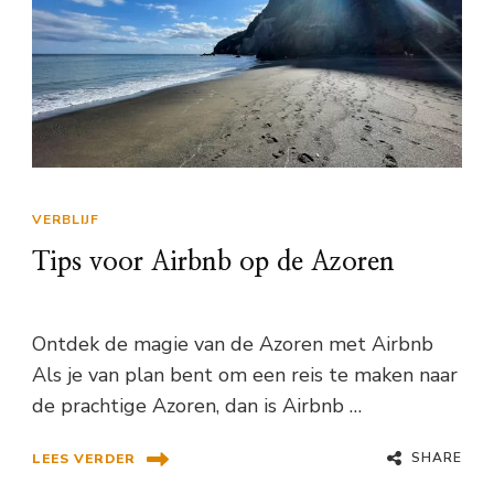
VERBLIJF
Tips voor Airbnb op de Azoren
Ontdek de magie van de Azoren met Airbnb
Als je van plan bent om een reis te maken naar
de prachtige Azoren, dan is Airbnb …
SHARE
LEES VERDER