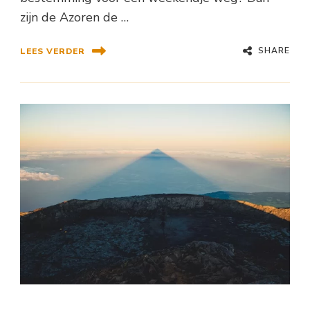
zijn de Azoren de …
SHARE
LEES VERDER