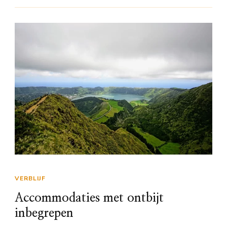
VERBLIJF
Accommodaties met ontbijt
inbegrepen