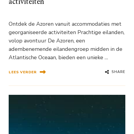
activiteiten
Ontdek de Azoren vanuit accommodaties met
georganiseerde activiteiten Prachtige eilanden,
volop avontuur De Azoren, een
adembenemende eilandengroep midden in de
Atlantische Oceaan, bieden een unieke …
SHARE
LEES VERDER