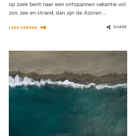
op zoek bent naar een ontspannen vakantie vol
zon, zee en strand, dan zijn de Azoren …
SHARE
LEES VERDER