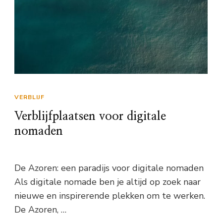
VERBLIJF
Verblijfplaatsen voor digitale
nomaden
De Azoren: een paradijs voor digitale nomaden
Als digitale nomade ben je altijd op zoek naar
nieuwe en inspirerende plekken om te werken.
De Azoren, …