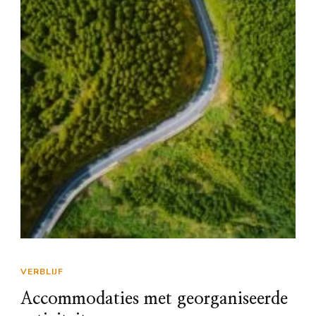
VERBLIJF
Accommodaties met georganiseerde