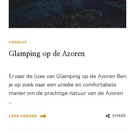
VERBLIJF
Glamping op de Azoren
Ervaar de luxe van Glamping op de Azoren Ben
je op zoek naar een unieke en comfortabele
manier om de prachtige natuur van de Azoren
…
SHARE
LEES VERDER