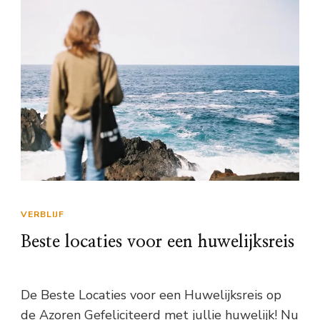
VERBLIJF
Beste locaties voor een huwelijksreis
De Beste Locaties voor een Huwelijksreis op
de Azoren Gefeliciteerd met jullie huwelijk! Nu