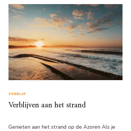
VERBLIJF
Verblijven aan het strand
Genieten aan het strand op de Azoren Als je