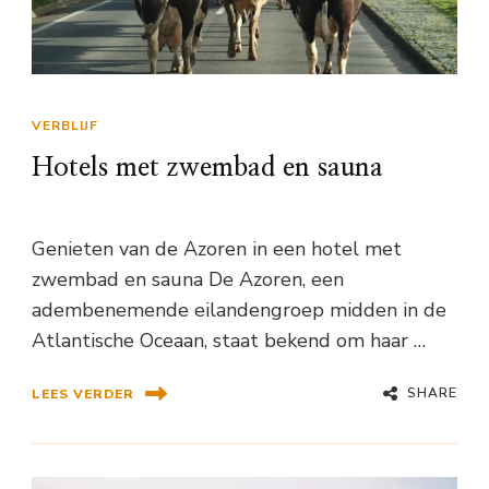
VERBLIJF
Hotels met zwembad en sauna
Genieten van de Azoren in een hotel met
zwembad en sauna De Azoren, een
adembenemende eilandengroep midden in de
Atlantische Oceaan, staat bekend om haar …
SHARE
LEES VERDER