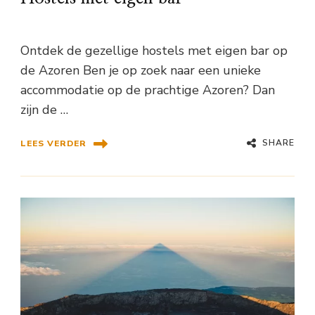
Ontdek de gezellige hostels met eigen bar op
de Azoren Ben je op zoek naar een unieke
accommodatie op de prachtige Azoren? Dan
zijn de …
SHARE
LEES VERDER