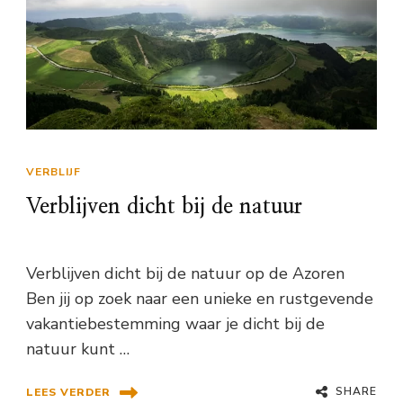
VERBLIJF
Verblijven dicht bij de natuur
Verblijven dicht bij de natuur op de Azoren
Ben jij op zoek naar een unieke en rustgevende
vakantiebestemming waar je dicht bij de
natuur kunt …
SHARE
LEES VERDER