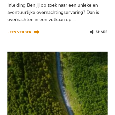
Inleiding Ben jij op zoek naar een unieke en
avontuurlijke overnachtingservaring? Dan is
overnachten in een vulkaan op …
SHARE
LEES VERDER