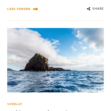
SHARE
LEES VERDER
VERBLIJF