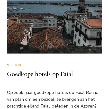
VERBLIJF
Goedkope hotels op Faial
Op zoek naar goedkope hotels op Faial Ben je
van plan om een bezoek te brengen aan het
prachtige eiland Faial, gelegen in de Azoren? …