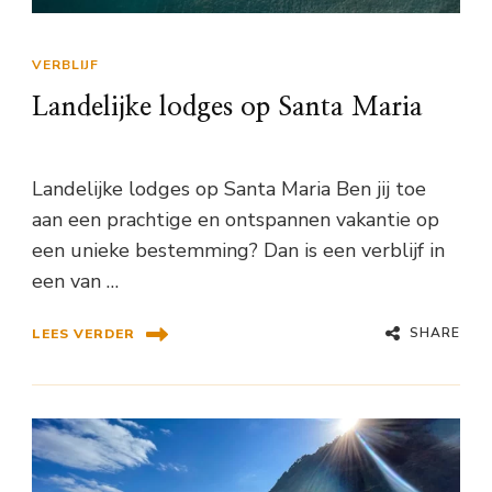
VERBLIJF
Landelijke lodges op Santa Maria
Landelijke lodges op Santa Maria Ben jij toe
aan een prachtige en ontspannen vakantie op
een unieke bestemming? Dan is een verblijf in
een van …
SHARE
LEES VERDER