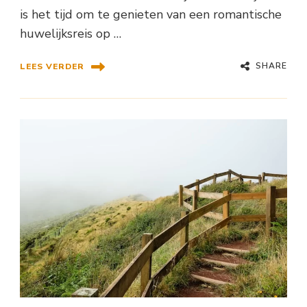
is het tijd om te genieten van een romantische
huwelijksreis op …
SHARE
LEES VERDER