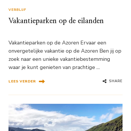
VERBLIJF
Vakantieparken op de eilanden
Vakantieparken op de Azoren Ervaar een
onvergetelijke vakantie op de Azoren Ben jij op
zoek naar een unieke vakantiebestemming
waar je kunt genieten van prachtige …
SHARE
LEES VERDER