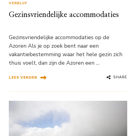
VERBLIJF
Gezinsvriendelijke accommodaties
Gezinsvriendelijke accommodaties op de
Azoren Als je op zoek bent naar een
vakantiebestemming waar het hele gezin zich
thuis voelt, dan zijn de Azoren een …
SHARE
LEES VERDER