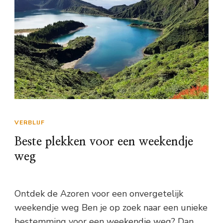
VERBLIJF
Beste plekken voor een weekendje
weg
Ontdek de Azoren voor een onvergetelijk
weekendje weg Ben je op zoek naar een unieke
bestemming voor een weekendje weg? Dan