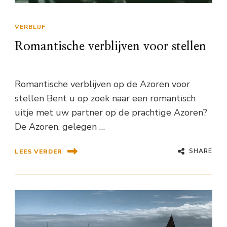
VERBLIJF
Romantische verblijven voor stellen
Romantische verblijven op de Azoren voor
stellen Bent u op zoek naar een romantisch
uitje met uw partner op de prachtige Azoren?
De Azoren, gelegen …
SHARE
LEES VERDER