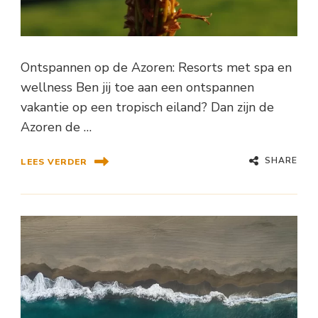
Ontspannen op de Azoren: Resorts met spa en
wellness Ben jij toe aan een ontspannen
vakantie op een tropisch eiland? Dan zijn de
Azoren de …
SHARE
LEES VERDER