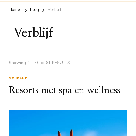
Home
Blog
Verblijf
Verblijf
Showing: 1 - 40 of 61 RESULTS
VERBLIJF
Resorts met spa en wellness