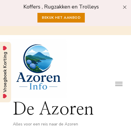
Koffers , Rugzakken en Trolleys
BEKIJK HET AANBOD
Vroegboek Korting
De Azoren
Alles voor een reis naar de Azoren