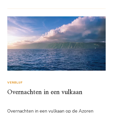
VERBLIJF
Overnachten in een vulkaan
Overnachten in een vulkaan op de Azoren