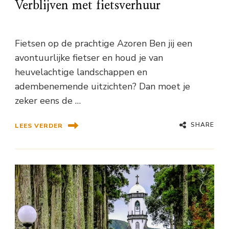
Verblijven met fietsverhuur
Fietsen op de prachtige Azoren Ben jij een
avontuurlijke fietser en houd je van
heuvelachtige landschappen en
adembenemende uitzichten? Dan moet je
zeker eens de …
SHARE
LEES VERDER