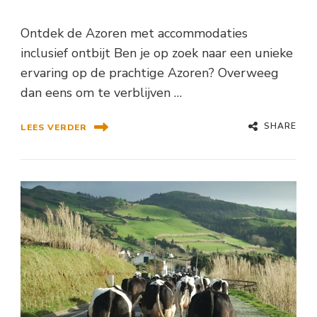
Ontdek de Azoren met accommodaties
inclusief ontbijt Ben je op zoek naar een unieke
ervaring op de prachtige Azoren? Overweeg
dan eens om te verblijven …
SHARE
LEES VERDER