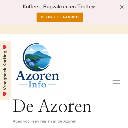
Koffers , Rugzakken en Trolleys
BEKIJK HET AANBOD
Vroegboek Korting
De Azoren
Alles voor een reis naar de Azoren