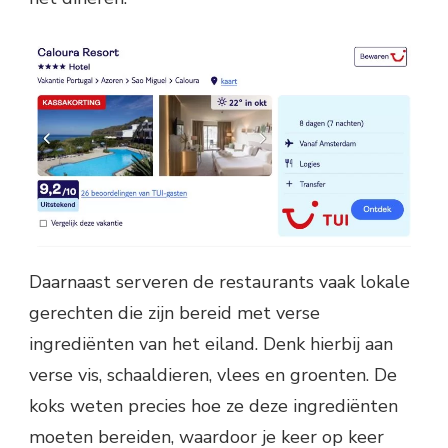
Daarnaast serveren de restaurants vaak lokale
gerechten die zijn bereid met verse
ingrediënten van het eiland. Denk hierbij aan
verse vis, schaaldieren, vlees en groenten. De
koks weten precies hoe ze deze ingrediënten
moeten bereiden, waardoor je keer op keer