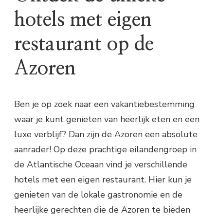
hotels met eigen
restaurant op de
Azoren
Ben je op zoek naar een vakantiebestemming
waar je kunt genieten van heerlijk eten en een
luxe verblijf? Dan zijn de Azoren een absolute
aanrader! Op deze prachtige eilandengroep in
de Atlantische Oceaan vind je verschillende
hotels met een eigen restaurant. Hier kun je
genieten van de lokale gastronomie en de
heerlijke gerechten die de Azoren te bieden