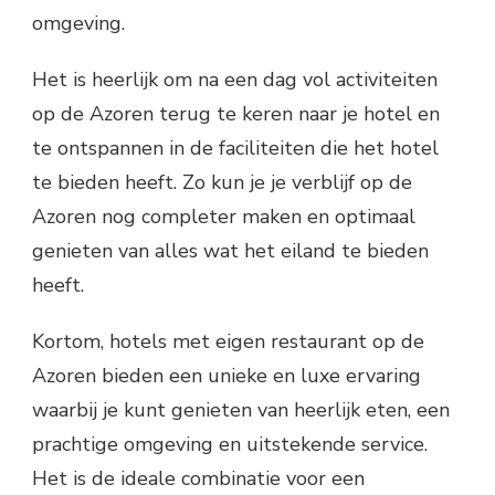
omgeving.
Het is heerlijk om na een dag vol activiteiten
op de Azoren terug te keren naar je hotel en
te ontspannen in de faciliteiten die het hotel
te bieden heeft. Zo kun je je verblijf op de
Azoren nog completer maken en optimaal
genieten van alles wat het eiland te bieden
heeft.
Kortom, hotels met eigen restaurant op de
Azoren bieden een unieke en luxe ervaring
waarbij je kunt genieten van heerlijk eten, een
prachtige omgeving en uitstekende service.
Het is de ideale combinatie voor een