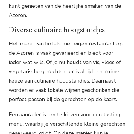
kunt genieten van de heerlijke smaken van de
Azoren.
Diverse culinaire hoogstandjes
Het menu van hotels met eigen restaurant op
de Azoren is vaak gevarieerd en biedt voor
ieder wat wils. Of je nu houdt van vis, vlees of
vegetarische gerechten, er is altijd een ruime
keuze aan culinaire hoogstandjes. Daarnaast
worden er vaak lokale wijnen geschonken die
perfect passen bij de gerechten op de kaart.
Een aanrader is om te kiezen voor een tasting
menu, waarbij je verschillende kleine gerechten
geserveerd krijgt. Op deze manier kun je