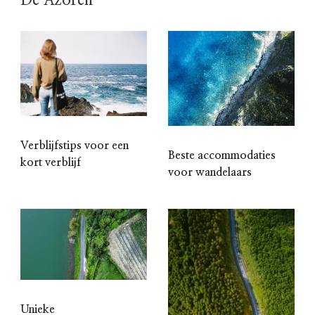
Verblijfstips voor een
Beste accommodaties
kort verblijf
voor wandelaars
Unieke