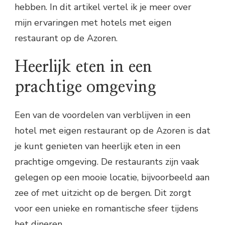
hebben. In dit artikel vertel ik je meer over
mijn ervaringen met hotels met eigen
restaurant op de Azoren.
Heerlijk eten in een
prachtige omgeving
Een van de voordelen van verblijven in een
hotel met eigen restaurant op de Azoren is dat
je kunt genieten van heerlijk eten in een
prachtige omgeving. De restaurants zijn vaak
gelegen op een mooie locatie, bijvoorbeeld aan
zee of met uitzicht op de bergen. Dit zorgt
voor een unieke en romantische sfeer tijdens
het dineren.