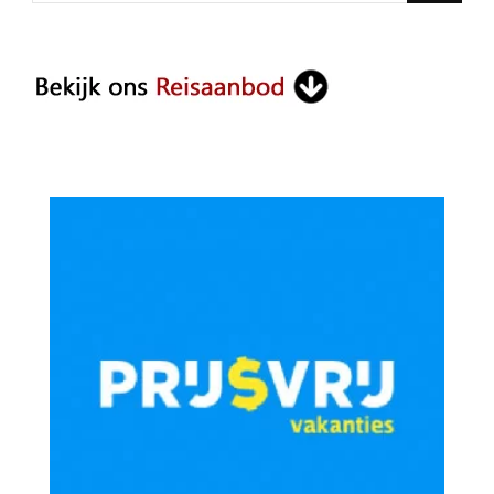
Something?