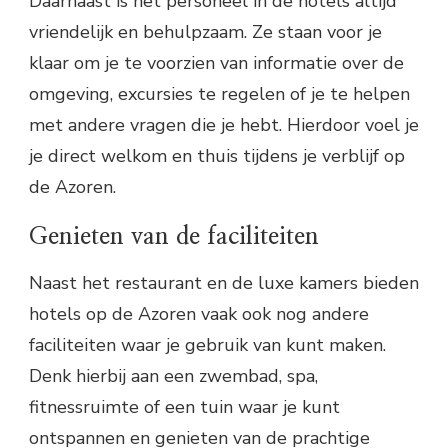
Daarnaast is het personeel in de hotels altijd
vriendelijk en behulpzaam. Ze staan voor je
klaar om je te voorzien van informatie over de
omgeving, excursies te regelen of je te helpen
met andere vragen die je hebt. Hierdoor voel je
je direct welkom en thuis tijdens je verblijf op
de Azoren.
Genieten van de faciliteiten
Naast het restaurant en de luxe kamers bieden
hotels op de Azoren vaak ook nog andere
faciliteiten waar je gebruik van kunt maken.
Denk hierbij aan een zwembad, spa,
fitnessruimte of een tuin waar je kunt
ontspannen en genieten van de prachtige