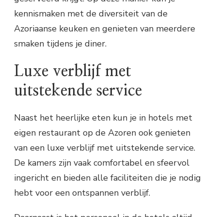
kennismaken met de diversiteit van de
Azoriaanse keuken en genieten van meerdere
smaken tijdens je diner.
Luxe verblijf met
uitstekende service
Naast het heerlijke eten kun je in hotels met
eigen restaurant op de Azoren ook genieten
van een luxe verblijf met uitstekende service.
De kamers zijn vaak comfortabel en sfeervol
ingericht en bieden alle faciliteiten die je nodig
hebt voor een ontspannen verblijf.