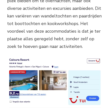
plek bieden om te overnachten, maar ook
diverse activiteiten en excursies aanbieden. Dit
kan variëren van wandeltochten en paardrijden
tot boottochten en kookworkshops. Het
voordeel van deze accommodaties is dat je ter
plaatse alles geregeld hebt, zonder zelf op
zoek te hoeven gaan naar activiteiten.