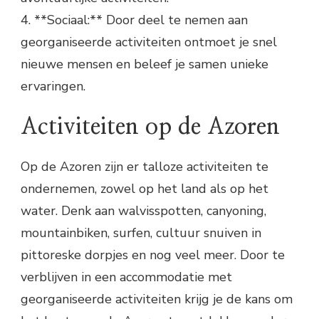
4. **Sociaal:** Door deel te nemen aan
georganiseerde activiteiten ontmoet je snel
nieuwe mensen en beleef je samen unieke
ervaringen.
Activiteiten op de Azoren
Op de Azoren zijn er talloze activiteiten te
ondernemen, zowel op het land als op het
water. Denk aan walvisspotten, canyoning,
mountainbiken, surfen, cultuur snuiven in
pittoreske dorpjes en nog veel meer. Door te
verblijven in een accommodatie met
georganiseerde activiteiten krijg je de kans om