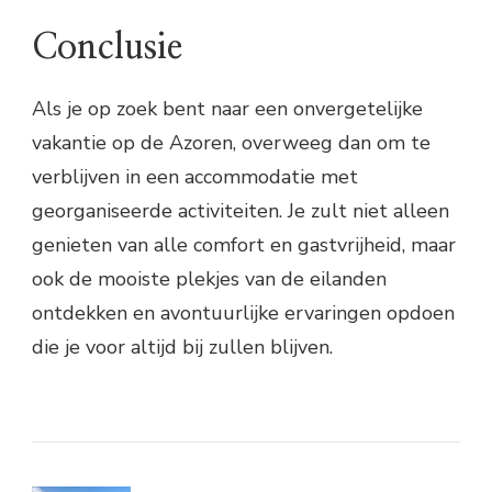
Conclusie
Als je op zoek bent naar een onvergetelijke
vakantie op de Azoren, overweeg dan om te
verblijven in een accommodatie met
georganiseerde activiteiten. Je zult niet alleen
genieten van alle comfort en gastvrijheid, maar
ook de mooiste plekjes van de eilanden
ontdekken en avontuurlijke ervaringen opdoen
die je voor altijd bij zullen blijven.