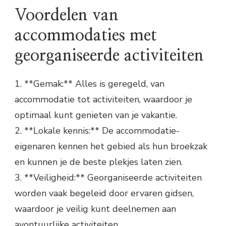
Voordelen van
accommodaties met
georganiseerde activiteiten
1. **Gemak:** Alles is geregeld, van
accommodatie tot activiteiten, waardoor je
optimaal kunt genieten van je vakantie.
2. **Lokale kennis:** De accommodatie-
eigenaren kennen het gebied als hun broekzak
en kunnen je de beste plekjes laten zien.
3. **Veiligheid:** Georganiseerde activiteiten
worden vaak begeleid door ervaren gidsen,
waardoor je veilig kunt deelnemen aan
avontuurlijke activiteiten.