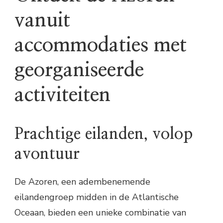
vanuit
accommodaties met
georganiseerde
activiteiten
Prachtige eilanden, volop
avontuur
De Azoren, een adembenemende
eilandengroep midden in de Atlantische
Oceaan, bieden een unieke combinatie van