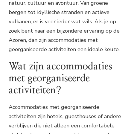
natuur, cultuur en avontuur. Van groene
bergen tot idyllische stranden en actieve
vulkanen, er is voor ieder wat wils. Als je op
zoek bent naar een bijzondere ervaring op de
Azoren, dan zijn accommodaties met
georganiseerde activiteiten een ideale keuze.
Wat zijn accommodaties
met georganiseerde
activiteiten?
Accommodaties met georganiseerde
activiteiten zijn hotels, guesthouses of andere
verblijven die niet alleen een comfortabele