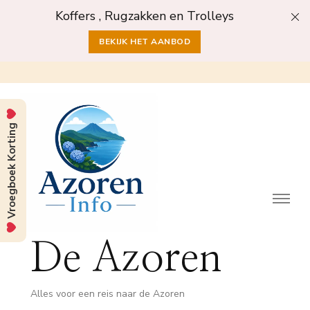
Koffers , Rugzakken en Trolleys
BEKIJK HET AANBOD
Vroegboek Korting
De Azoren
Alles voor een reis naar de Azoren