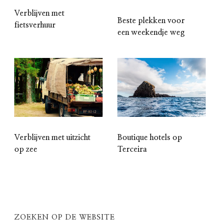
Verblijven met
Beste plekken voor
fietsverhuur
een weekendje weg
Boutique hotels op
Verblijven met uitzicht
Terceira
op zee
ZOEKEN OP DE WEBSITE