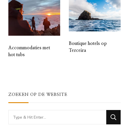
Boutique hotels op
Accommodaties met
Terceira
hot tubs
ZOEKEN OP DE WEBSITE
Looking
for