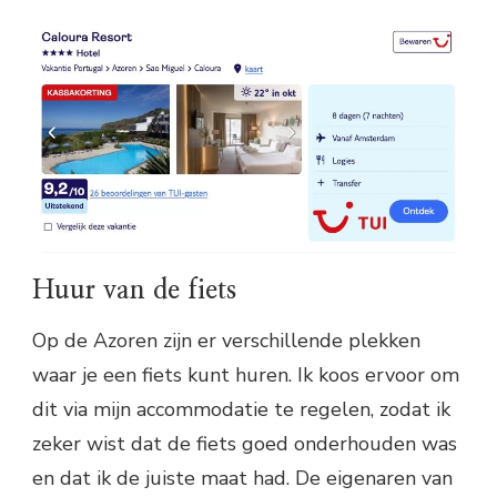
Huur van de fiets
Op de Azoren zijn er verschillende plekken
waar je een fiets kunt huren. Ik koos ervoor om
dit via mijn accommodatie te regelen, zodat ik
zeker wist dat de fiets goed onderhouden was
en dat ik de juiste maat had. De eigenaren van