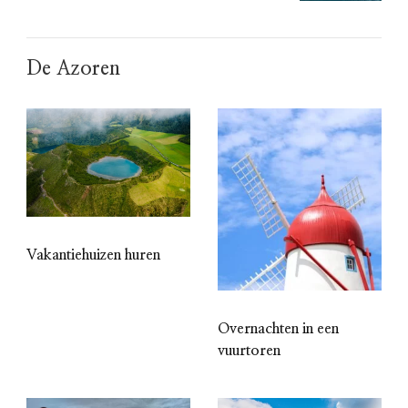
De Azoren
Vakantiehuizen huren
Overnachten in een
vuurtoren