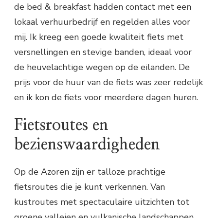
de bed & breakfast hadden contact met een
lokaal verhuurbedrijf en regelden alles voor
mij. Ik kreeg een goede kwaliteit fiets met
versnellingen en stevige banden, ideaal voor
de heuvelachtige wegen op de eilanden. De
prijs voor de huur van de fiets was zeer redelijk
en ik kon de fiets voor meerdere dagen huren.
Fietsroutes en
bezienswaardigheden
Op de Azoren zijn er talloze prachtige
fietsroutes die je kunt verkennen. Van
kustroutes met spectaculaire uitzichten tot
groene valleien en vulkanische landschappen,