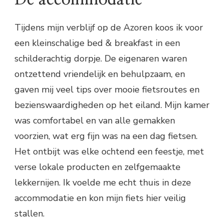
Tijdens mijn verblijf op de Azoren koos ik voor
een kleinschalige bed & breakfast in een
schilderachtig dorpje. De eigenaren waren
ontzettend vriendelijk en behulpzaam, en
gaven mij veel tips over mooie fietsroutes en
bezienswaardigheden op het eiland. Mijn kamer
was comfortabel en van alle gemakken
voorzien, wat erg fijn was na een dag fietsen.
Het ontbijt was elke ochtend een feestje, met
verse lokale producten en zelfgemaakte
lekkernijen. Ik voelde me echt thuis in deze
accommodatie en kon mijn fiets hier veilig
stallen.