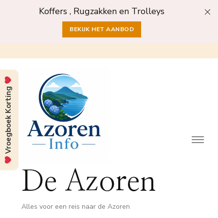
Koffers , Rugzakken en Trolleys
BEKIJK HET AANBOD
Vroegboek Korting
De Azoren
Alles voor een reis naar de Azoren