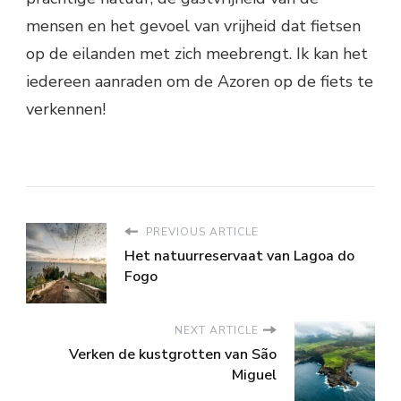
mensen en het gevoel van vrijheid dat fietsen
op de eilanden met zich meebrengt. Ik kan het
iedereen aanraden om de Azoren op de fiets te
verkennen!
PREVIOUS ARTICLE
Het natuurreservaat van Lagoa do
Fogo
NEXT ARTICLE
Verken de kustgrotten van São
Miguel