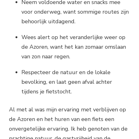
Neem voldoende water en snacks mee
voor onderweg, want sommige routes zijn
behoorlijk uitdagend.
Wees alert op het veranderlijke weer op
de Azoren, want het kan zomaar omslaan
van zon naar regen.
Respecteer de natuur en de lokale
bevolking, en laat geen afval achter
tijdens je fietstocht.
Al met al was mijn ervaring met verblijven op
de Azoren en het huren van een fiets een
onvergetelijke ervaring. Ik heb genoten van de
prachtige natuur, de gastvrijheid van de