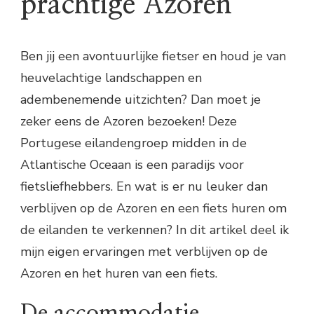
prachtige Azoren
Ben jij een avontuurlijke fietser en houd je van
heuvelachtige landschappen en
adembenemende uitzichten? Dan moet je
zeker eens de Azoren bezoeken! Deze
Portugese eilandengroep midden in de
Atlantische Oceaan is een paradijs voor
fietsliefhebbers. En wat is er nu leuker dan
verblijven op de Azoren en een fiets huren om
de eilanden te verkennen? In dit artikel deel ik
mijn eigen ervaringen met verblijven op de
Azoren en het huren van een fiets.
De accommodatie