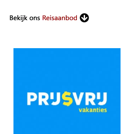
Something?