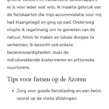
er is voor ieder wat wils. Ik maakte gebruik van
de fietskaarten die mijn accommodatie voor mij
had klaargelegd en ging op pad. Onderweg
stopte ik regelmatig om te genieten van de
natuur, foto’s te maken en lokale dorpjes te
verkennen. Ik bezocht ook enkele
bezienswaardigheden, zoals de
indrukwekkende kratermeren en pittoreske
vuurtorens.
Tips voor fietsen op de Azoren
Zorg voor goede fietskleding en een helm,
vooral op de steile afdalingen.