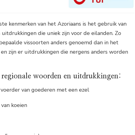
ste kenmerken van het Azoriaans is het gebruik van
itdrukkingen die uniek zijn voor de eilanden. Zo
bepaalde vissoorten anders genoemd dan in het
en zijn er uitdrukkingen die nergens anders worden
 regionale woorden en uitdrukkingen:
voerder van goederen met een ezel
 van koeien