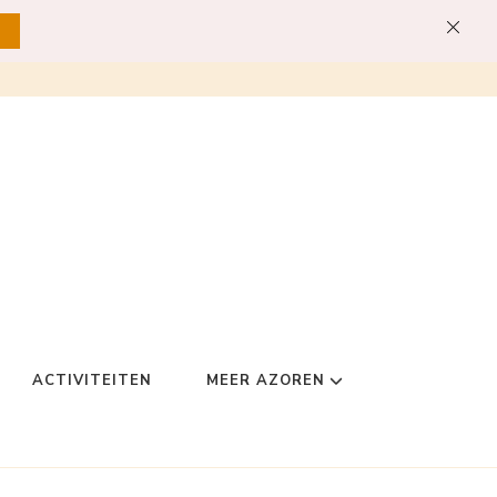
ACTIVITEITEN
MEER AZOREN