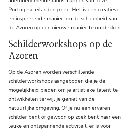
adembenemende landschappen van deze
Portugese eilandengroep. Het is een creatieve
en inspirerende manier om de schoonheid van
de Azoren op een nieuwe manier te ontdekken.
Schilderworkshops op de
Azoren
Op de Azoren worden verschillende
schilderworkshops aangeboden die je de
mogelijkheid bieden om je artistieke talent te
ontwikkelen terwijl je geniet van de
natuurlijke omgeving. Of je nu een ervaren
schilder bent of gewoon op zoek bent naar een
leuke en ontspannende activiteit, er is voor