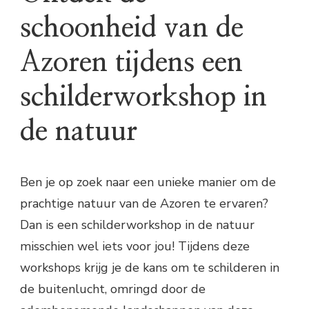
schoonheid van de
Azoren tijdens een
schilderworkshop in
de natuur
Ben je op zoek naar een unieke manier om de
prachtige natuur van de Azoren te ervaren?
Dan is een schilderworkshop in de natuur
misschien wel iets voor jou! Tijdens deze
workshops krijg je de kans om te schilderen in
de buitenlucht, omringd door de