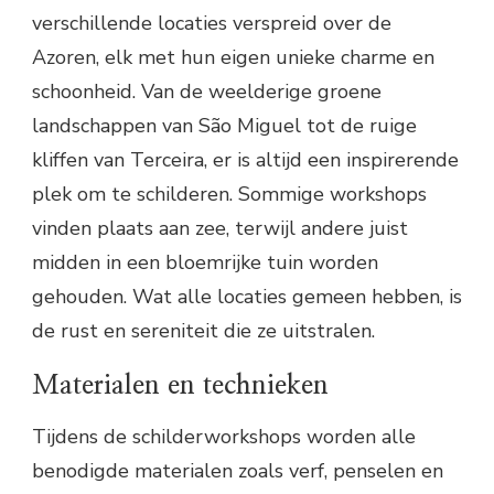
verschillende locaties verspreid over de
Azoren, elk met hun eigen unieke charme en
schoonheid. Van de weelderige groene
landschappen van São Miguel tot de ruige
kliffen van Terceira, er is altijd een inspirerende
plek om te schilderen. Sommige workshops
vinden plaats aan zee, terwijl andere juist
midden in een bloemrijke tuin worden
gehouden. Wat alle locaties gemeen hebben, is
de rust en sereniteit die ze uitstralen.
Materialen en technieken
Tijdens de schilderworkshops worden alle
benodigde materialen zoals verf, penselen en