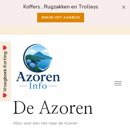
Koffers , Rugzakken en Trolleys
BEKIJK HET AANBOD
Vroegboek Korting
De Azoren
Alles voor een reis naar de Azoren