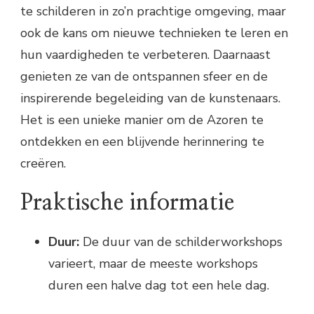
te schilderen in zo’n prachtige omgeving, maar
ook de kans om nieuwe technieken te leren en
hun vaardigheden te verbeteren. Daarnaast
genieten ze van de ontspannen sfeer en de
inspirerende begeleiding van de kunstenaars.
Het is een unieke manier om de Azoren te
ontdekken en een blijvende herinnering te
creëren.
Praktische informatie
Duur:
De duur van de schilderworkshops
varieert, maar de meeste workshops
duren een halve dag tot een hele dag.