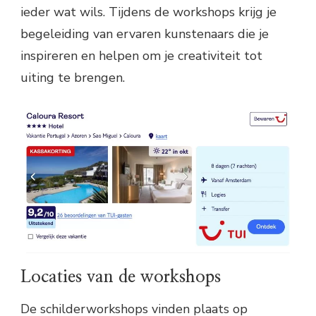
ieder wat wils. Tijdens de workshops krijg je
begeleiding van ervaren kunstenaars die je
inspireren en helpen om je creativiteit tot
uiting te brengen.
Locaties van de workshops
De schilderworkshops vinden plaats op