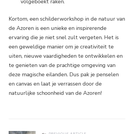
volgeboekt raken.
Kortom, een schilderworkshop in de natuur van
de Azoren is een unieke en inspirerende
ervaring die je niet snel zult vergeten. Het is
een geweldige manier om je creativiteit te
uiten, nieuwe vaardigheden te ontwikkelen en
te genieten van de prachtige omgeving van
deze magische eilanden. Dus pak je penselen
en canvas en laat je verrassen door de
natuurlijke schoonheid van de Azoren!