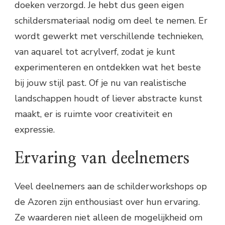
doeken verzorgd. Je hebt dus geen eigen
schildersmateriaal nodig om deel te nemen. Er
wordt gewerkt met verschillende technieken,
van aquarel tot acrylverf, zodat je kunt
experimenteren en ontdekken wat het beste
bij jouw stijl past. Of je nu van realistische
landschappen houdt of liever abstracte kunst
maakt, er is ruimte voor creativiteit en
expressie.
Ervaring van deelnemers
Veel deelnemers aan de schilderworkshops op
de Azoren zijn enthousiast over hun ervaring.
Ze waarderen niet alleen de mogelijkheid om