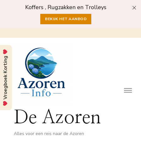
Koffers , Rugzakken en Trolleys
BEKIJK HET AANBOD
Vroegboek Korting
De Azoren
Alles voor een reis naar de Azoren