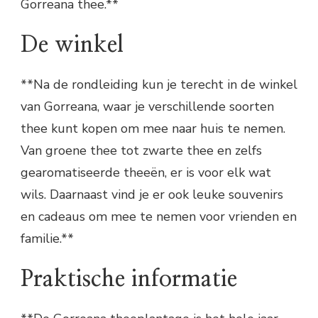
Gorreana thee.**
De winkel
**Na de rondleiding kun je terecht in de winkel
van Gorreana, waar je verschillende soorten
thee kunt kopen om mee naar huis te nemen.
Van groene thee tot zwarte thee en zelfs
gearomatiseerde theeën, er is voor elk wat
wils. Daarnaast vind je er ook leuke souvenirs
en cadeaus om mee te nemen voor vrienden en
familie.**
Praktische informatie