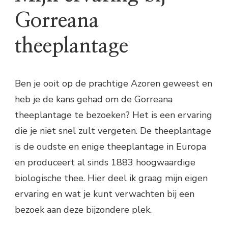
Gorreana
theeplantage
Ben je ooit op de prachtige Azoren geweest en
heb je de kans gehad om de Gorreana
theeplantage te bezoeken? Het is een ervaring
die je niet snel zult vergeten. De theeplantage
is de oudste en enige theeplantage in Europa
en produceert al sinds 1883 hoogwaardige
biologische thee. Hier deel ik graag mijn eigen
ervaring en wat je kunt verwachten bij een
bezoek aan deze bijzondere plek.