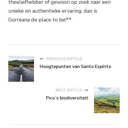
theeliefhebber of gewoon op zoek naar een
unieke en authentieke ervaring, dan is
Gorreana de place to be!**
PREVIOUS ARTICLE
Hoogtepunten van Santo Espírito
NEXT ARTICLE
Picoʼs biodiversiteit