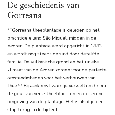
De geschiedenis van
Gorreana
**Gorreana theeplantage is gelegen op het
prachtige eiland São Miguel, midden in de
Azoren. De plantage werd opgericht in 1883
en wordt nog steeds gerund door dezelfde
familie. De vulkanische grond en het unieke
klimaat van de Azoren zorgen voor de perfecte
omstandigheden voor het verbouwen van
thee.** Bij aankomst word je verwelkomd door
de geur van verse theebladeren en de serene
omgeving van de plantage. Het is alsof je een
stap terug in de tijd zet.