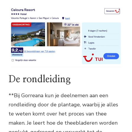
De rondleiding
**Bij Gorreana kun je deelnemen aan een
rondleiding door de plantage, waarbij je alles
te weten komt over het proces van thee
maken. Je leert hoe de theebladeren worden