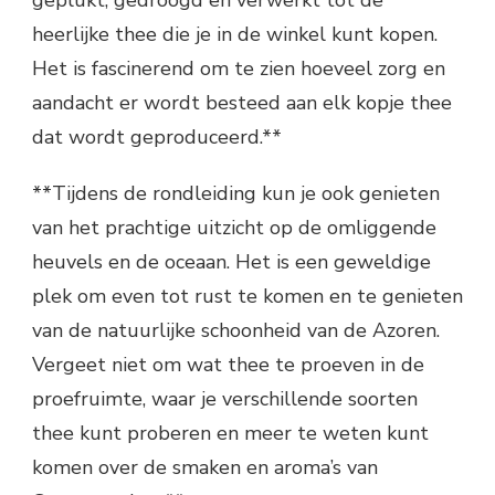
geplukt, gedroogd en verwerkt tot de
heerlijke thee die je in de winkel kunt kopen.
Het is fascinerend om te zien hoeveel zorg en
aandacht er wordt besteed aan elk kopje thee
dat wordt geproduceerd.**
**Tijdens de rondleiding kun je ook genieten
van het prachtige uitzicht op de omliggende
heuvels en de oceaan. Het is een geweldige
plek om even tot rust te komen en te genieten
van de natuurlijke schoonheid van de Azoren.
Vergeet niet om wat thee te proeven in de
proefruimte, waar je verschillende soorten
thee kunt proberen en meer te weten kunt
komen over de smaken en aroma’s van