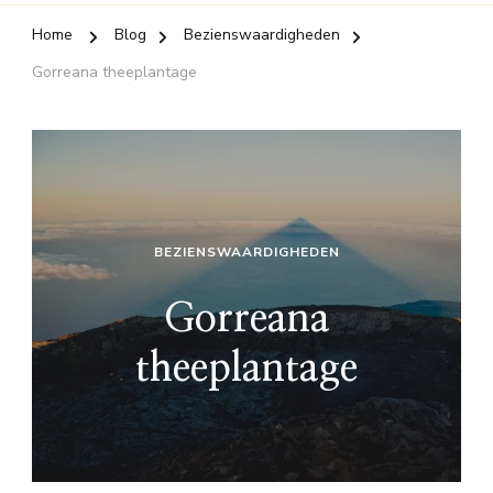
Home
Blog
Bezienswaardigheden
Gorreana theeplantage
BEZIENSWAARDIGHEDEN
Gorreana
theeplantage