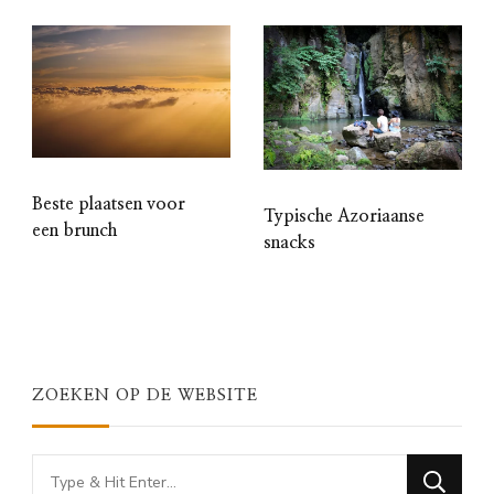
Beste plaatsen voor
Typische Azoriaanse
een brunch
snacks
ZOEKEN OP DE WEBSITE
Looking