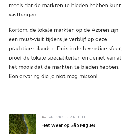
moois dat de markten te bieden hebben kunt
vastleggen.
Kortom, de lokale markten op de Azoren zijn
een must-visit tijdens je verblijf op deze
prachtige eilanden. Duik in de levendige sfeer,
proef de lokale specialiteiten en geniet van al
het moois dat de markten te bieden hebben.
Een ervaring die je niet mag missen!
PREVIOUS ARTICLE
Het weer op São Miguel