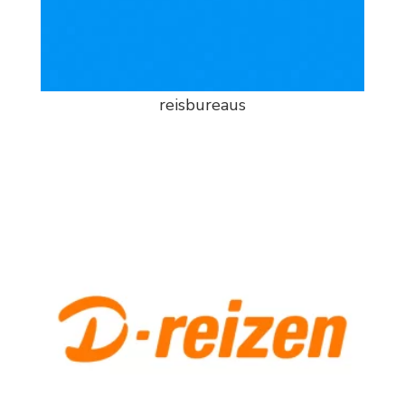
reisbureaus