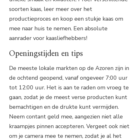
soorten kaas, leer meer over het
productieproces en koop een stukje kaas om
mee naar huis te nemen. Een absolute
aanrader voor kaasliefhebbers!
Openingstijden en tips
De meeste lokale markten op de Azoren zijn in
de ochtend geopend, vanaf ongeveer 7:00 uur
tot 12:00 uur. Het is aan te raden om vroeg te
gaan, zodat je de meest verse producten kunt
bemachtigen en de drukte kunt vermijden.
Neem contant geld mee, aangezien niet alle
kraampjes pinnen accepteren. Vergeet ook niet
om je camera mee te nemen, zodat je al het