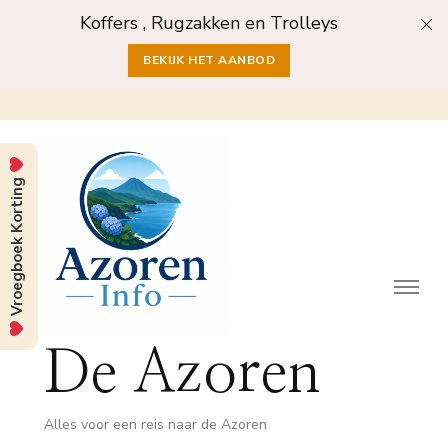
Koffers , Rugzakken en Trolleys
BEKIJK HET AANBOD
Vroegboek Korting
De Azoren
Alles voor een reis naar de Azoren