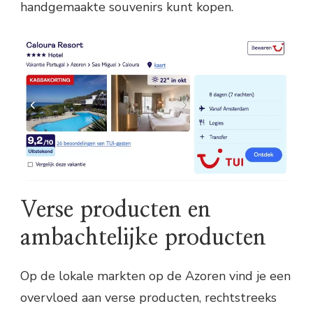
handgemaakte souvenirs kunt kopen.
Verse producten en
ambachtelijke producten
Op de lokale markten op de Azoren vind je een
overvloed aan verse producten, rechtstreeks