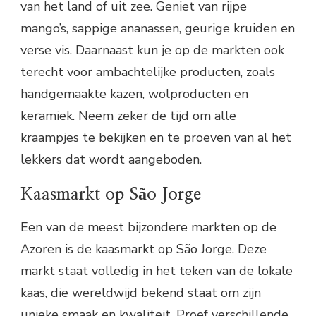
van het land of uit zee. Geniet van rijpe
mango’s, sappige ananassen, geurige kruiden en
verse vis. Daarnaast kun je op de markten ook
terecht voor ambachtelijke producten, zoals
handgemaakte kazen, wolproducten en
keramiek. Neem zeker de tijd om alle
kraampjes te bekijken en te proeven van al het
lekkers dat wordt aangeboden.
Kaasmarkt op São Jorge
Een van de meest bijzondere markten op de
Azoren is de kaasmarkt op São Jorge. Deze
markt staat volledig in het teken van de lokale
kaas, die wereldwijd bekend staat om zijn
unieke smaak en kwaliteit. Proef verschillende