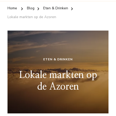
Home
Blog
Eten & Drinken
Lokale markten op de Azoren
ETEN & DRINKEN
Lokale markten op
de Azoren