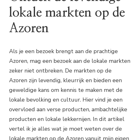
lokale markten op de
Azoren
Als je een bezoek brengt aan de prachtige
Azoren, mag een bezoek aan de lokale markten
zeker niet ontbreken. De markten op de
Azoren zijn levendig, kleurrijk en bieden een
geweldige kans om kennis te maken met de
lokale bevolking en cultuur. Hier vind je een
overvloed aan verse producten, ambachtelijke
producten en lokale lekkernijen. In dit artikel
vertel ik je alles wat je moet weten over de
lokale markten op de Azoren vanuit mijn eigen