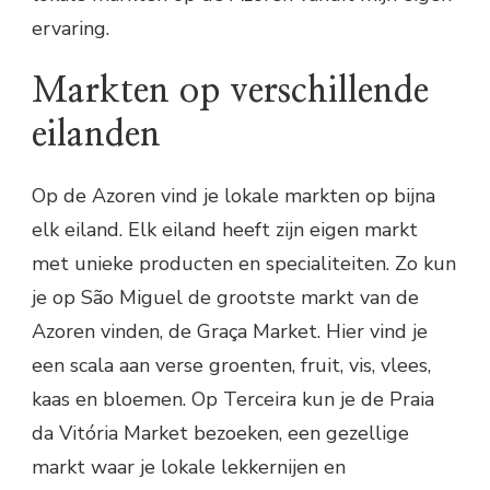
ervaring.
Markten op verschillende
eilanden
Op de Azoren vind je lokale markten op bijna
elk eiland. Elk eiland heeft zijn eigen markt
met unieke producten en specialiteiten. Zo kun
je op São Miguel de grootste markt van de
Azoren vinden, de Graça Market. Hier vind je
een scala aan verse groenten, fruit, vis, vlees,
kaas en bloemen. Op Terceira kun je de Praia
da Vitória Market bezoeken, een gezellige
markt waar je lokale lekkernijen en