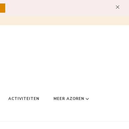
ACTIVITEITEN
MEER AZOREN