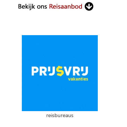
reisbureaus