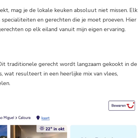
ekt, mag je de lokale keuken absoluut niet missen. Elk
n specialiteiten en gerechten die je moet proeven. Hier
gerechten op elk eiland vanuit mijn eigen ervaring.
it traditionele gerecht wordt langzaam gekookt in de
, wat resulteert in een heerlijke mix van vlees,
len.