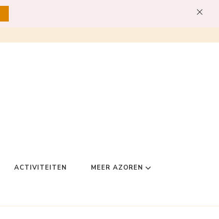
ACTIVITEITEN
MEER AZOREN