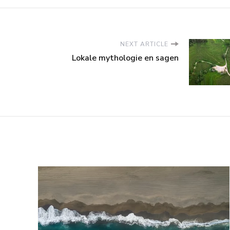
NEXT ARTICLE
Lokale mythologie en sagen