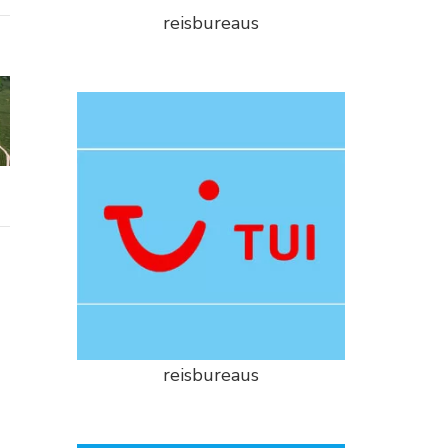
reisbureaus
reisbureaus