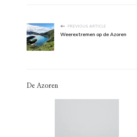
PREVIOUS ARTICLE
Weerextremen op de Azoren
De Azoren