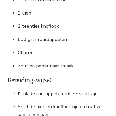
2 uien
2 teentjes knoflook
500 gram aardappelen
Chorizo
Zout en peper naar smaak
Bereidingswijze:
Kook de aardappelen tot ze zacht zijn.
Snijd de uien en knoflook fijn en fruit ze
aan in een pan.