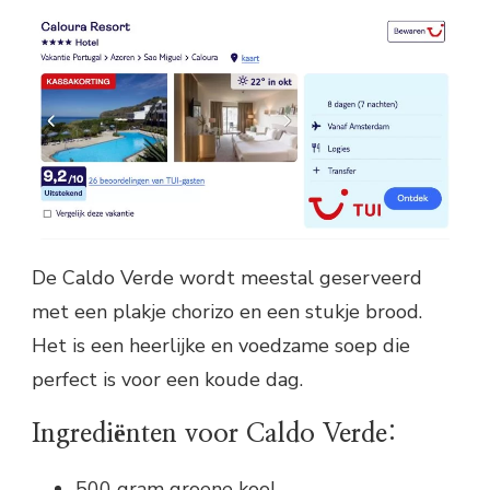
De Caldo Verde wordt meestal geserveerd
met een plakje chorizo en een stukje brood.
Het is een heerlijke en voedzame soep die
perfect is voor een koude dag.
Ingrediënten voor Caldo Verde:
500 gram groene kool