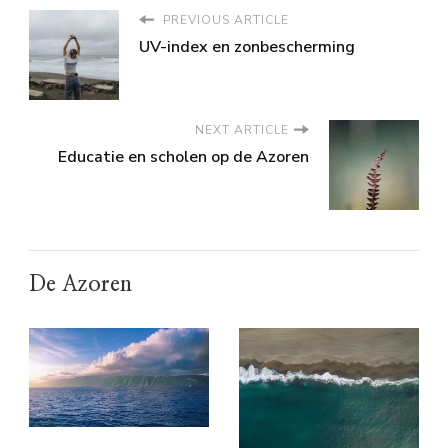
PREVIOUS ARTICLE
UV-index en zonbescherming
NEXT ARTICLE
Educatie en scholen op de Azoren
De Azoren