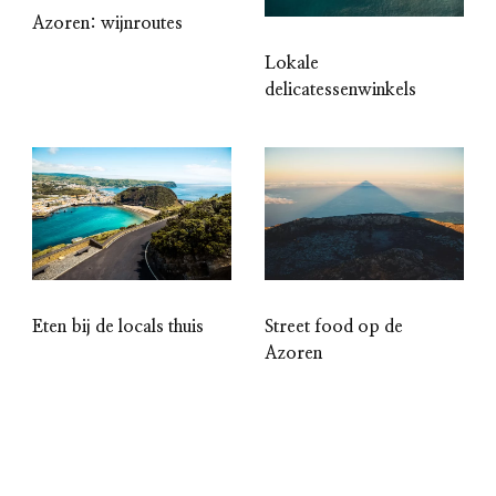
Azoren: wijnroutes
Lokale
delicatessenwinkels
Eten bij de locals thuis
Street food op de
Azoren