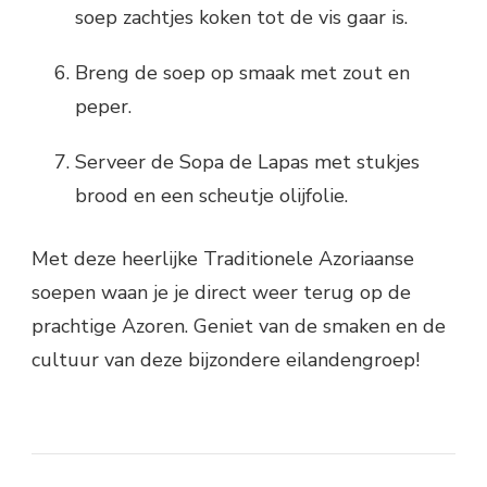
soep zachtjes koken tot de vis gaar is.
Breng de soep op smaak met zout en
peper.
Serveer de Sopa de Lapas met stukjes
brood en een scheutje olijfolie.
Met deze heerlijke Traditionele Azoriaanse
soepen waan je je direct weer terug op de
prachtige Azoren. Geniet van de smaken en de
cultuur van deze bijzondere eilandengroep!