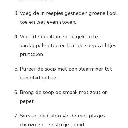
Voeg de in reepjes gesneden groene kool
toe en laat even stoven.
Voeg de bouillon en de gekookte
aardappelen toe en laat de soep zachtjes
pruttelen.
Pureer de soep met een staafmixer tot
een glad geheel.
Breng de soep op smaak met zout en
peper.
Serveer de Caldo Verde met plakjes
chorizo en een stukje brood.