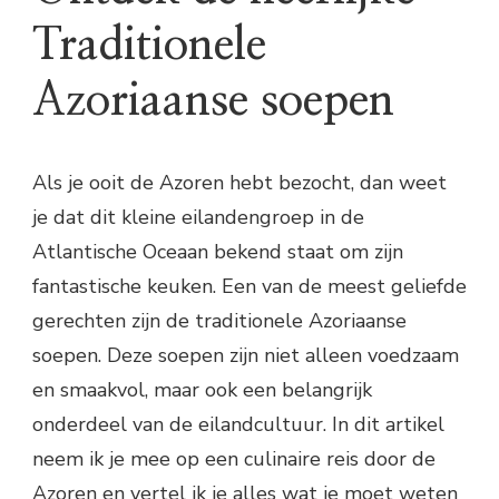
Traditionele
Azoriaanse soepen
Als je ooit de Azoren hebt bezocht, dan weet
je dat dit kleine eilandengroep in de
Atlantische Oceaan bekend staat om zijn
fantastische keuken. Een van de meest geliefde
gerechten zijn de traditionele Azoriaanse
soepen. Deze soepen zijn niet alleen voedzaam
en smaakvol, maar ook een belangrijk
onderdeel van de eilandcultuur. In dit artikel
neem ik je mee op een culinaire reis door de
Azoren en vertel ik je alles wat je moet weten