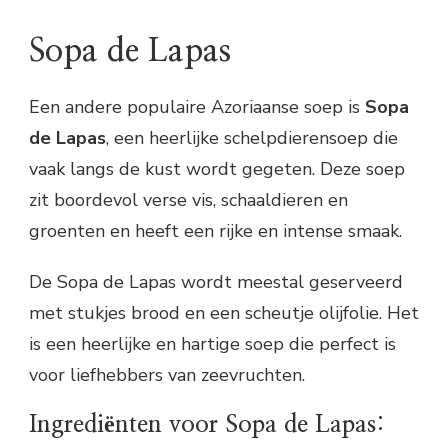
Sopa de Lapas
Een andere populaire Azoriaanse soep is
Sopa
de Lapas
, een heerlijke schelpdierensoep die
vaak langs de kust wordt gegeten. Deze soep
zit boordevol verse vis, schaaldieren en
groenten en heeft een rijke en intense smaak.
De Sopa de Lapas wordt meestal geserveerd
met stukjes brood en een scheutje olijfolie. Het
is een heerlijke en hartige soep die perfect is
voor liefhebbers van zeevruchten.
Ingrediënten voor Sopa de Lapas: