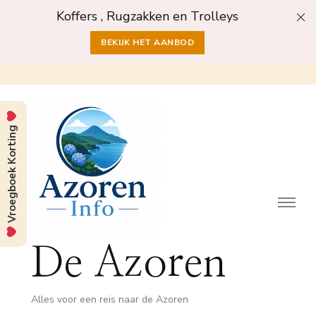
Koffers , Rugzakken en Trolleys
BEKIJK HET AANBOD
Vroegboek Korting
De Azoren
Alles voor een reis naar de Azoren