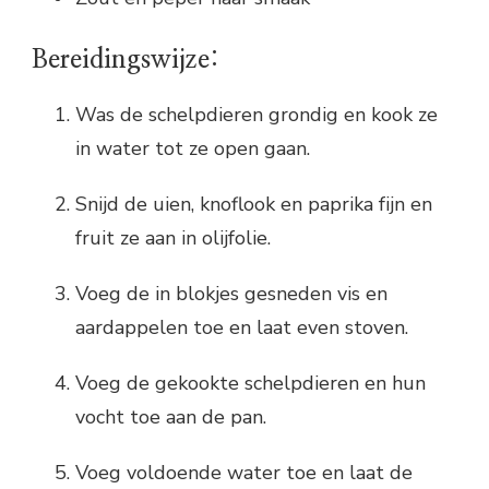
Bereidingswijze:
Was de schelpdieren grondig en kook ze
in water tot ze open gaan.
Snijd de uien, knoflook en paprika fijn en
fruit ze aan in olijfolie.
Voeg de in blokjes gesneden vis en
aardappelen toe en laat even stoven.
Voeg de gekookte schelpdieren en hun
vocht toe aan de pan.
Voeg voldoende water toe en laat de