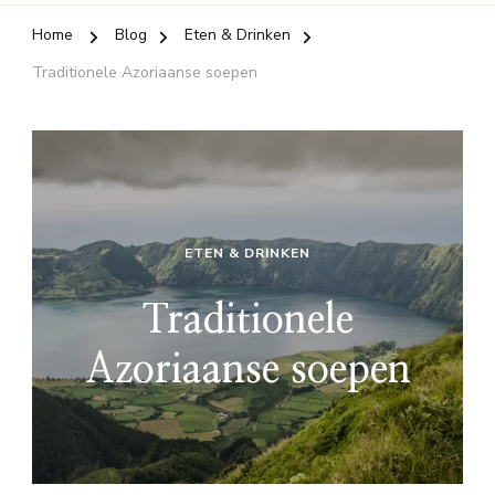
Home
Blog
Eten & Drinken
Traditionele Azoriaanse soepen
ETEN & DRINKEN
Traditionele
Azoriaanse soepen