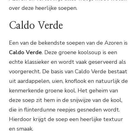
over deze heerlijke soepen.
Caldo Verde
Een van de bekendste soepen van de Azoren is
Caldo Verde
. Deze groene koolsoup is een
echte klassieker en wordt vaak geserveerd als
voorgerecht. De basis van Caldo Verde bestaat
uit aardappelen, uien, knoflook en natuurlijk de
kenmerkende groene kool. Het geheim van
deze soep zit hem in de snijwijze van de kool,
die in flinterdunne reepjes gesneden wordt.
Hierdoor krijgt de soep een heerlijke textuur
en smaak.