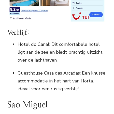
Verblijf:
Hotel do Canal: Dit comfortabele hotel
ligt aan de zee en biedt prachtig uitzicht
over de jachthaven.
Guesthouse Casa das Arcadas: Een knusse
accommodatie in het hart van Horta,
ideaal voor een rustig verblijf.
Sao Miguel