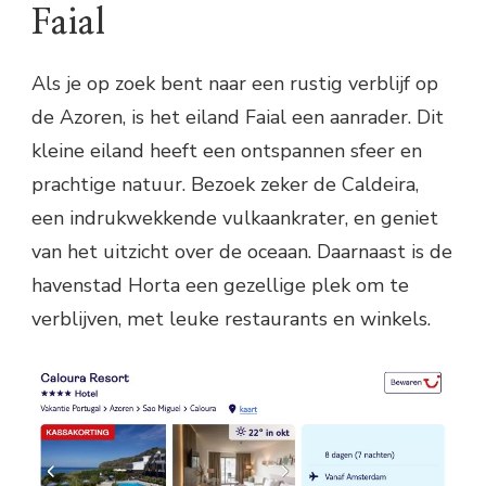
Faial
Als je op zoek bent naar een rustig verblijf op
de Azoren, is het eiland Faial een aanrader. Dit
kleine eiland heeft een ontspannen sfeer en
prachtige natuur. Bezoek zeker de Caldeira,
een indrukwekkende vulkaankrater, en geniet
van het uitzicht over de oceaan. Daarnaast is de
havenstad Horta een gezellige plek om te
verblijven, met leuke restaurants en winkels.