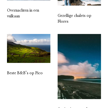
Overnachten in een
Gezellige chalets op
vulkaan
Flores
Beste B&B’s op Pico