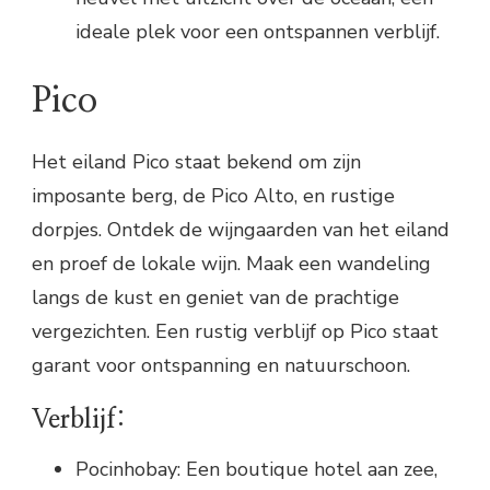
ideale plek voor een ontspannen verblijf.
Pico
Het eiland Pico staat bekend om zijn
imposante berg, de Pico Alto, en rustige
dorpjes. Ontdek de wijngaarden van het eiland
en proef de lokale wijn. Maak een wandeling
langs de kust en geniet van de prachtige
vergezichten. Een rustig verblijf op Pico staat
garant voor ontspanning en natuurschoon.
Verblijf:
Pocinhobay: Een boutique hotel aan zee,