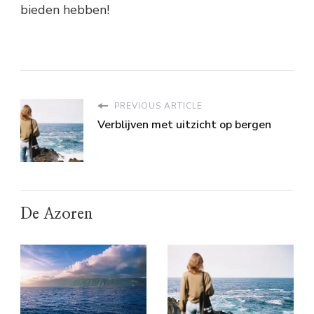
bieden hebben!
PREVIOUS ARTICLE
Verblijven met uitzicht op bergen
De Azoren