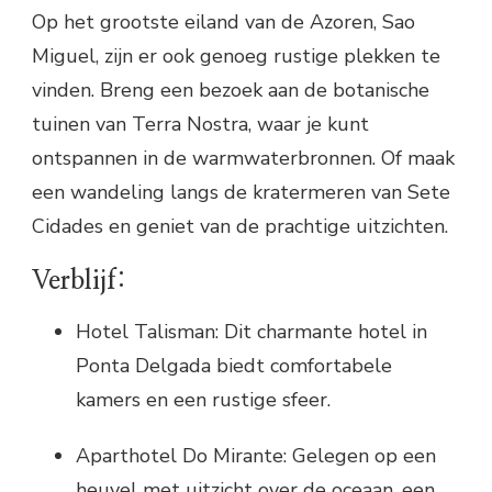
Op het grootste eiland van de Azoren, Sao
Miguel, zijn er ook genoeg rustige plekken te
vinden. Breng een bezoek aan de botanische
tuinen van Terra Nostra, waar je kunt
ontspannen in de warmwaterbronnen. Of maak
een wandeling langs de kratermeren van Sete
Cidades en geniet van de prachtige uitzichten.
Verblijf:
Hotel Talisman: Dit charmante hotel in
Ponta Delgada biedt comfortabele
kamers en een rustige sfeer.
Aparthotel Do Mirante: Gelegen op een
heuvel met uitzicht over de oceaan, een