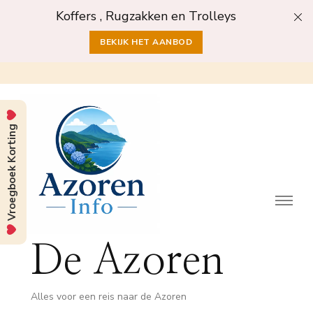
Koffers , Rugzakken en Trolleys
BEKIJK HET AANBOD
Vroegboek Korting
De Azoren
Alles voor een reis naar de Azoren