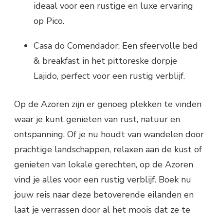
ideaal voor een rustige en luxe ervaring
op Pico.
Casa do Comendador: Een sfeervolle bed
& breakfast in het pittoreske dorpje
Lajido, perfect voor een rustig verblijf.
Op de Azoren zijn er genoeg plekken te vinden
waar je kunt genieten van rust, natuur en
ontspanning. Of je nu houdt van wandelen door
prachtige landschappen, relaxen aan de kust of
genieten van lokale gerechten, op de Azoren
vind je alles voor een rustig verblijf. Boek nu
jouw reis naar deze betoverende eilanden en
laat je verrassen door al het moois dat ze te