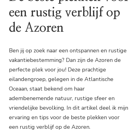
een rustig verblijf op
de Azoren
Ben jij op zoek naar een ontspannen en rustige
vakantiebestemming? Dan zijn de Azoren de
perfecte plek voor jou! Deze prachtige
eilandengroep, gelegen in de Atlantische
Oceaan, staat bekend om haar
adembenemende natuur, rustige sfeer en
vriendelijke bevolking. In dit artikel deel ik mijn
ervaring en tips voor de beste plekken voor
een rustig verblijf op de Azoren.