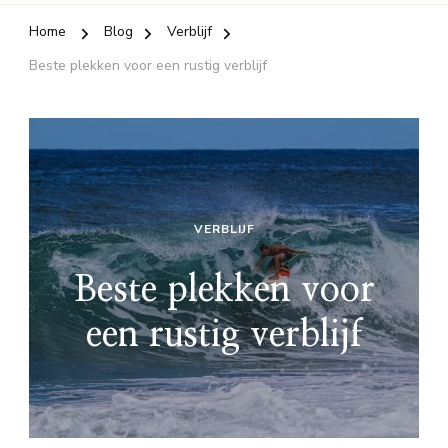
Home
Blog
Verblijf
Beste plekken voor een rustig verblijf
VERBLIJF
Beste plekken voor
een rustig verblijf