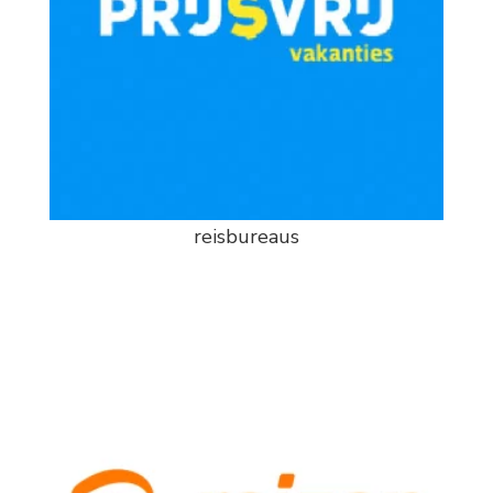
reisbureaus