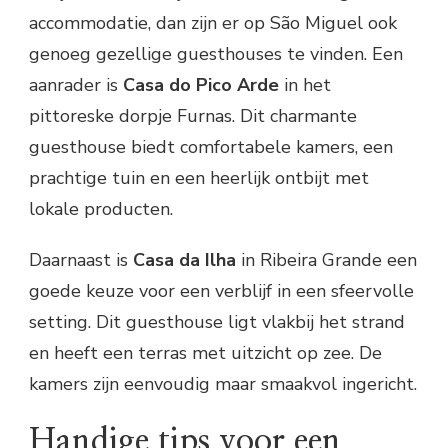
accommodatie, dan zijn er op São Miguel ook
genoeg gezellige guesthouses te vinden. Een
aanrader is
Casa do Pico Arde
in het
pittoreske dorpje Furnas. Dit charmante
guesthouse biedt comfortabele kamers, een
prachtige tuin en een heerlijk ontbijt met
lokale producten.
Daarnaast is
Casa da Ilha
in Ribeira Grande een
goede keuze voor een verblijf in een sfeervolle
setting. Dit guesthouse ligt vlakbij het strand
en heeft een terras met uitzicht op zee. De
kamers zijn eenvoudig maar smaakvol ingericht.
Handige tips voor een