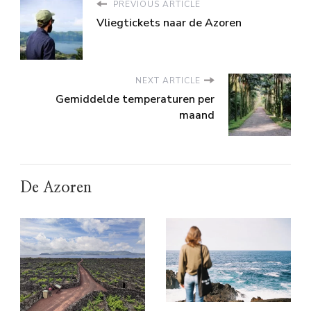
PREVIOUS ARTICLE
Vliegtickets naar de Azoren
NEXT ARTICLE
Gemiddelde temperaturen per
maand
De Azoren