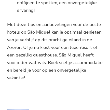
dolfijnen te spotten, een onvergetelijke
ervaring!
Met deze tips en aanbevelingen voor de beste
hotels op São Miguel kan je optimaal genieten
van je verblijf op dit prachtige eiland in de
Azoren. Of je nu kiest voor een luxe resort of
een gezellig guesthouse, São Miguel heeft
voor ieder wat wils. Boek snel je accommodatie
en bereid je voor op een onvergetelijke
vakantie!