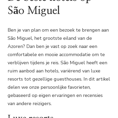
São Miguel
Ben je van plan om een bezoek te brengen aan
São Miguel, het grootste eiland van de
Azoren? Dan ben je vast op zoek naar een
comfortabele en mooie accommodatie om te
verblijven tijdens je reis. São Miguel heeft een
ruim aanbod aan hotels, variërend van luxe
resorts tot gezellige guesthouses. In dit artikel
delen we onze persoonlijke favorieten,
gebaseerd op eigen ervaringen en recensies
van andere reizigers.