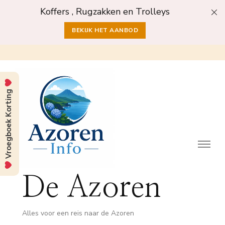
Koffers , Rugzakken en Trolleys
BEKIJK HET AANBOD
Vroegboek Korting
De Azoren
Alles voor een reis naar de Azoren