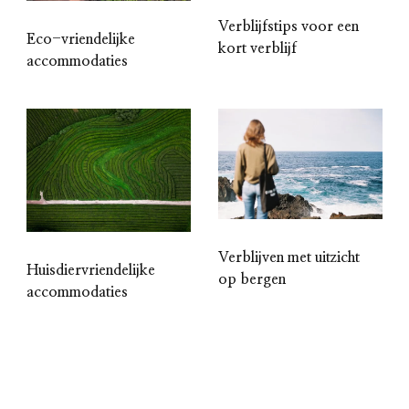
Verblijfstips voor een
Eco-vriendelijke
kort verblijf
accommodaties
Verblijven met uitzicht
Huisdiervriendelijke
op bergen
accommodaties