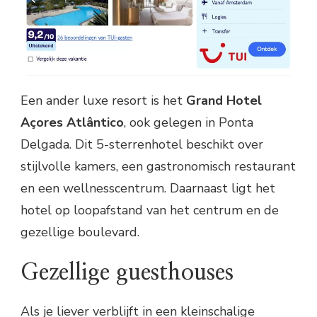
Een ander luxe resort is het
Grand Hotel
Açores Atlântico
, ook gelegen in Ponta
Delgada. Dit 5-sterrenhotel beschikt over
stijlvolle kamers, een gastronomisch restaurant
en een wellnesscentrum. Daarnaast ligt het
hotel op loopafstand van het centrum en de
gezellige boulevard.
Gezellige guesthouses
Als je liever verblijft in een kleinschalige