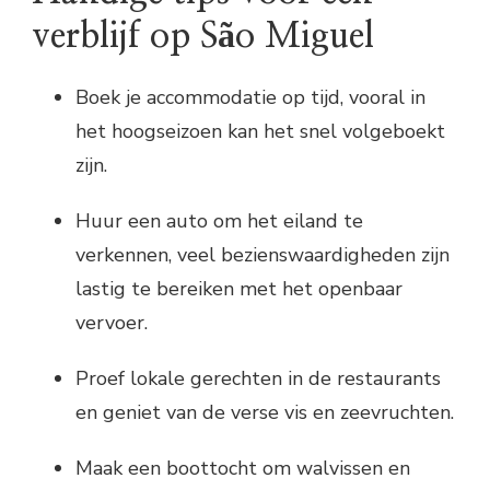
verblijf op São Miguel
Boek je accommodatie op tijd, vooral in
het hoogseizoen kan het snel volgeboekt
zijn.
Huur een auto om het eiland te
verkennen, veel bezienswaardigheden zijn
lastig te bereiken met het openbaar
vervoer.
Proef lokale gerechten in de restaurants
en geniet van de verse vis en zeevruchten.
Maak een boottocht om walvissen en