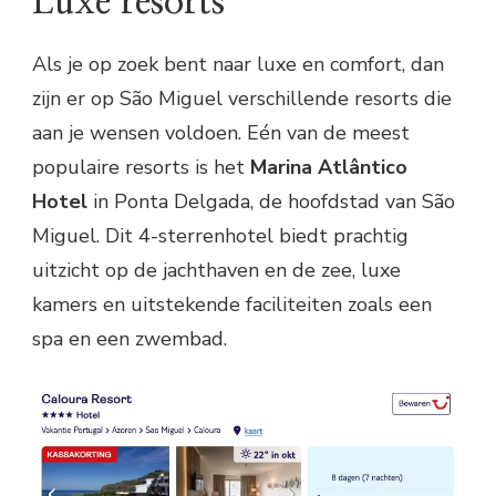
Luxe resorts
Als je op zoek bent naar luxe en comfort, dan
zijn er op São Miguel verschillende resorts die
aan je wensen voldoen. Eén van de meest
populaire resorts is het
Marina Atlântico
Hotel
in Ponta Delgada, de hoofdstad van São
Miguel. Dit 4-sterrenhotel biedt prachtig
uitzicht op de jachthaven en de zee, luxe
kamers en uitstekende faciliteiten zoals een
spa en een zwembad.