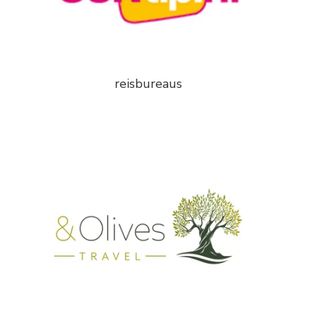
reisbureaus