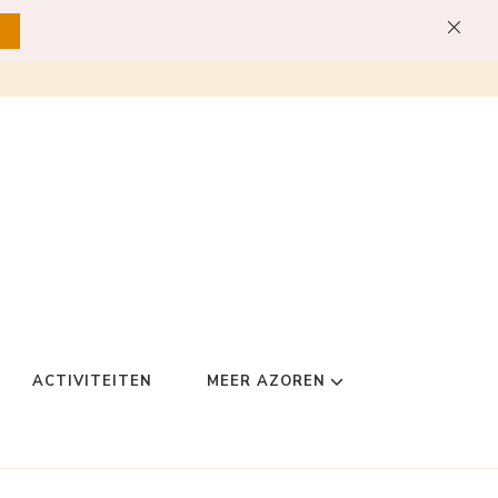
ACTIVITEITEN
MEER AZOREN