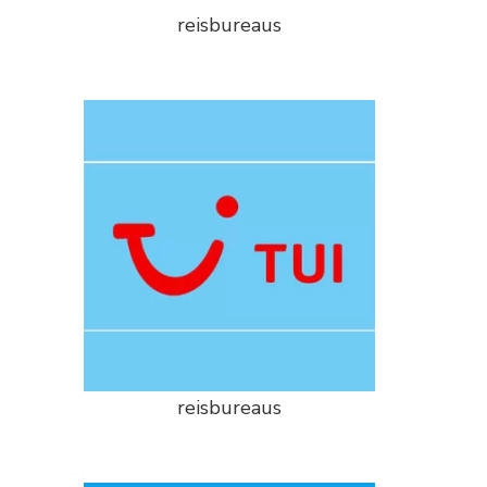
reisbureaus
reisbureaus