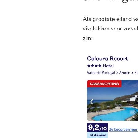
Als grootste eiland v
visplekken voor zowel
zijn: