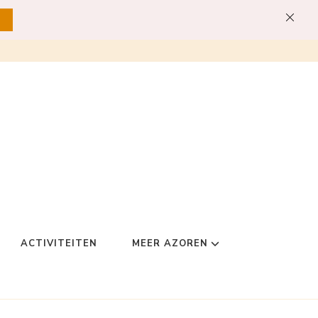
ACTIVITEITEN
MEER AZOREN