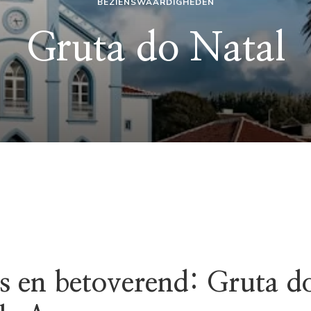
BEZIENSWAARDIGHEDEN
Gruta do Natal
s en betoverend: Gruta d