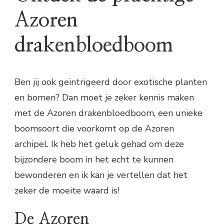
Azoren
drakenbloedboom
Ben jij ook geïntrigeerd door exotische planten
en bomen? Dan moet je zeker kennis maken
met de Azoren drakenbloedboom, een unieke
boomsoort die voorkomt op de Azoren
archipel. Ik heb het geluk gehad om deze
bijzondere boom in het echt te kunnen
bewonderen en ik kan je vertellen dat het
zeker de moeite waard is!
De Azoren