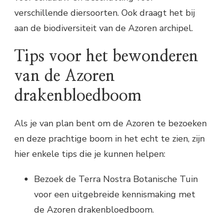
verschillende diersoorten. Ook draagt het bij
aan de biodiversiteit van de Azoren archipel.
Tips voor het bewonderen
van de Azoren
drakenbloedboom
Als je van plan bent om de Azoren te bezoeken
en deze prachtige boom in het echt te zien, zijn
hier enkele tips die je kunnen helpen:
Bezoek de Terra Nostra Botanische Tuin
voor een uitgebreide kennismaking met
de Azoren drakenbloedboom.