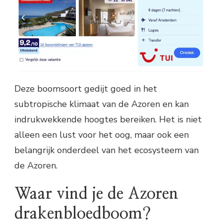
Deze boomsoort gedijt goed in het
subtropische klimaat van de Azoren en kan
indrukwekkende hoogtes bereiken. Het is niet
alleen een lust voor het oog, maar ook een
belangrijk onderdeel van het ecosysteem van
de Azoren.
Waar vind je de Azoren
drakenbloedboom?