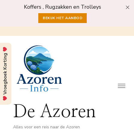
Koffers , Rugzakken en Trolleys
BEKIJK HET AANBOD
Vroegboek Korting
De Azoren
Alles voor een reis naar de Azoren