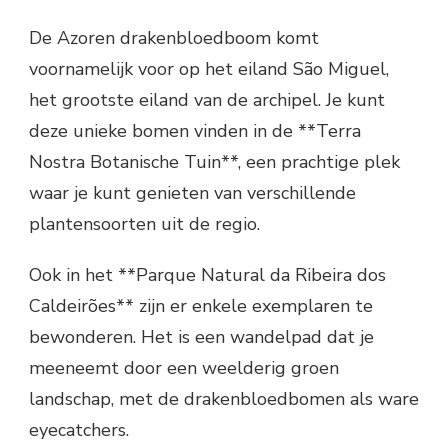
De Azoren drakenbloedboom komt
voornamelijk voor op het eiland São Miguel,
het grootste eiland van de archipel. Je kunt
deze unieke bomen vinden in de **Terra
Nostra Botanische Tuin**, een prachtige plek
waar je kunt genieten van verschillende
plantensoorten uit de regio.
Ook in het **Parque Natural da Ribeira dos
Caldeirões** zijn er enkele exemplaren te
bewonderen. Het is een wandelpad dat je
meeneemt door een weelderig groen
landschap, met de drakenbloedbomen als ware
eyecatchers.