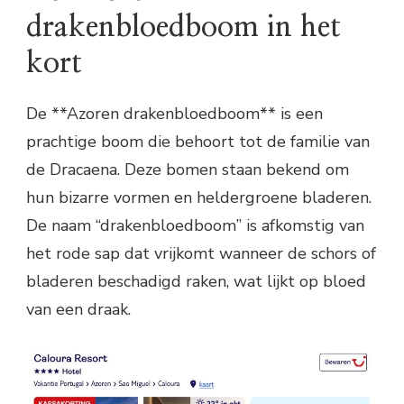
drakenbloedboom in het
kort
De **Azoren drakenbloedboom** is een
prachtige boom die behoort tot de familie van
de Dracaena. Deze bomen staan bekend om
hun bizarre vormen en heldergroene bladeren.
De naam “drakenbloedboom” is afkomstig van
het rode sap dat vrijkomt wanneer de schors of
bladeren beschadigd raken, wat lijkt op bloed
van een draak.