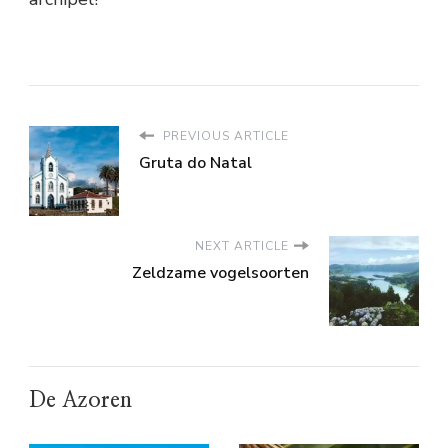
PREVIOUS ARTICLE
Gruta do Natal
NEXT ARTICLE
Zeldzame vogelsoorten
De Azoren