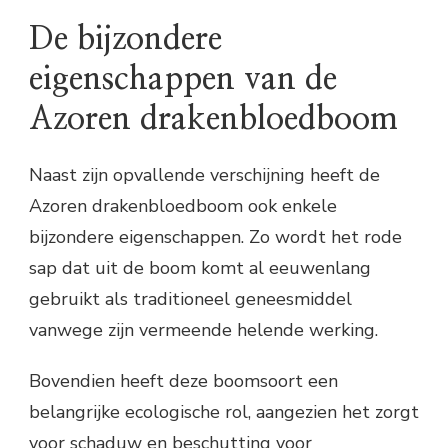
De bijzondere
eigenschappen van de
Azoren drakenbloedboom
Naast zijn opvallende verschijning heeft de
Azoren drakenbloedboom ook enkele
bijzondere eigenschappen. Zo wordt het rode
sap dat uit de boom komt al eeuwenlang
gebruikt als traditioneel geneesmiddel
vanwege zijn vermeende helende werking.
Bovendien heeft deze boomsoort een
belangrijke ecologische rol, aangezien het zorgt
voor schaduw en beschutting voor