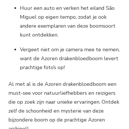
Huur een auto en verken het eiland São
Miguel op eigen tempo, zodat je ook
andere exemplaren van deze boomsoort
kunt ontdekken.
Vergeet niet om je camera mee te nemen,
want de Azoren drakenbloedboom levert
prachtige foto’s op!
Al met al is de Azoren drakenbloedboom een
must-see voor natuurliefhebbers en reizigers
die op zoek zijn naar unieke ervaringen. Ontdek
zelf de schoonheid en mysterie van deze
bijzondere boom op de prachtige Azoren
archipel!