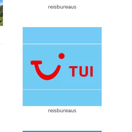
reisbureaus
reisbureaus