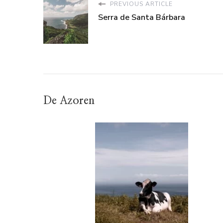
PREVIOUS ARTICLE
Serra de Santa Bárbara
De Azoren