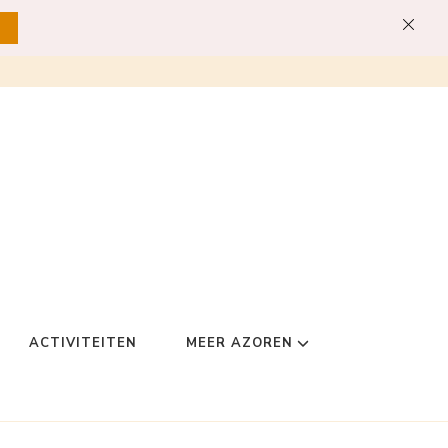
ACTIVITEITEN
MEER AZOREN