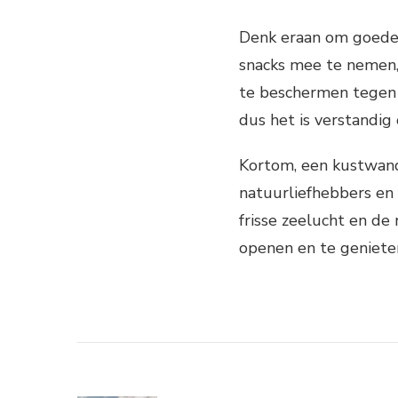
Denk eraan om goede
snacks mee te nemen,
te beschermen tegen 
dus het is verstandig
Kortom, een kustwand
natuurliefhebbers en 
frisse zeelucht en de
openen en te geniete