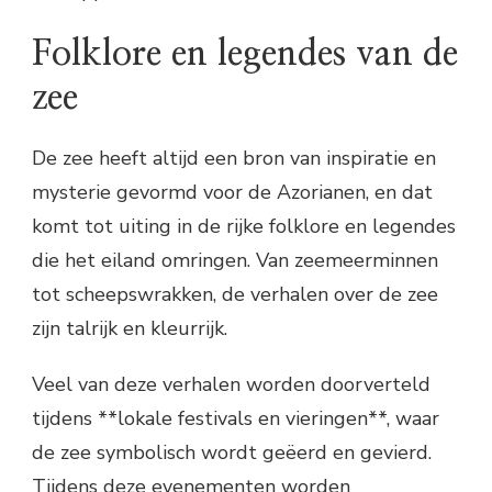
Folklore en legendes van de
zee
De zee heeft altijd een bron van inspiratie en
mysterie gevormd voor de Azorianen, en dat
komt tot uiting in de rijke folklore en legendes
die het eiland omringen. Van zeemeerminnen
tot scheepswrakken, de verhalen over de zee
zijn talrijk en kleurrijk.
Veel van deze verhalen worden doorverteld
tijdens **lokale festivals en vieringen**, waar
de zee symbolisch wordt geëerd en gevierd.
Tijdens deze evenementen worden