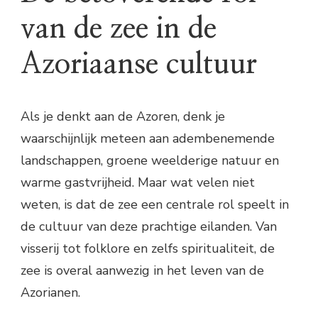
van de zee in de
Azoriaanse cultuur
Als je denkt aan de Azoren, denk je
waarschijnlijk meteen aan adembenemende
landschappen, groene weelderige natuur en
warme gastvrijheid. Maar wat velen niet
weten, is dat de zee een centrale rol speelt in
de cultuur van deze prachtige eilanden. Van
visserij tot folklore en zelfs spiritualiteit, de
zee is overal aanwezig in het leven van de
Azorianen.