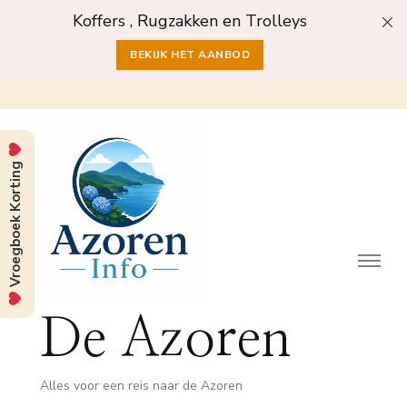
Koffers , Rugzakken en Trolleys
BEKIJK HET AANBOD
Vroegboek Korting
De Azoren
Alles voor een reis naar de Azoren