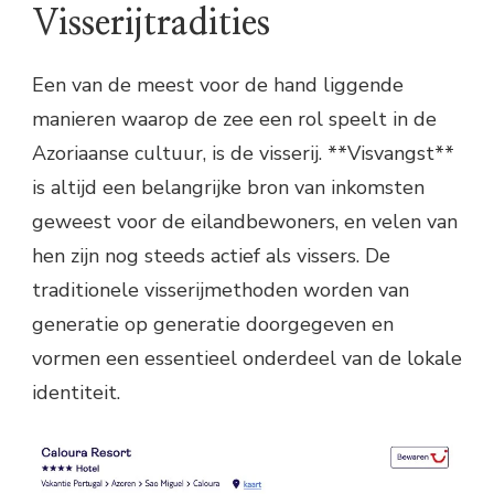
Visserijtradities
Een van de meest voor de hand liggende
manieren waarop de zee een rol speelt in de
Azoriaanse cultuur, is de visserij. **Visvangst**
is altijd een belangrijke bron van inkomsten
geweest voor de eilandbewoners, en velen van
hen zijn nog steeds actief als vissers. De
traditionele visserijmethoden worden van
generatie op generatie doorgegeven en
vormen een essentieel onderdeel van de lokale
identiteit.