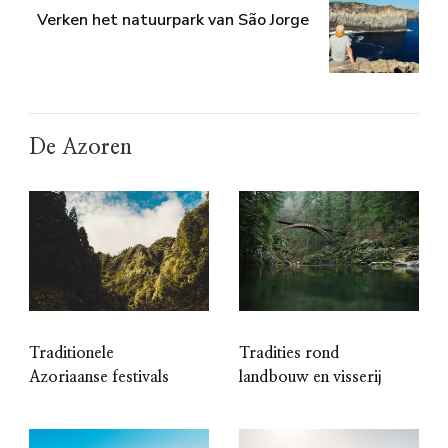
Verken het natuurpark van São Jorge
De Azoren
Traditionele
Tradities rond
Azoriaanse festivals
landbouw en visserij