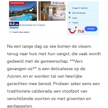
Na een lange dag op zee komen de vissers
terug naar huis met hun vangst, die vaak wordt
gedeeld met de gemeenschap. **Vers
gevangen vis** is een delicatesse op de
Azoren, en er worden tal van heerlijke
gerechten mee bereid. Probeer zeker eens een
traditionele caldeirada, een stoofpot van
verschillende soorten vis met groenten en
aardappelen.