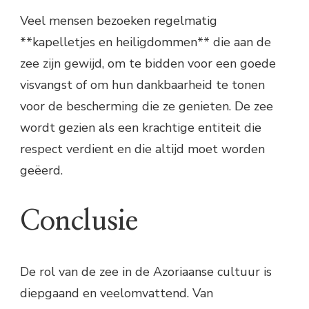
Veel mensen bezoeken regelmatig
**kapelletjes en heiligdommen** die aan de
zee zijn gewijd, om te bidden voor een goede
visvangst of om hun dankbaarheid te tonen
voor de bescherming die ze genieten. De zee
wordt gezien als een krachtige entiteit die
respect verdient en die altijd moet worden
geëerd.
Conclusie
De rol van de zee in de Azoriaanse cultuur is
diepgaand en veelomvattend. Van