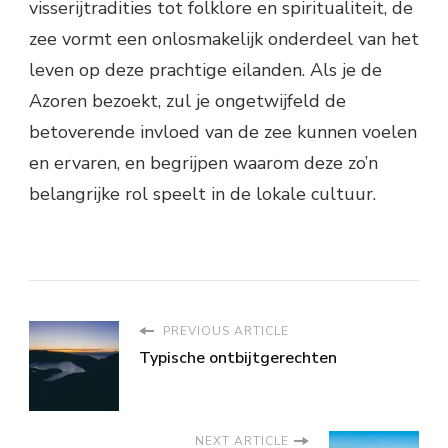
visserijtradities tot folklore en spiritualiteit, de
zee vormt een onlosmakelijk onderdeel van het
leven op deze prachtige eilanden. Als je de
Azoren bezoekt, zul je ongetwijfeld de
betoverende invloed van de zee kunnen voelen
en ervaren, en begrijpen waarom deze zo’n
belangrijke rol speelt in de lokale cultuur.
PREVIOUS ARTICLE
Typische ontbijtgerechten
NEXT ARTICLE