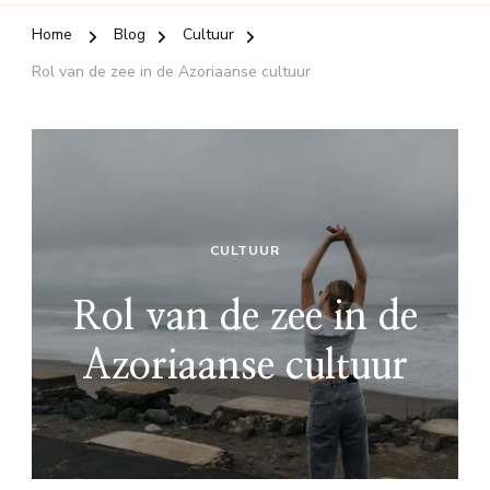
Home
Blog
Cultuur
Rol van de zee in de Azoriaanse cultuur
CULTUUR
Rol van de zee in de
Azoriaanse cultuur