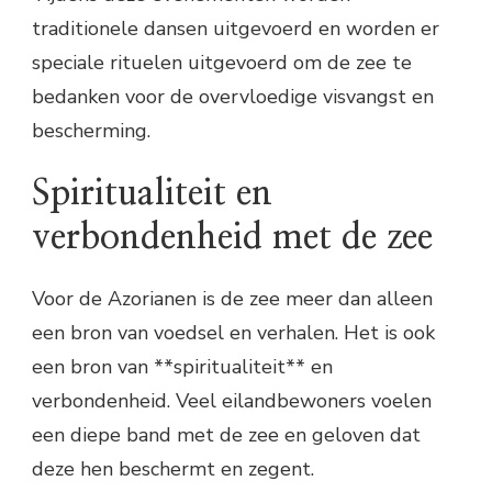
traditionele dansen uitgevoerd en worden er
speciale rituelen uitgevoerd om de zee te
bedanken voor de overvloedige visvangst en
bescherming.
Spiritualiteit en
verbondenheid met de zee
Voor de Azorianen is de zee meer dan alleen
een bron van voedsel en verhalen. Het is ook
een bron van **spiritualiteit** en
verbondenheid. Veel eilandbewoners voelen
een diepe band met de zee en geloven dat
deze hen beschermt en zegent.