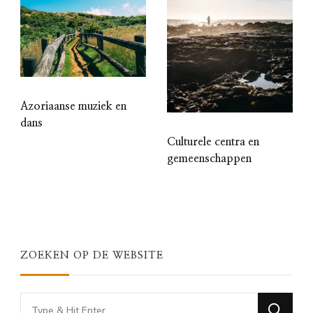
Azoriaanse muziek en
dans
Culturele centra en
gemeenschappen
ZOEKEN OP DE WEBSITE
Looking