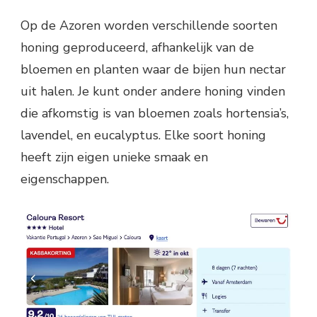
Op de Azoren worden verschillende soorten
honing geproduceerd, afhankelijk van de
bloemen en planten waar de bijen hun nectar
uit halen. Je kunt onder andere honing vinden
die afkomstig is van bloemen zoals hortensia’s,
lavendel, en eucalyptus. Elke soort honing
heeft zijn eigen unieke smaak en
eigenschappen.