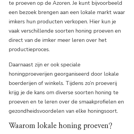
te proeven op de Azoren. Je kunt bijvoorbeeld
een bezoek brengen aan een lokale markt waar
imkers hun producten verkopen. Hier kun je
vaak verschillende soorten honing proeven en
direct van de imker meer leren over het
productieproces.
Daarnaast zijn er ook speciale
honingproeverijen georganiseerd door lokale
boerderijen of winkels. Tijdens zo’n proeverij
krijg je de kans om diverse soorten honing te
proeven en te leren over de smaakprofielen en
gezondheidsvoordelen van elke honingsoort.
Waarom lokale honing proeven?