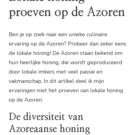
proeven op de Azoren
Ben je op zoek naar een unieke culinaire
ervaring op de Azoren? Probeer dan zeker eens
de lokale honing! De Azoren staan bekend om
hun heerlijke honing, die wordt geproduceerd
door lokale imkers met veel passie en
vakmanschap. In dit artikel deel ik mijn
ervaringen met het proeven van lokale honing
op de Azoren.
De diversiteit van
Azoreaanse honing