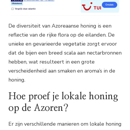
De diversiteit van Azoreaanse honing is een
reflectie van de rijke flora op de eilanden. De
unieke en gevarieerde vegetatie zorgt ervoor
dat de bijen een breed scala aan nectarbronnen
hebben, wat resulteert in een grote
verscheidenheid aan smaken en aroma’s in de
honing.
Hoe proef je lokale honing
op de Azoren?
Er zijn verschillende manieren om lokale honing