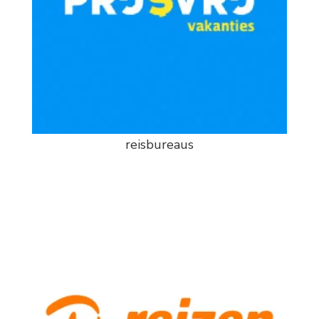
reisbureaus