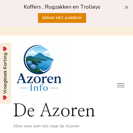
Koffers , Rugzakken en Trolleys
BEKIJK HET AANBOD
Vroegboek Korting
De Azoren
Alles voor een reis naar de Azoren