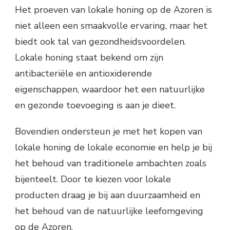
Het proeven van lokale honing op de Azoren is
niet alleen een smaakvolle ervaring, maar het
biedt ook tal van gezondheidsvoordelen.
Lokale honing staat bekend om zijn
antibacteriële en antioxiderende
eigenschappen, waardoor het een natuurlijke
en gezonde toevoeging is aan je dieet.
Bovendien ondersteun je met het kopen van
lokale honing de lokale economie en help je bij
het behoud van traditionele ambachten zoals
bijenteelt. Door te kiezen voor lokale
producten draag je bij aan duurzaamheid en
het behoud van de natuurlijke leefomgeving
op de Azoren.