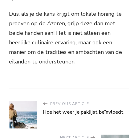
Dus, als je de kans krijgt om lokale honing te
proeven op de Azoren, grijp deze dan met
beide handen aan! Het is niet alleen een
heerlijke culinaire ervaring, maar ook een
manier om de tradities en ambachten van de
eilanden te ondersteunen.
PREVIOUS ARTICLE
Hoe het weer je paklijst beïnvloedt
NEXT ARTICLE