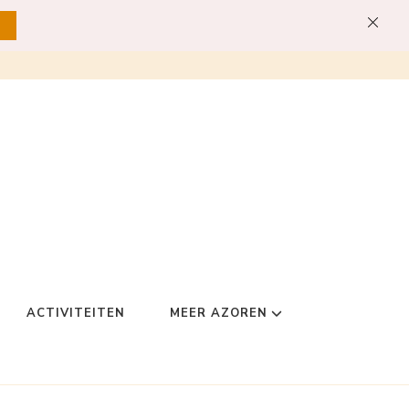
ACTIVITEITEN
MEER AZOREN