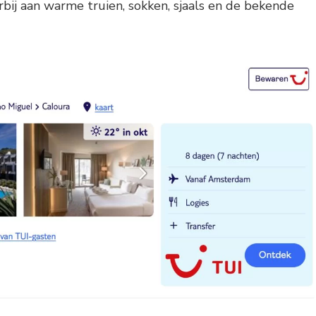
rbij aan warme truien, sokken, sjaals en de bekende