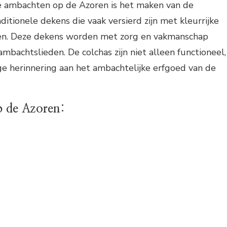
 ambachten op de Azoren is het maken van de
ditionele dekens die vaak versierd zijn met kleurrijke
en. Deze dekens worden met zorg en vakmanschap
mbachtslieden. De colchas zijn niet alleen functioneel,
e herinnering aan het ambachtelijke erfgoed van de
 de Azoren: