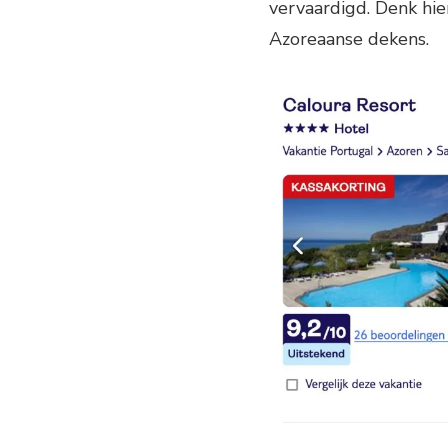
vervaardigd. Denk hie
Azoreaanse dekens.