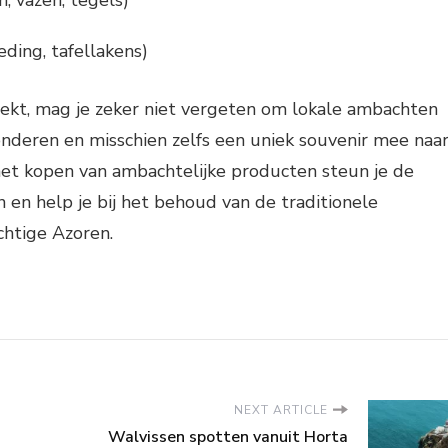
ding, tafellakens)
oekt, mag je zeker niet vergeten om lokale ambachten
deren en misschien zelfs een uniek souvenir mee naa
het kopen van ambachtelijke producten steun je de
 en help je bij het behoud van de traditionele
htige Azoren.
NEXT ARTICLE
Walvissen spotten vanuit Horta