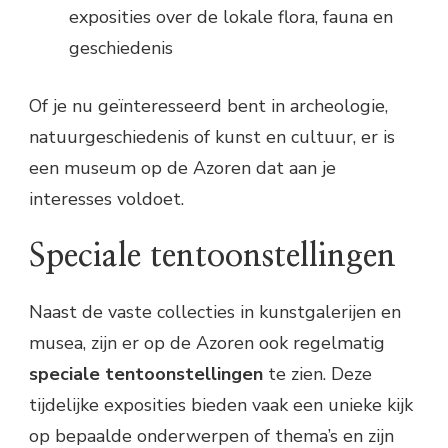
exposities over de lokale flora, fauna en
geschiedenis
Of je nu geïnteresseerd bent in archeologie,
natuurgeschiedenis of kunst en cultuur, er is
een museum op de Azoren dat aan je
interesses voldoet.
Speciale tentoonstellingen
Naast de vaste collecties in kunstgalerijen en
musea, zijn er op de Azoren ook regelmatig
speciale tentoonstellingen
te zien. Deze
tijdelijke exposities bieden vaak een unieke kijk
op bepaalde onderwerpen of thema’s en zijn