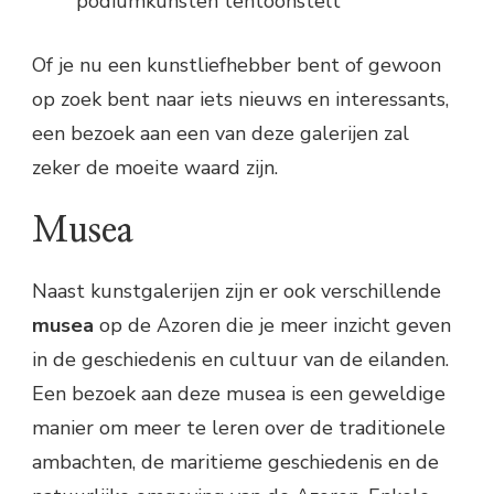
podiumkunsten tentoonstelt
Of je nu een kunstliefhebber bent of gewoon
op zoek bent naar iets nieuws en interessants,
een bezoek aan een van deze galerijen zal
zeker de moeite waard zijn.
Musea
Naast kunstgalerijen zijn er ook verschillende
musea
op de Azoren die je meer inzicht geven
in de geschiedenis en cultuur van de eilanden.
Een bezoek aan deze musea is een geweldige
manier om meer te leren over de traditionele
ambachten, de maritieme geschiedenis en de