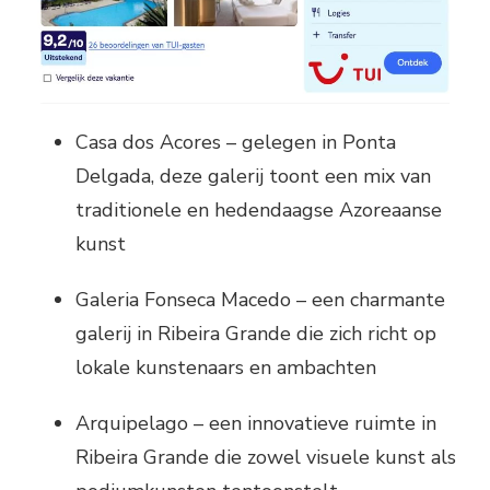
Casa dos Acores – gelegen in Ponta
Delgada, deze galerij toont een mix van
traditionele en hedendaagse Azoreaanse
kunst
Galeria Fonseca Macedo – een charmante
galerij in Ribeira Grande die zich richt op
lokale kunstenaars en ambachten
Arquipelago – een innovatieve ruimte in
Ribeira Grande die zowel visuele kunst als