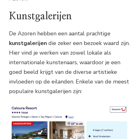
Kunstgalerijen
De Azoren hebben een aantal prachtige
kunstgalerijen
die zeker een bezoek waard zijn.
Hier vind je werken van zowel lokale als
internationale kunstenaars, waardoor je een
goed beeld krijgt van de diverse artistieke
invloeden op de eilanden. Enkele van de meest
populaire kunstgalerijen zijn: