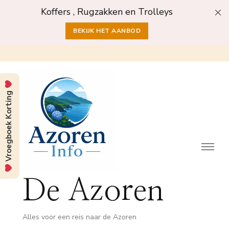
Koffers , Rugzakken en Trolleys
BEKIJK HET AANBOD
Vroegboek Korting
De Azoren
Alles voor een reis naar de Azoren