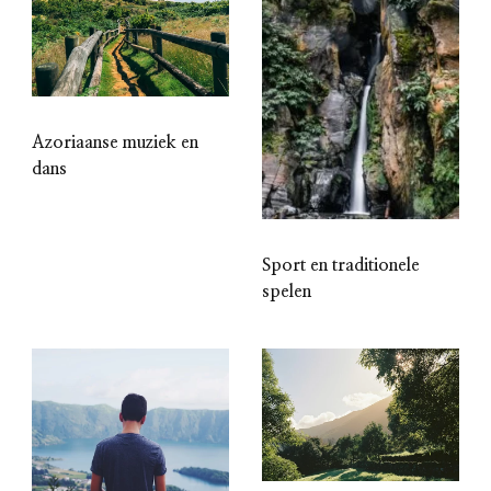
Azoriaanse muziek en
dans
Sport en traditionele
spelen