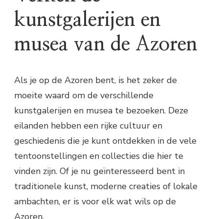
kunstgalerijen en
musea van de Azoren
Als je op de Azoren bent, is het zeker de
moeite waard om de verschillende
kunstgalerijen en musea te bezoeken. Deze
eilanden hebben een rijke cultuur en
geschiedenis die je kunt ontdekken in de vele
tentoonstellingen en collecties die hier te
vinden zijn. Of je nu geïnteresseerd bent in
traditionele kunst, moderne creaties of lokale
ambachten, er is voor elk wat wils op de
Azoren.