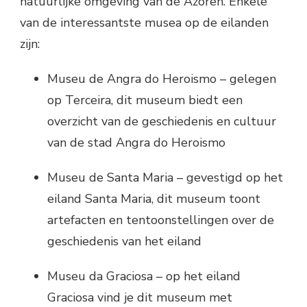
natuurlijke omgeving van de Azoren. Enkele
van de interessantste musea op de eilanden
zijn:
Museu de Angra do Heroismo – gelegen
op Terceira, dit museum biedt een
overzicht van de geschiedenis en cultuur
van de stad Angra do Heroismo
Museu de Santa Maria – gevestigd op het
eiland Santa Maria, dit museum toont
artefacten en tentoonstellingen over de
geschiedenis van het eiland
Museu da Graciosa – op het eiland
Graciosa vind je dit museum met