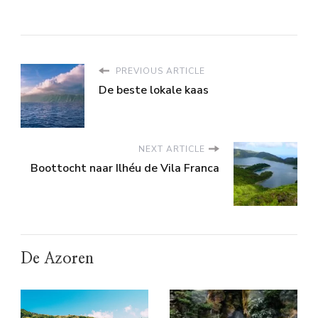
PREVIOUS ARTICLE
De beste lokale kaas
NEXT ARTICLE
Boottocht naar Ilhéu de Vila Franca
De Azoren