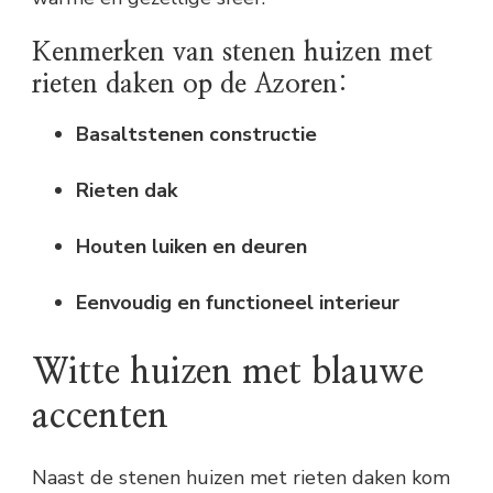
Kenmerken van stenen huizen met
rieten daken op de Azoren:
Basaltstenen constructie
Rieten dak
Houten luiken en deuren
Eenvoudig en functioneel interieur
Witte huizen met blauwe
accenten
Naast de stenen huizen met rieten daken kom