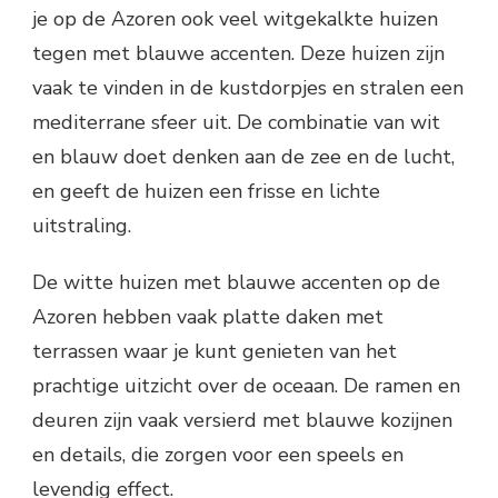
je op de Azoren ook veel witgekalkte huizen
tegen met blauwe accenten. Deze huizen zijn
vaak te vinden in de kustdorpjes en stralen een
mediterrane sfeer uit. De combinatie van wit
en blauw doet denken aan de zee en de lucht,
en geeft de huizen een frisse en lichte
uitstraling.
De witte huizen met blauwe accenten op de
Azoren hebben vaak platte daken met
terrassen waar je kunt genieten van het
prachtige uitzicht over de oceaan. De ramen en
deuren zijn vaak versierd met blauwe kozijnen
en details, die zorgen voor een speels en
levendig effect.