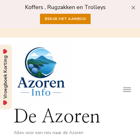
Koffers , Rugzakken en Trolleys
BEKIJK HET AANBOD
Vroegboek Korting
De Azoren
Alles voor een reis naar de Azoren