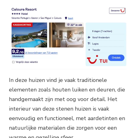
In deze huizen vind je vaak traditionele
elementen zoals houten luiken en deuren, die
handgemaakt zijn met oog voor detail. Het
interieur van deze stenen huizen is vaak
eenvoudig en functioneel, met aardetinten en
natuurlijke materialen die zorgen voor een
warme en gezellige sfeer.