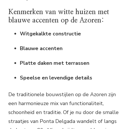
Kenmerken van witte huizen met
blauwe accenten op de Azoren:
Witgekalkte constructie
Blauwe accenten
Platte daken met terrassen
Speelse en levendige details
De traditionele bouwstijlen op de Azoren zijn
een harmonieuze mix van functionaliteit,
schoonheid en traditie. Of je nu door de smalle
straatjes van Ponta Delgada wandelt of langs