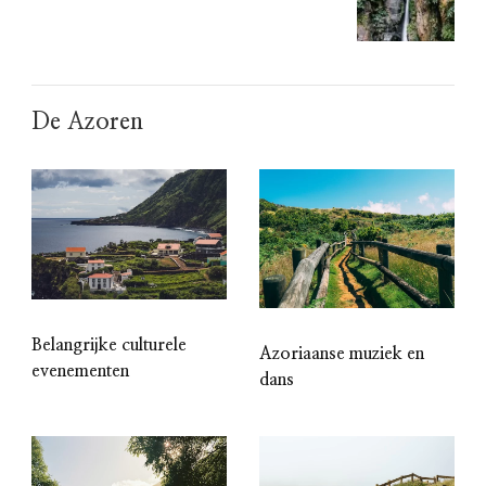
De Azoren
Belangrijke culturele
Azoriaanse muziek en
evenementen
dans