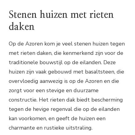
Stenen huizen met rieten
daken
Op de Azoren kom je veel stenen huizen tegen
met rieten daken, die kenmerkend zijn voor de
traditionele bouwstijl op de eilanden. Deze
huizen zijn vaak gebouwd met basaltsteen, die
overvloedig aanwezig is op de Azoren en die
zorgt voor een stevige en duurzame
constructie. Het rieten dak biedt bescherming
tegen de hevige regenval die op de eilanden
kan voorkomen, en geeft de huizen een
charmante en rustieke uitstraling.