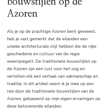
bouwstijlen op de
Azoren
Als je op de prachtige Azoren bent geweest,
heb je vast gemerkt dat de eilanden een
unieke architecturale stijl hebben die de rijke
geschiedenis en cultuur van de regio
weerspiegelt. De traditionele bouwstijlen op
de Azoren zijn een lust voor het oog en
vertellen elk een verhaal van vakmanschap en
traditie. In dit artikel neem ik je mee op een
reis door de traditionele bouwstijlen van de
Azoren, gebaseerd op mijn eigen ervaringen op
deze betoverende eilanden.