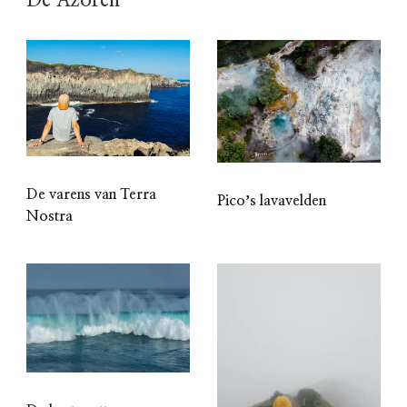
De varens van Terra
Picoʼs lavavelden
Nostra