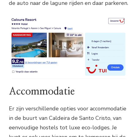
de auto naar de lagune rijden en daar parkeren.
Accommodatie
Er zijn verschillende opties voor accommodatie
in de buurt van Caldeira de Santo Cristo, van
eenvoudige hostels tot luxe eco-lodges. Je