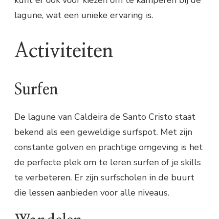
kunt er ook voor kiezen om te kamperen bij de
lagune, wat een unieke ervaring is.
Activiteiten
Surfen
De lagune van Caldeira de Santo Cristo staat
bekend als een geweldige surfspot. Met zijn
constante golven en prachtige omgeving is het
de perfecte plek om te leren surfen of je skills
te verbeteren. Er zijn surfscholen in de buurt
die lessen aanbieden voor alle niveaus.