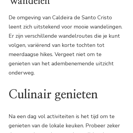
Wandelen
De omgeving van Caldeira de Santo Cristo
leent zich uitstekend voor mooie wandelingen.
Er zijn verschillende wandelroutes die je kunt
volgen, variërend van korte tochten tot
meerdaagse hikes. Vergeet niet om te
genieten van het adembenemende uitzicht
onderweg.
Culinair genieten
Na een dag vol activiteiten is het tijd om te
genieten van de lokale keuken. Probeer zeker