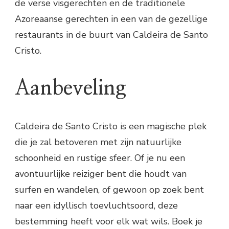
de verse visgerechten en de traditionele
Azoreaanse gerechten in een van de gezellige
restaurants in de buurt van Caldeira de Santo
Cristo.
Aanbeveling
Caldeira de Santo Cristo is een magische plek
die je zal betoveren met zijn natuurlijke
schoonheid en rustige sfeer. Of je nu een
avontuurlijke reiziger bent die houdt van
surfen en wandelen, of gewoon op zoek bent
naar een idyllisch toevluchtsoord, deze
bestemming heeft voor elk wat wils. Boek je