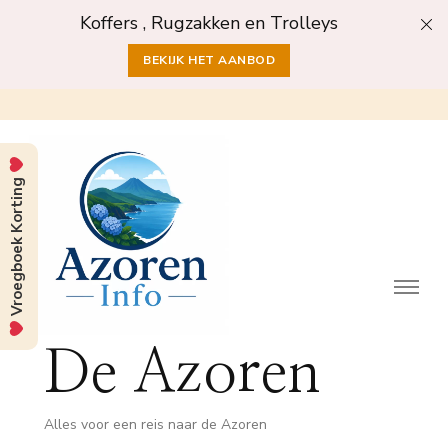
Koffers , Rugzakken en Trolleys
BEKIJK HET AANBOD
Vroegboek Korting
De Azoren
Alles voor een reis naar de Azoren