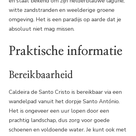
en staat bekend om zijn helderblauwe lagune,
witte zandstranden en weelderige groene
omgeving. Het is een paradijs op aarde dat je
absoluut niet mag missen.
Praktische informatie
Bereikbaarheid
Caldeira de Santo Cristo is bereikbaar via een
wandelpad vanuit het dorpje Santo António.
Het is ongeveer een uur lopen door een
prachtig landschap, dus zorg voor goede
schoenen en voldoende water. Je kunt ook met