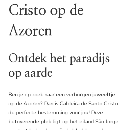
Cristo op de
Azoren
Ontdek het paradijs
op aarde
Ben je op zoek naar een verborgen juweeltje
op de Azoren? Dan is Caldeira de Santo Cristo
de perfecte bestemming voor jou! Deze
betoverende plek ligt op het eiland São Jorge