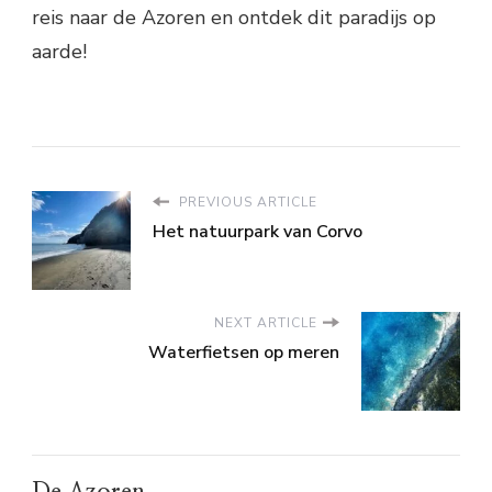
reis naar de Azoren en ontdek dit paradijs op
aarde!
PREVIOUS ARTICLE
Het natuurpark van Corvo
NEXT ARTICLE
Waterfietsen op meren
De Azoren