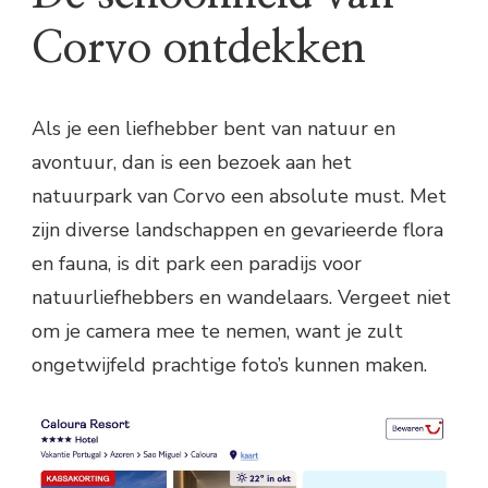
Corvo ontdekken
Als je een liefhebber bent van natuur en
avontuur, dan is een bezoek aan het
natuurpark van Corvo een absolute must. Met
zijn diverse landschappen en gevarieerde flora
en fauna, is dit park een paradijs voor
natuurliefhebbers en wandelaars. Vergeet niet
om je camera mee te nemen, want je zult
ongetwijfeld prachtige foto’s kunnen maken.