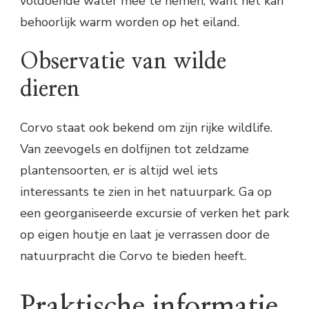
voldoende water mee te nemen, want het kan
behoorlijk warm worden op het eiland.
Observatie van wilde
dieren
Corvo staat ook bekend om zijn rijke wildlife.
Van zeevogels en dolfijnen tot zeldzame
plantensoorten, er is altijd wel iets
interessants te zien in het natuurpark. Ga op
een georganiseerde excursie of verken het park
op eigen houtje en laat je verrassen door de
natuurpracht die Corvo te bieden heeft.
Praktische informatie