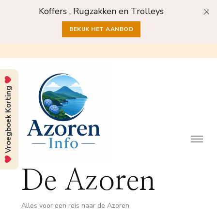
Koffers , Rugzakken en Trolleys
BEKIJK HET AANBOD
Vroegboek Korting
De Azoren
Alles voor een reis naar de Azoren