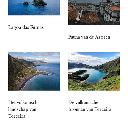
Lagoa das Furnas
Fauna van de Azoren
Het vulkanisch
De vulkanische
landschap van
bronnen van Terceira
Terceira