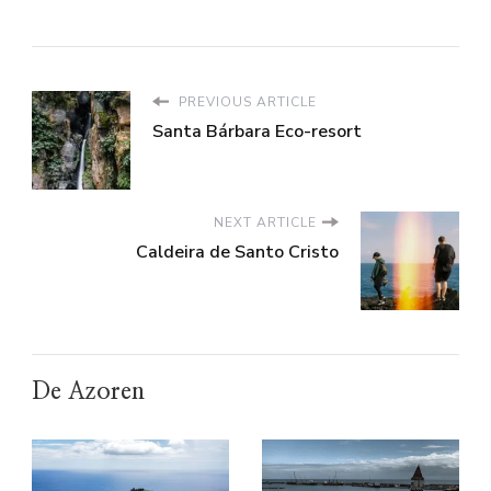
PREVIOUS ARTICLE
Santa Bárbara Eco-resort
NEXT ARTICLE
Caldeira de Santo Cristo
De Azoren