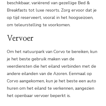
beschikbaar, variërend van gezellige Bed &
Breakfasts tot luxe resorts. Zorg ervoor dat je
op tijd reserveert, vooral in het hoogseizoen,
om teleurstelling te voorkomen.
Vervoer
Om het natuurpark van Corvo te bereiken, kun
je het beste gebruik maken van de
veerdiensten die het eiland verbinden met de
andere eilanden van de Azoren. Eenmaal op
Corvo aangekomen, kun je het beste een auto
huren om het eiland te verkennen, aangezien
het openbaar vervoer beperkt is.