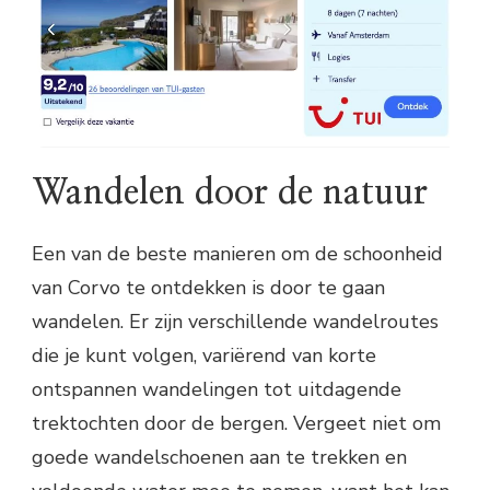
Wandelen door de natuur
Een van de beste manieren om de schoonheid
van Corvo te ontdekken is door te gaan
wandelen. Er zijn verschillende wandelroutes
die je kunt volgen, variërend van korte
ontspannen wandelingen tot uitdagende
trektochten door de bergen. Vergeet niet om
goede wandelschoenen aan te trekken en