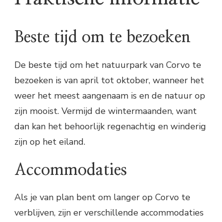
Beste tijd om te bezoeken
De beste tijd om het natuurpark van Corvo te
bezoeken is van april tot oktober, wanneer het
weer het meest aangenaam is en de natuur op
zijn mooist. Vermijd de wintermaanden, want
dan kan het behoorlijk regenachtig en winderig
zijn op het eiland.
Accommodaties
Als je van plan bent om langer op Corvo te
verblijven, zijn er verschillende accommodaties