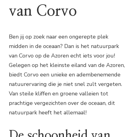
van Corvo
Ben jij op zoek naar een ongerepte plek
midden in de oceaan? Dan is het natuurpark
van Corvo op de Azoren echt iets voor jou!
Gelegen op het kleinste eiland van de Azoren,
biedt Corvo een unieke en adembenemende
natuurervaring die je niet snel zult vergeten.
Van steile kliffen en groene valleien tot
prachtige vergezichten over de oceaan, dit
natuurpark heeft het allemaal!
De schoonheid van