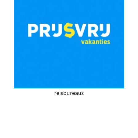
reisbureaus