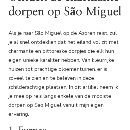
dorpen op São Miguel
Als je naar São Miguel op de Azoren reist, zul
je al snel ontdekken dat het eiland vol zit met
charmante en pittoreske dorpjes die elk hun
eigen unieke karakter hebben. Van kleurrijke
huizen tot prachtige bloementuinen, er is
zoveel te zien en te beleven in deze
schilderachtige plaatsen. In dit artikel neem ik
je mee op reis langs enkele van de mooiste
dorpen op Sao Miguel vanuit mijn eigen
ervaring.