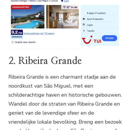
2. Ribeira Grande
Ribeira Grande is een charmant stadje aan de
noordkust van São Miguel, met een
schilderachtige haven en historische gebouwen.
Wandel door de straten van Ribeira Grande en
geniet van de levendige sfeer en de
vriendelijke lokale bevolking. Breng een bezoek