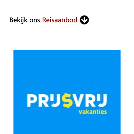
Something?