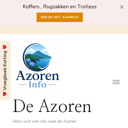
Koffers , Rugzakken en Trolleys
BEKIJK HET AANBOD
Vroegboek Korting
De Azoren
Alles voor een reis naar de Azoren