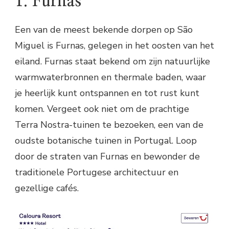
1. Furnas
Een van de meest bekende dorpen op São
Miguel is Furnas, gelegen in het oosten van het
eiland. Furnas staat bekend om zijn natuurlijke
warmwaterbronnen en thermale baden, waar
je heerlijk kunt ontspannen en tot rust kunt
komen. Vergeet ook niet om de prachtige
Terra Nostra-tuinen te bezoeken, een van de
oudste botanische tuinen in Portugal. Loop
door de straten van Furnas en bewonder de
traditionele Portugese architectuur en
gezellige cafés.