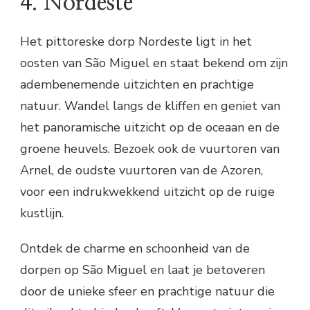
4. Nordeste
Het pittoreske dorp Nordeste ligt in het
oosten van São Miguel en staat bekend om zijn
adembenemende uitzichten en prachtige
natuur. Wandel langs de kliffen en geniet van
het panoramische uitzicht op de oceaan en de
groene heuvels. Bezoek ook de vuurtoren van
Arnel, de oudste vuurtoren van de Azoren,
voor een indrukwekkend uitzicht op de ruige
kustlijn.
Ontdek de charme en schoonheid van de
dorpen op São Miguel en laat je betoveren
door de unieke sfeer en prachtige natuur die