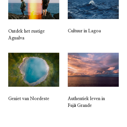
Cultuur in Lagoa
Ontdek het rustige
Agualva
Geniet van Nordeste
Authentiek leven in
Fajã Grande