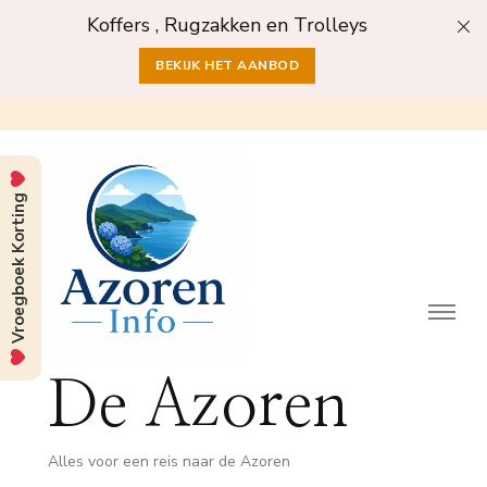
Koffers , Rugzakken en Trolleys
BEKIJK HET AANBOD
Vroegboek Korting
De Azoren
Alles voor een reis naar de Azoren