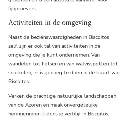
fijnproevers.
Activiteiten in de omgeving
Naast de bezienswaardigheden in Biscoitos
zelf, zijn er ook tal van activiteiten in de
omgeving die je kunt ondernemen. Van
wandelen tot fietsen en van walvisspotten tot
snorkelen, er is genoeg te doen in de buurt van
Biscoitos.
Verken de prachtige natuurlijke landschappen
van de Azoren en maak onvergetelijke
herinneringen tijdens je verblijf in Biscoitos.