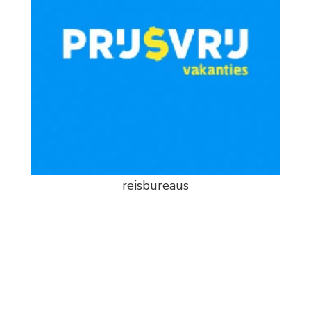
reisbureaus