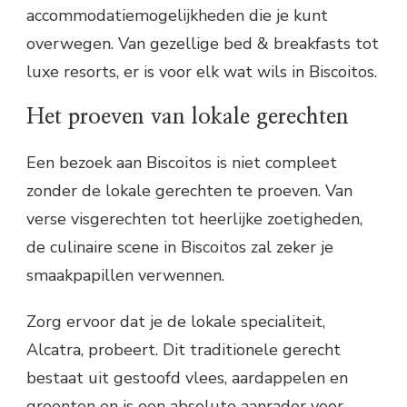
accommodatiemogelijkheden die je kunt
overwegen. Van gezellige bed & breakfasts tot
luxe resorts, er is voor elk wat wils in Biscoitos.
Het proeven van lokale gerechten
Een bezoek aan Biscoitos is niet compleet
zonder de lokale gerechten te proeven. Van
verse visgerechten tot heerlijke zoetigheden,
de culinaire scene in Biscoitos zal zeker je
smaakpapillen verwennen.
Zorg ervoor dat je de lokale specialiteit,
Alcatra, probeert. Dit traditionele gerecht
bestaat uit gestoofd vlees, aardappelen en
groenten en is een absolute aanrader voor