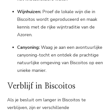
Wijnhuizen:
Proef de lokale wijn die in
Biscoitos wordt geproduceerd en maak
kennis met de rijke wijntraditie van de
Azoren.
Canyoning:
Waag je aan een avontuurlijke
canyoning-tocht en ontdek de prachtige
natuurlijke omgeving van Biscoitos op een
unieke manier.
Verblijf in Biscoitos
Als je besluit om langer in Biscoitos te
verblijven, zijn er verschillende