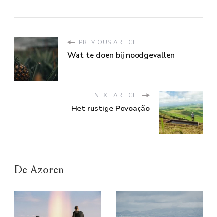
PREVIOUS ARTICLE
Wat te doen bij noodgevallen
NEXT ARTICLE
Het rustige Povoação
De Azoren