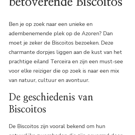
betoverende Biscoitos
Ben je op zoek naar een unieke en
adembenemende plek op de Azoren? Dan
moet je zeker de Biscoitos bezoeken. Deze
charmante dorpjes liggen aan de kust van het
prachtige eiland Terceira en zijn een must-see
voor elke reiziger die op zoek is naar een mix
van natuur, cultuur en avontuur.
De geschiedenis van
Biscoitos
De Biscoitos zijn vooral bekend om hun