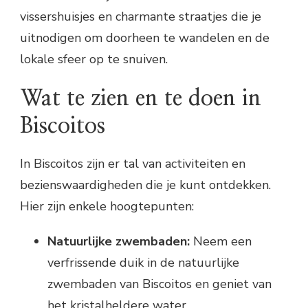
vissershuisjes en charmante straatjes die je
uitnodigen om doorheen te wandelen en de
lokale sfeer op te snuiven.
Wat te zien en te doen in
Biscoitos
In Biscoitos zijn er tal van activiteiten en
bezienswaardigheden die je kunt ontdekken.
Hier zijn enkele hoogtepunten:
Natuurlijke zwembaden:
Neem een
verfrissende duik in de natuurlijke
zwembaden van Biscoitos en geniet van
het kristalheldere water.