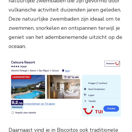
natuurlijke zwembaden die zijn gevormd door
vulkanische activiteit duizenden jaren geleden.
Deze natuurlijke zwembaden zijn ideaal om te
zwemmen, snorkelen en ontspannen terwijl je
geniet van het adembenemende uitzicht op de
oceaan.
Daarnaast vind je in Biscoitos ook traditionele