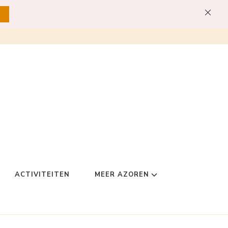
ACTIVITEITEN
MEER AZOREN