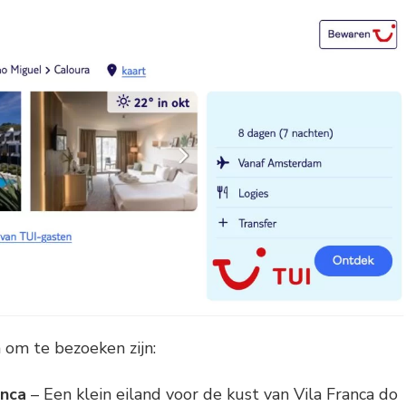
om te bezoeken zijn:
anca
– Een klein eiland voor de kust van Vila Franca do