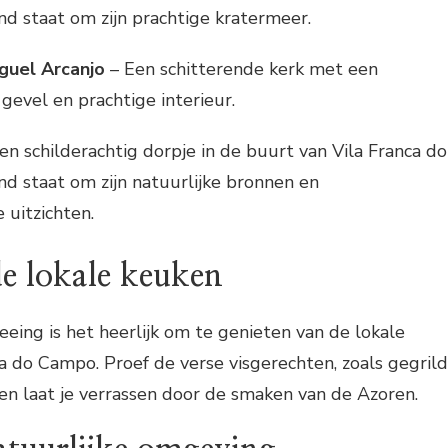
 staat om zijn prachtige kratermeer.
iguel Arcanjo
– Een schitterende kerk met een
evel en prachtige interieur.
en schilderachtig dorpje in de buurt van Vila Franca do
 staat om zijn natuurlijke bronnen en
uitzichten.
e lokale keuken
eeing is het heerlijk om te genieten van de lokale
a do Campo. Proef de verse visgerechten, zoals gegril
 en laat je verrassen door de smaken van de Azoren.