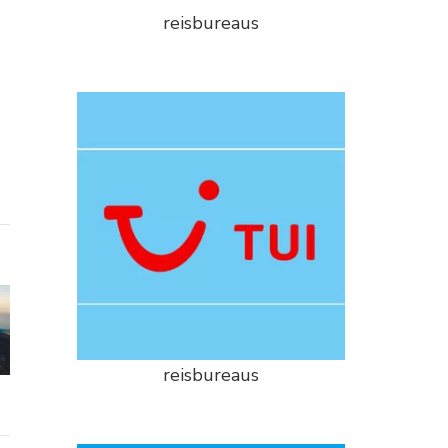
reisbureaus
reisbureaus