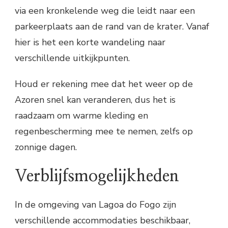
via een kronkelende weg die leidt naar een
parkeerplaats aan de rand van de krater. Vanaf
hier is het een korte wandeling naar
verschillende uitkijkpunten.
Houd er rekening mee dat het weer op de
Azoren snel kan veranderen, dus het is
raadzaam om warme kleding en
regenbescherming mee te nemen, zelfs op
zonnige dagen.
Verblijfsmogelijkheden
In de omgeving van Lagoa do Fogo zijn
verschillende accommodaties beschikbaar,