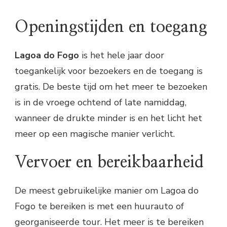
Openingstijden en toegang
Lagoa do Fogo
is het hele jaar door
toegankelijk voor bezoekers en de toegang is
gratis. De beste tijd om het meer te bezoeken
is in de vroege ochtend of late namiddag,
wanneer de drukte minder is en het licht het
meer op een magische manier verlicht.
Vervoer en bereikbaarheid
De meest gebruikelijke manier om Lagoa do
Fogo te bereiken is met een huurauto of
georganiseerde tour. Het meer is te bereiken