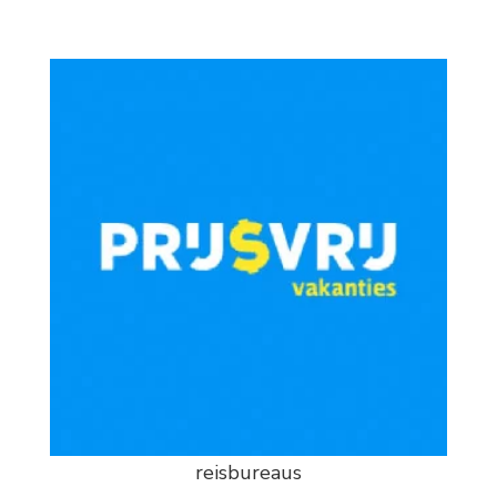
reisbureaus