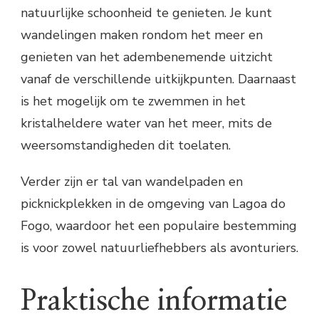
natuurlijke schoonheid te genieten. Je kunt
wandelingen maken rondom het meer en
genieten van het adembenemende uitzicht
vanaf de verschillende uitkijkpunten. Daarnaast
is het mogelijk om te zwemmen in het
kristalheldere water van het meer, mits de
weersomstandigheden dit toelaten.
Verder zijn er tal van wandelpaden en
picknickplekken in de omgeving van Lagoa do
Fogo, waardoor het een populaire bestemming
is voor zowel natuurliefhebbers als avonturiers.
Praktische informatie