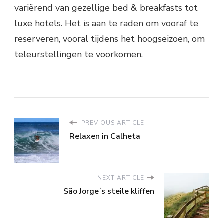
variërend van gezellige bed & breakfasts tot
luxe hotels. Het is aan te raden om vooraf te
reserveren, vooral tijdens het hoogseizoen, om
teleurstellingen te voorkomen.
PREVIOUS ARTICLE
Relaxen in Calheta
NEXT ARTICLE
São Jorgeʼs steile kliffen