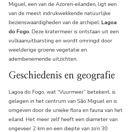
Miguel, een van de Azoren-eilanden, ligt een
van de meest indrukwekkende natuurlijke
bezienswaardigheden van de archipel:
Lagoa
do Fogo
. Deze kratermeer is ontstaan uit een
vulkaanuitbarsting en wordt omringd door
weelderige groene vegetatie en
adembenemende uitzichten.
Geschiedenis en geografie
Lagoa do Fogo, wat “Vuurmeer” betekent, is
gelegen in het centrum van São Miguel en is
omgeven door de unieke flora en fauna van het
eiland. Het meer zelf heeft een diameter van
ongeveer 2 km en een diepte van zo’n 30