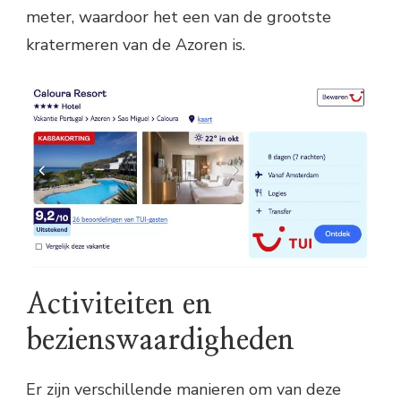
meter, waardoor het een van de grootste
kratermeren van de Azoren is.
Activiteiten en
bezienswaardigheden
Er zijn verschillende manieren om van deze