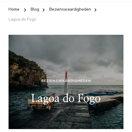
Home
Blog
Bezienswaardigheden
Lagoa do Fogo
BEZIENSWAARDIGHEDEN
Lagoa do Fogo