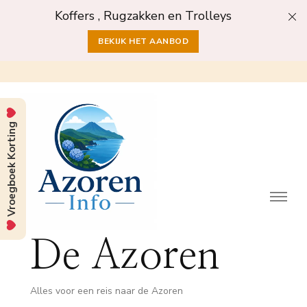
Koffers , Rugzakken en Trolleys
BEKIJK HET AANBOD
Vroegboek Korting
De Azoren
Alles voor een reis naar de Azoren