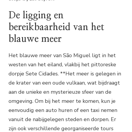
De ligging en
bereikbaarheid van het
blauwe meer
Het blauwe meer van São Miguel ligt in het
westen van het eiland, vlakbij het pittoreske
dorpje Sete Cidades. **Het meer is gelegen in
de krater van een oude vulkaan, wat bijdraagt
aan de unieke en mysterieuze sfeer van de
omgeving. Om bij het meer te komen, kun je
eenvoudig een auto huren of een taxi nemen
vanuit de nabijgelegen steden en dorpen. Er
zijn ook verschillende georganiseerde tours