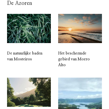
De Azoren
De natuurlijke baden
Het beschermde
van Mosteiros
gebied van Morro
Alto