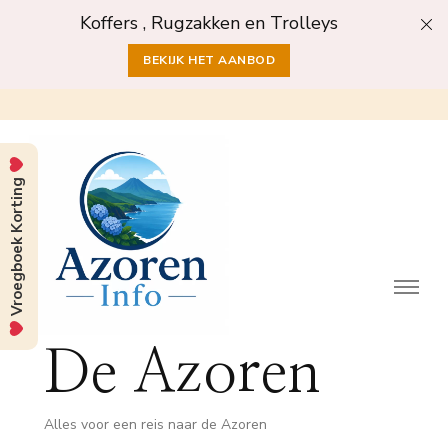
Koffers , Rugzakken en Trolleys
BEKIJK HET AANBOD
Vroegboek Korting
De Azoren
Alles voor een reis naar de Azoren