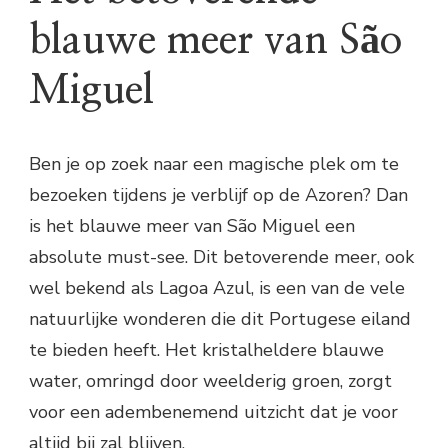
blauwe meer van São
Miguel
Ben je op zoek naar een magische plek om te
bezoeken tijdens je verblijf op de Azoren? Dan
is het blauwe meer van São Miguel een
absolute must-see. Dit betoverende meer, ook
wel bekend als Lagoa Azul, is een van de vele
natuurlijke wonderen die dit Portugese eiland
te bieden heeft. Het kristalheldere blauwe
water, omringd door weelderig groen, zorgt
voor een adembenemend uitzicht dat je voor
altijd bij zal blijven.