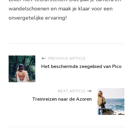
wandelschoenen en maak je klaar voor een
onvergetelijke ervaring!
PREVIOUS ARTICLE
Het beschermde zeegebied van Pico
NEXT ARTICLE
Treinreizen naar de Azoren