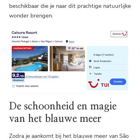
beschikbaar die je naar dit prachtige natuurlijke
wonder brengen.
De schoonheid en magie
van het blauwe meer
Zodra je aankomt bij het blauwe meer van São