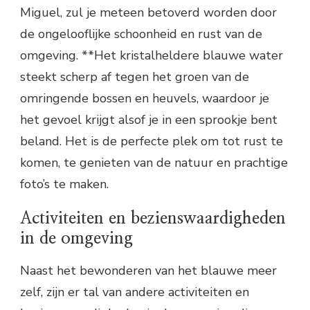
Miguel, zul je meteen betoverd worden door
de ongelooflijke schoonheid en rust van de
omgeving. **Het kristalheldere blauwe water
steekt scherp af tegen het groen van de
omringende bossen en heuvels, waardoor je
het gevoel krijgt alsof je in een sprookje bent
beland. Het is de perfecte plek om tot rust te
komen, te genieten van de natuur en prachtige
foto’s te maken.
Activiteiten en bezienswaardigheden
in de omgeving
Naast het bewonderen van het blauwe meer
zelf, zijn er tal van andere activiteiten en