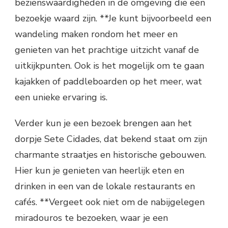
bezienswaardigheden in de omgeving die een
bezoekje waard zijn. **Je kunt bijvoorbeeld een
wandeling maken rondom het meer en
genieten van het prachtige uitzicht vanaf de
uitkijkpunten. Ook is het mogelijk om te gaan
kajakken of paddleboarden op het meer, wat
een unieke ervaring is.
Verder kun je een bezoek brengen aan het
dorpje Sete Cidades, dat bekend staat om zijn
charmante straatjes en historische gebouwen.
Hier kun je genieten van heerlijk eten en
drinken in een van de lokale restaurants en
cafés. **Vergeet ook niet om de nabijgelegen
miradouros te bezoeken, waar je een