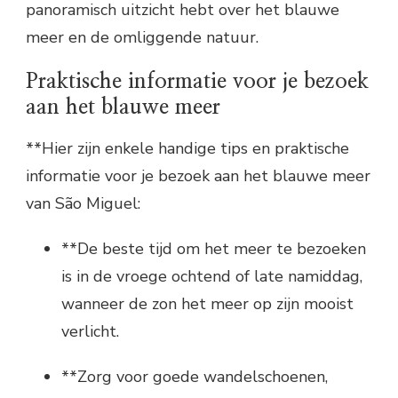
panoramisch uitzicht hebt over het blauwe
meer en de omliggende natuur.
Praktische informatie voor je bezoek
aan het blauwe meer
**Hier zijn enkele handige tips en praktische
informatie voor je bezoek aan het blauwe meer
van São Miguel:
**De beste tijd om het meer te bezoeken
is in de vroege ochtend of late namiddag,
wanneer de zon het meer op zijn mooist
verlicht.
**Zorg voor goede wandelschoenen,