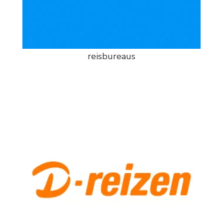
reisbureaus