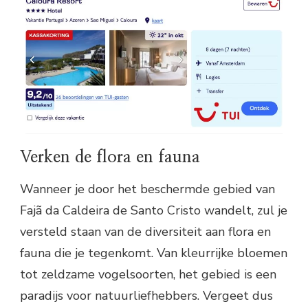
Verken de flora en fauna
Wanneer je door het beschermde gebied van
Fajã da Caldeira de Santo Cristo wandelt, zul je
versteld staan van de diversiteit aan flora en
fauna die je tegenkomt. Van kleurrijke bloemen
tot zeldzame vogelsoorten, het gebied is een
paradijs voor natuurliefhebbers. Vergeet dus