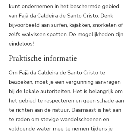
kunt ondernemen in het beschermde gebied
van Fajã da Caldeira de Santo Cristo. Denk
bijvoorbeeld aan surfen, kajakken, snorkelen of
zelfs walvissen spotten. De mogelijkheden zijn
eindeloos!
Praktische informatie
Om Fajã da Caldeira de Santo Cristo te
bezoeken, moet je een vergunning aanvragen
bij de lokale autoriteiten. Het is belangrijk om
het gebied te respecteren en geen schade aan
te richten aan de natuur. Daarnaast is het aan
te raden om stevige wandelschoenen en
voldoende water mee te nemen tijdens je