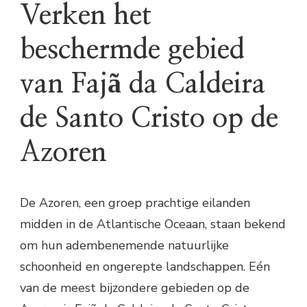
Verken het
beschermde gebied
van Fajã da Caldeira
de Santo Cristo op de
Azoren
De Azoren, een groep prachtige eilanden
midden in de Atlantische Oceaan, staan bekend
om hun adembenemende natuurlijke
schoonheid en ongerepte landschappen. Eén
van de meest bijzondere gebieden op de