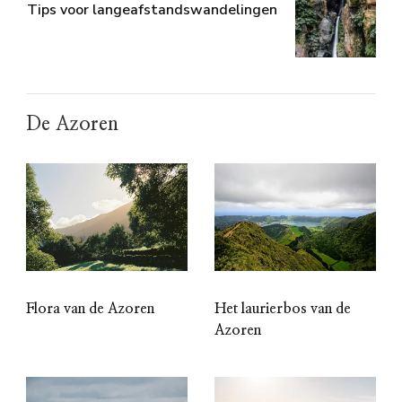
Tips voor langeafstandswandelingen
De Azoren
Het laurierbos van de
Flora van de Azoren
Azoren