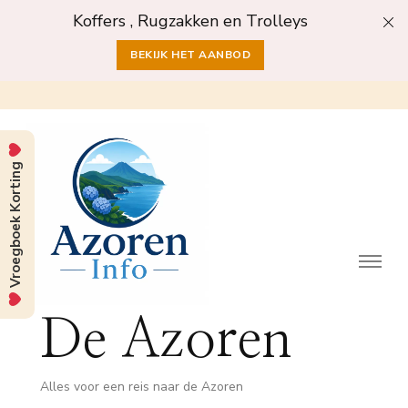
Koffers , Rugzakken en Trolleys
BEKIJK HET AANBOD
Vroegboek Korting
De Azoren
Alles voor een reis naar de Azoren