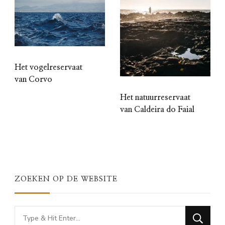
Het vogelreservaat
van Corvo
Het natuurreservaat
van Caldeira do Faial
ZOEKEN OP DE WEBSITE
Looking