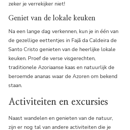
zeker je verrekijker niet!
Geniet van de lokale keuken
Na een lange dag verkennen, kun je in één van
de gezellige eettentjes in Fajã da Caldeira de
Santo Cristo genieten van de heerlijke lokale
keuken. Proef de verse visgerechten,
traditionele Azoriaanse kaas en natuurlijk de
beroemde ananas waar de Azoren om bekend
staan.
Activiteiten en excursies
Naast wandelen en genieten van de natuur,
zijn er nog tal van andere activiteiten die je