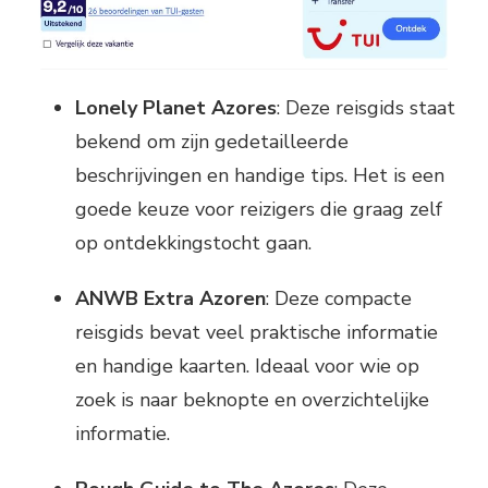
Lonely Planet Azores
: Deze reisgids staat
bekend om zijn gedetailleerde
beschrijvingen en handige tips. Het is een
goede keuze voor reizigers die graag zelf
op ontdekkingstocht gaan.
ANWB Extra Azoren
: Deze compacte
reisgids bevat veel praktische informatie
en handige kaarten. Ideaal voor wie op
zoek is naar beknopte en overzichtelijke
informatie.