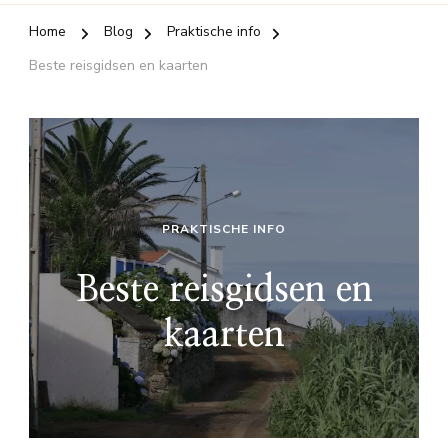
Home
Blog
Praktische info
Beste reisgidsen en kaarten
PRAKTISCHE INFO
Beste reisgidsen en
kaarten