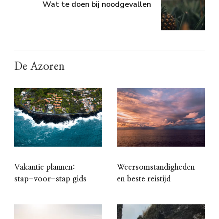
Wat te doen bij noodgevallen
De Azoren
Vakantie plannen:
Weersomstandigheden
stap-voor-stap gids
en beste reistijd