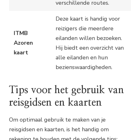
verschillende routes.
Deze kaart is handig voor
reizigers die meerdere
ITMB
eilanden willen bezoeken.
Azoren
Hij biedt een overzicht van
kaart
alle eilanden en hun
bezienswaardigheden.
Tips voor het gebruik van
reisgidsen en kaarten
Om optimaal gebruik te maken van je
reisgidsen en kaarten, is het handig om
rekening te houden met de volgende tips: