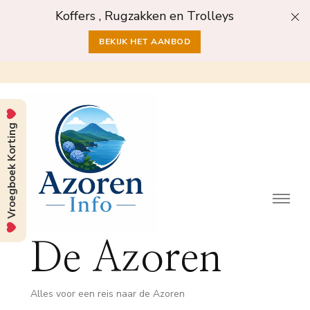
Koffers , Rugzakken en Trolleys
BEKIJK HET AANBOD
Vroegboek Korting
De Azoren
Alles voor een reis naar de Azoren