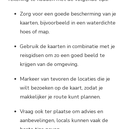
Zorg voor een goede bescherming van je
kaarten, bijvoorbeeld in een waterdichte
hoes of map.
Gebruik de kaarten in combinatie met je
reisgidsen om zo een goed beeld te
krijgen van de omgeving.
Markeer van tevoren de locaties die je
wilt bezoeken op de kaart, zodat je
makkelijker je route kunt plannen.
Vraag ook ter plaatse om advies en
aanbevelingen, locals kunnen vaak de