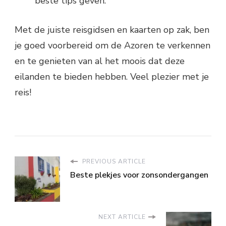
beste tips geven.
Met de juiste reisgidsen en kaarten op zak, ben
je goed voorbereid om de Azoren te verkennen
en te genieten van al het moois dat deze
eilanden te bieden hebben. Veel plezier met je
reis!
PREVIOUS ARTICLE
Beste plekjes voor zonsondergangen
NEXT ARTICLE