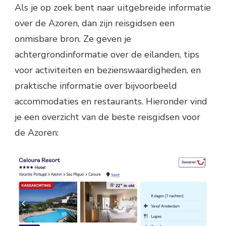
Als je op zoek bent naar uitgebreide informatie
over de Azoren, dan zijn reisgidsen een
onmisbare bron. Ze geven je
achtergrondinformatie over de eilanden, tips
voor activiteiten en bezienswaardigheden, en
praktische informatie over bijvoorbeeld
accommodaties en restaurants. Hieronder vind
je een overzicht van de beste reisgidsen voor
de Azoren: