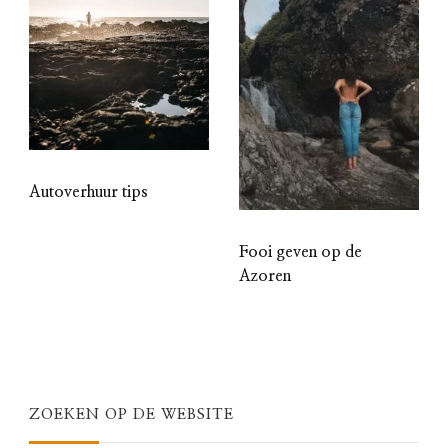
Autoverhuur tips
Fooi geven op de
Azoren
ZOEKEN OP DE WEBSITE