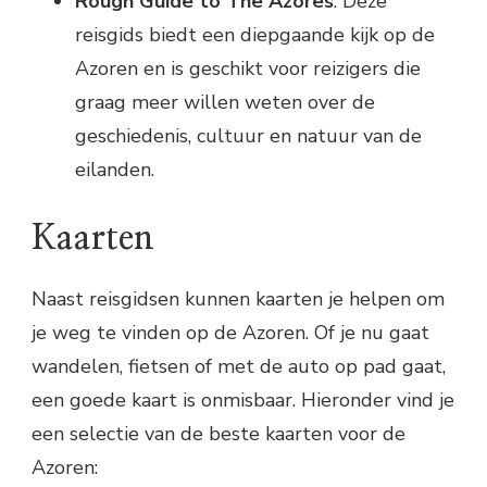
Rough Guide to The Azores
: Deze
reisgids biedt een diepgaande kijk op de
Azoren en is geschikt voor reizigers die
graag meer willen weten over de
geschiedenis, cultuur en natuur van de
eilanden.
Kaarten
Naast reisgidsen kunnen kaarten je helpen om
je weg te vinden op de Azoren. Of je nu gaat
wandelen, fietsen of met de auto op pad gaat,
een goede kaart is onmisbaar. Hieronder vind je
een selectie van de beste kaarten voor de
Azoren: