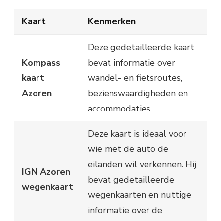
Kaart
Kenmerken
Deze gedetailleerde kaart
Kompass
bevat informatie over
kaart
wandel- en fietsroutes,
Azoren
bezienswaardigheden en
accommodaties.
Deze kaart is ideaal voor
wie met de auto de
eilanden wil verkennen. Hij
IGN Azoren
bevat gedetailleerde
wegenkaart
wegenkaarten en nuttige
informatie over de