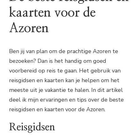
kaarten voor de
Azoren
Ben jij van plan om de prachtige Azoren te
bezoeken? Dan is het handig om goed
voorbereid op reis te gaan. Het gebruik van
reisgidsen en kaarten kan je helpen om het
meeste uit je vakantie te halen. In dit artikel
deel ik mijn ervaringen en tips over de beste
reisgidsen en kaarten voor de Azoren.
Reisgidsen