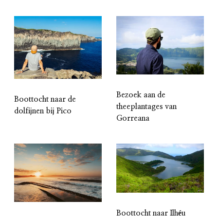
Bezoek aan de
Boottocht naar de
theeplantages van
dolfijnen bij Pico
Gorreana
Boottocht naar Ilhéu