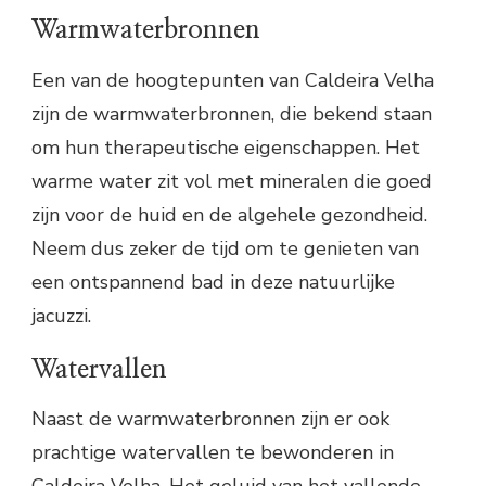
Warmwaterbronnen
Een van de hoogtepunten van Caldeira Velha
zijn de warmwaterbronnen, die bekend staan
om hun therapeutische eigenschappen. Het
warme water zit vol met mineralen die goed
zijn voor de huid en de algehele gezondheid.
Neem dus zeker de tijd om te genieten van
een ontspannend bad in deze natuurlijke
jacuzzi.
Watervallen
Naast de warmwaterbronnen zijn er ook
prachtige watervallen te bewonderen in