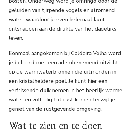
bossen. Onderweg word je omringd door de
geluiden van tjirpende vogels en stromend
water, waardoor je even helemaal kunt
ontsnappen aan de drukte van het dagelijks
leven.
Eenmaal aangekomen bij Caldeira Velha word
je beloond met een adembenemend uitzicht
op de warmwaterbronnen die uitmonden in
een kristalheldere poel. Je kunt hier een
verfrissende duik nemen in het heerlijk warme
water en volledig tot rust komen terwijl je
geniet van de rustgevende omgeving.
Wat te zien en te doen