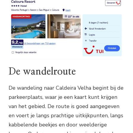
De wandelroute
De wandeling naar Caldeira Velha begint bij de
parkeerplaats, waar je een kaart kunt krijgen
van het gebied. De route is goed aangegeven
en voert je langs prachtige uitkijkpunten, langs
kabbelende beekjes en door weelderige