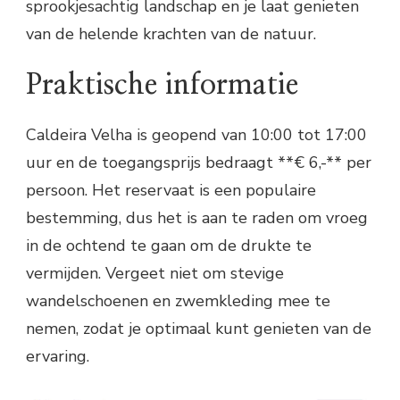
sprookjesachtig landschap en je laat genieten
van de helende krachten van de natuur.
Praktische informatie
Caldeira Velha is geopend van 10:00 tot 17:00
uur en de toegangsprijs bedraagt **€ 6,-** per
persoon. Het reservaat is een populaire
bestemming, dus het is aan te raden om vroeg
in de ochtend te gaan om de drukte te
vermijden. Vergeet niet om stevige
wandelschoenen en zwemkleding mee te
nemen, zodat je optimaal kunt genieten van de
ervaring.