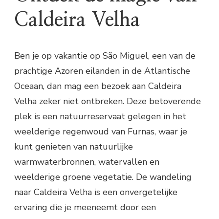
Caldeira Velha
Ben je op vakantie op São Miguel, een van de
prachtige Azoren eilanden in de Atlantische
Oceaan, dan mag een bezoek aan Caldeira
Velha zeker niet ontbreken. Deze betoverende
plek is een natuurreservaat gelegen in het
weelderige regenwoud van Furnas, waar je
kunt genieten van natuurlijke
warmwaterbronnen, watervallen en
weelderige groene vegetatie. De wandeling
naar Caldeira Velha is een onvergetelijke
ervaring die je meeneemt door een