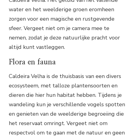
Caldeira Velha. Het geluid van het vallende
water en het weelderige groen eromheen
zorgen voor een magische en rustgevende
sfeer. Vergeet niet om je camera mee te
nemen, zodat je deze natuurlijke pracht voor
altijd kunt vastleggen.
Flora en fauna
Caldeira Velha is de thuisbasis van een divers
ecosysteem, met talloze plantensoorten en
dieren die hier hun habitat hebben. Tijdens je
wandeling kun je verschillende vogels spotten
en genieten van de weelderige begroeiing die
het reservaat omringt. Vergeet niet om
respectvol om te gaan met de natuur en geen