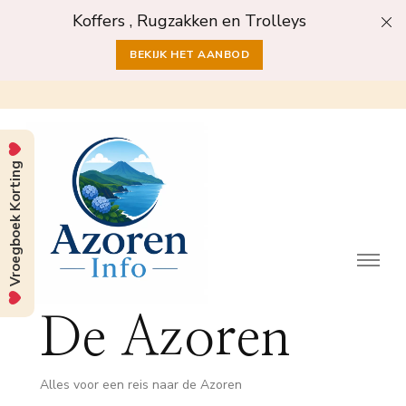
Koffers , Rugzakken en Trolleys
BEKIJK HET AANBOD
Vroegboek Korting
De Azoren
Alles voor een reis naar de Azoren