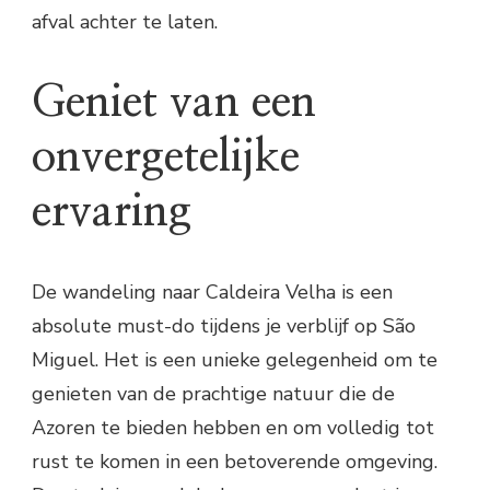
afval achter te laten.
Geniet van een
onvergetelijke
ervaring
De wandeling naar Caldeira Velha is een
absolute must-do tijdens je verblijf op São
Miguel. Het is een unieke gelegenheid om te
genieten van de prachtige natuur die de
Azoren te bieden hebben en om volledig tot
rust te komen in een betoverende omgeving.