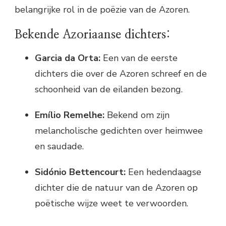
belangrijke rol in de poëzie van de Azoren.
Bekende Azoriaanse dichters:
Garcia da Orta:
Een van de eerste
dichters die over de Azoren schreef en de
schoonheid van de eilanden bezong.
Emílio Remelhe:
Bekend om zijn
melancholische gedichten over heimwee
en saudade.
Sidónio Bettencourt:
Een hedendaagse
dichter die de natuur van de Azoren op
poëtische wijze weet te verwoorden.