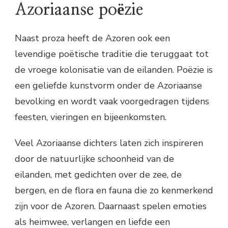
Azoriaanse poëzie
Naast proza heeft de Azoren ook een
levendige poëtische traditie die teruggaat tot
de vroege kolonisatie van de eilanden. Poëzie is
een geliefde kunstvorm onder de Azoriaanse
bevolking en wordt vaak voorgedragen tijdens
feesten, vieringen en bijeenkomsten.
Veel Azoriaanse dichters laten zich inspireren
door de natuurlijke schoonheid van de
eilanden, met gedichten over de zee, de
bergen, en de flora en fauna die zo kenmerkend
zijn voor de Azoren. Daarnaast spelen emoties
als heimwee, verlangen en liefde een