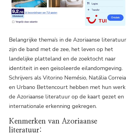
Belangrijke thema’s in de Azoriaanse literatuur
zijn de band met de zee, het leven op het
landelijke platteland en de zoektocht naar
identiteit in een geïsoleerde eilandomgeving.
Schrijvers als Vitorino Nemésio, Natália Correia
en Urbano Bettencourt hebben met hun werk
de Azoriaanse literatuur op de kaart gezet en
internationale erkenning gekregen.
Kenmerken van Azoriaanse
literatuur: