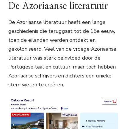
De Azoriaanse literatuur
De Azoriaanse literatuur heeft een lange
geschiedenis die teruggaat tot de 15e eeuw,
toen de eilanden werden ontdekt en
gekoloniseerd. Veel van de vroege Azoriaanse
literatuur was sterk beïnvloed door de
Portugese taal en cultuur, maar toch hebben
Azoriaanse schrijvers en dichters een unieke
stem weten te creëren.