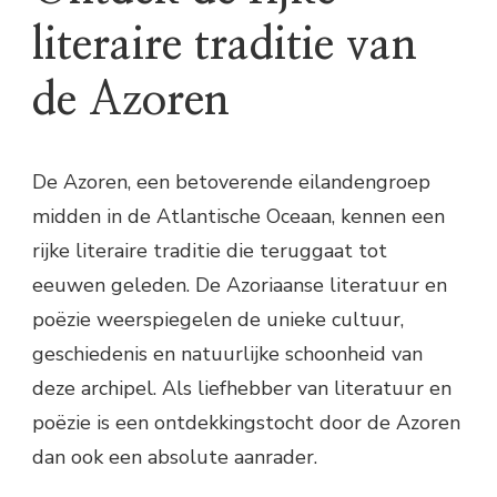
literaire traditie van
de Azoren
De Azoren, een betoverende eilandengroep
midden in de Atlantische Oceaan, kennen een
rijke literaire traditie die teruggaat tot
eeuwen geleden. De Azoriaanse literatuur en
poëzie weerspiegelen de unieke cultuur,
geschiedenis en natuurlijke schoonheid van
deze archipel. Als liefhebber van literatuur en
poëzie is een ontdekkingstocht door de Azoren
dan ook een absolute aanrader.