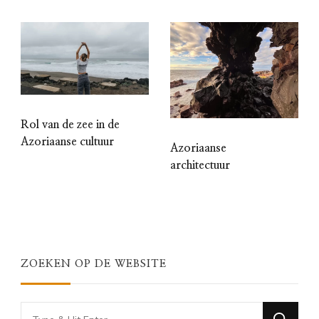
Rol van de zee in de
Azoriaanse cultuur
Azoriaanse
architectuur
ZOEKEN OP DE WEBSITE
Looking