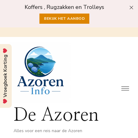
Koffers , Rugzakken en Trolleys
BEKIJK HET AANBOD
Vroegboek Korting
De Azoren
Alles voor een reis naar de Azoren