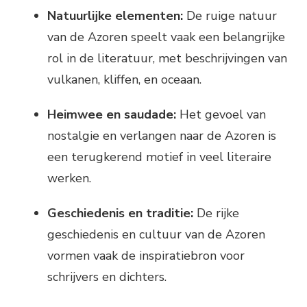
Natuurlijke elementen:
De ruige natuur
van de Azoren speelt vaak een belangrijke
rol in de literatuur, met beschrijvingen van
vulkanen, kliffen, en oceaan.
Heimwee en saudade:
Het gevoel van
nostalgie en verlangen naar de Azoren is
een terugkerend motief in veel literaire
werken.
Geschiedenis en traditie:
De rijke
geschiedenis en cultuur van de Azoren
vormen vaak de inspiratiebron voor
schrijvers en dichters.