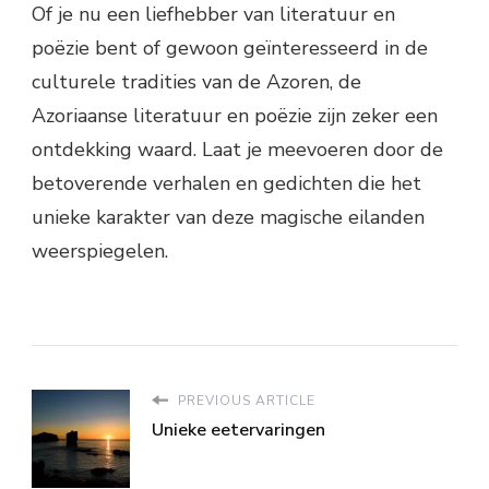
Of je nu een liefhebber van literatuur en
poëzie bent of gewoon geïnteresseerd in de
culturele tradities van de Azoren, de
Azoriaanse literatuur en poëzie zijn zeker een
ontdekking waard. Laat je meevoeren door de
betoverende verhalen en gedichten die het
unieke karakter van deze magische eilanden
weerspiegelen.
PREVIOUS ARTICLE
Unieke eetervaringen