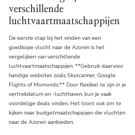
verschillende
luchtvaartmaatschappijen
De eerste stap bij het vinden van een
goedkope vlucht naar de Azoren is het
vergelijken van verschillende
luchtvaartmaatschappijen. **Gebruik daarvoor
handige websites zoals Skyscanner, Google
Flights of Momondo.** Door flexibel te zijn in je
vertrekdatum en -luchthaven, kun je vaak
voordelige deals vinden. Het loont ook om te
kijken naar budgetmaatschappijen die vluchten
naar de Azoren aanbieden.