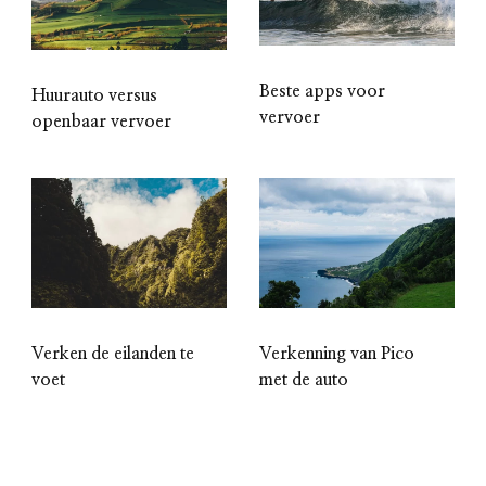
Beste apps voor
Huurauto versus
vervoer
openbaar vervoer
Verken de eilanden te
Verkenning van Pico
voet
met de auto