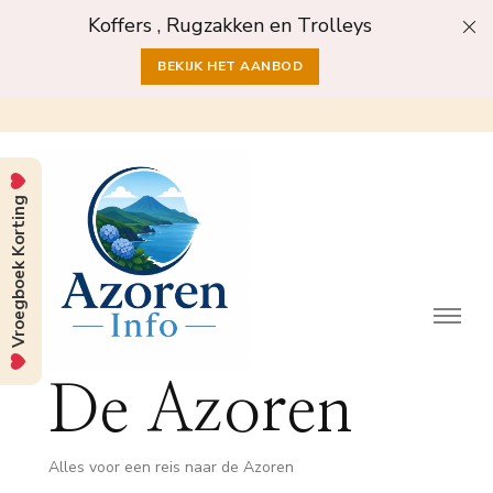
Koffers , Rugzakken en Trolleys
BEKIJK HET AANBOD
Vroegboek Korting
De Azoren
Alles voor een reis naar de Azoren