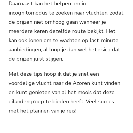
Daarnaast kan het helpen om in
incognitomodus te zoeken naar vluchten, zodat
de prijzen niet omhoog gaan wanneer je
meerdere keren dezelfde route bekijkt. Het
kan ook lonen om te wachten op last-minute
aanbiedingen, al loop je dan wel het risico dat
de prijzen juist stijgen.
Met deze tips hoop ik dat je snel een
voordelige vlucht naar de Azoren kunt vinden
en kunt genieten van al het moois dat deze
eilandengroep te bieden heeft. Veel succes
met het plannen van je reis!