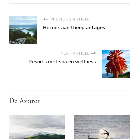
PREVIOUS ARTICLE
Bezoek aan theeplantages
NEXT ARTICLE
Resorts met spa en wellness
De Azoren