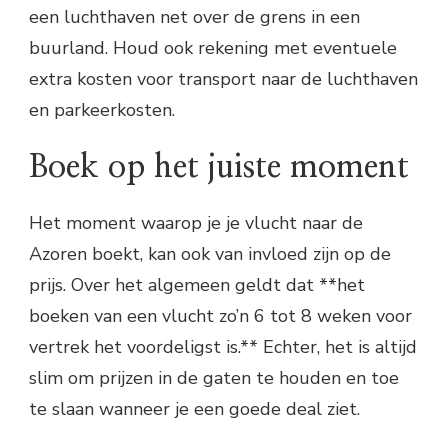
een luchthaven net over de grens in een
buurland. Houd ook rekening met eventuele
extra kosten voor transport naar de luchthaven
en parkeerkosten.
Boek op het juiste moment
Het moment waarop je je vlucht naar de
Azoren boekt, kan ook van invloed zijn op de
prijs. Over het algemeen geldt dat **het
boeken van een vlucht zo’n 6 tot 8 weken voor
vertrek het voordeligst is.** Echter, het is altijd
slim om prijzen in de gaten te houden en toe
te slaan wanneer je een goede deal ziet.