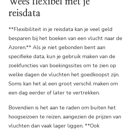
Wees flexibel met je
reisdata
**Flexibiliteit in je reisdata kan je veel geld
besparen bij het boeken van een vlucht naar de
Azoren.** Als je niet gebonden bent aan
specifieke data, kun je gebruik maken van de
zoekfuncties van boekingssites om te zien op
welke dagen de vluchten het goedkoopst zijn.
Soms kan het al een groot verschil maken om
een dag eerder of later te vertrekken.
Bovendien is het aan te raden om buiten het
hoogseizoen te reizen, aangezien de prijzen van
vluchten dan vaak lager liggen. **Ook