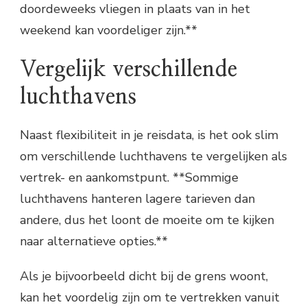
doordeweeks vliegen in plaats van in het
weekend kan voordeliger zijn.**
Vergelijk verschillende
luchthavens
Naast flexibiliteit in je reisdata, is het ook slim
om verschillende luchthavens te vergelijken als
vertrek- en aankomstpunt. **Sommige
luchthavens hanteren lagere tarieven dan
andere, dus het loont de moeite om te kijken
naar alternatieve opties.**
Als je bijvoorbeeld dicht bij de grens woont,
kan het voordelig zijn om te vertrekken vanuit