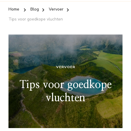
Home
Blog
Vervoer
Tips voor goedkope vluchten
VERVOER
Tips voor goedkope
vluchten