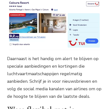
Daarnaast is het handig om alert te blijven op
speciale aanbiedingen en kortingen die
luchtvaartmaatschappijen regelmatig
aanbieden. Schrijf je in voor nieuwsbrieven en
volg de social media kanalen van airlines om op
de hoogte te blijven van de laatste deals.