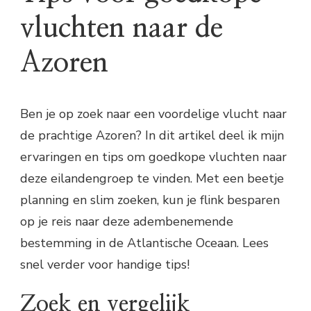
vluchten naar de
Azoren
Ben je op zoek naar een voordelige vlucht naar
de prachtige Azoren? In dit artikel deel ik mijn
ervaringen en tips om goedkope vluchten naar
deze eilandengroep te vinden. Met een beetje
planning en slim zoeken, kun je flink besparen
op je reis naar deze adembenemende
bestemming in de Atlantische Oceaan. Lees
snel verder voor handige tips!
Zoek en vergelijk