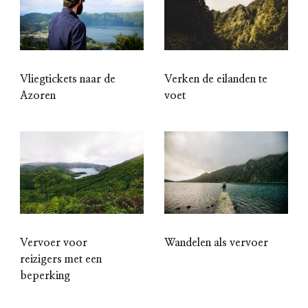
Vliegtickets naar de
Verken de eilanden te
Azoren
voet
Vervoer voor
Wandelen als vervoer
reizigers met een
beperking