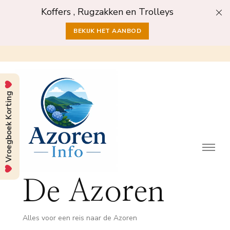
Koffers , Rugzakken en Trolleys
BEKIJK HET AANBOD
Vroegboek Korting
De Azoren
Alles voor een reis naar de Azoren