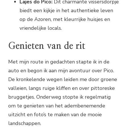
Lajes do Pico:
Dit charmante vissersdorpje
biedt een kijkje in het authentieke leven
op de Azoren, met kleurrijke huisjes en
vriendelijke locals.
Genieten van de rit
Met mijn route in gedachten stapte ik in de
auto en begon ik aan mijn avontuur over Pico.
De kronkelende wegen leiden me door groene
valleien, langs ruige kliffen en over pittoreske
bruggetjes. Onderweg stopte ik regelmatig
om te genieten van het adembenemende
uitzicht en foto’s te maken van de mooie
landschappen.