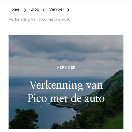
Home
Blog
Vervoer
Verkenning van Pico met de auto
VERVOER
Verkenning van
Pico met de auto