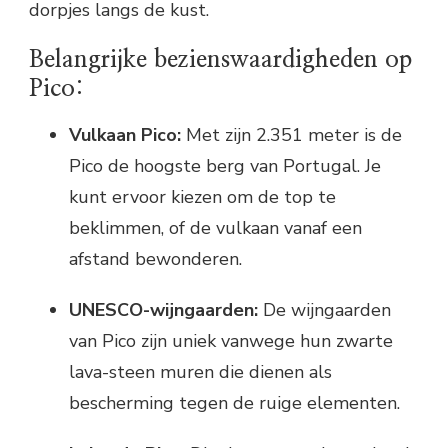
dorpjes langs de kust.
Belangrijke bezienswaardigheden op
Pico:
Vulkaan Pico:
Met zijn 2.351 meter is de
Pico de hoogste berg van Portugal. Je
kunt ervoor kiezen om de top te
beklimmen, of de vulkaan vanaf een
afstand bewonderen.
UNESCO-wijngaarden:
De wijngaarden
van Pico zijn uniek vanwege hun zwarte
lava-steen muren die dienen als
bescherming tegen de ruige elementen.