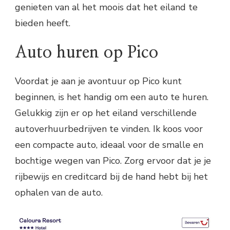
genieten van al het moois dat het eiland te
bieden heeft.
Auto huren op Pico
Voordat je aan je avontuur op Pico kunt
beginnen, is het handig om een auto te huren.
Gelukkig zijn er op het eiland verschillende
autoverhuurbedrijven te vinden. Ik koos voor
een compacte auto, ideaal voor de smalle en
bochtige wegen van Pico. Zorg ervoor dat je je
rijbewijs en creditcard bij de hand hebt bij het
ophalen van de auto.