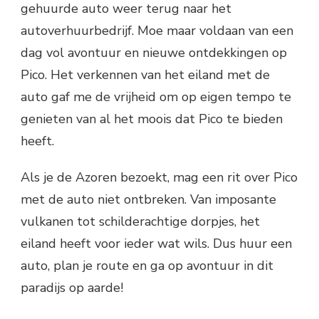
gehuurde auto weer terug naar het
autoverhuurbedrijf. Moe maar voldaan van een
dag vol avontuur en nieuwe ontdekkingen op
Pico. Het verkennen van het eiland met de
auto gaf me de vrijheid om op eigen tempo te
genieten van al het moois dat Pico te bieden
heeft.
Als je de Azoren bezoekt, mag een rit over Pico
met de auto niet ontbreken. Van imposante
vulkanen tot schilderachtige dorpjes, het
eiland heeft voor ieder wat wils. Dus huur een
auto, plan je route en ga op avontuur in dit
paradijs op aarde!