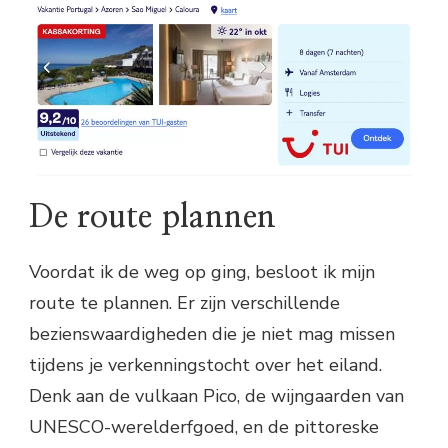
De route plannen
Voordat ik de weg op ging, besloot ik mijn
route te plannen. Er zijn verschillende
bezienswaardigheden die je niet mag missen
tijdens je verkenningstocht over het eiland.
Denk aan de vulkaan Pico, de wijngaarden van
UNESCO-werelderfgoed, en de pittoreske