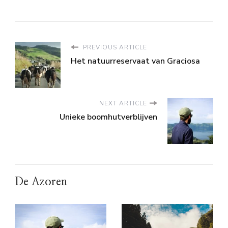
PREVIOUS ARTICLE
Het natuurreservaat van Graciosa
NEXT ARTICLE
Unieke boomhutverblijven
De Azoren