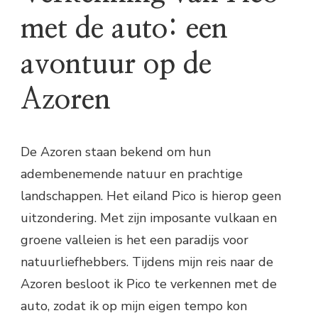
met de auto: een
avontuur op de
Azoren
De Azoren staan bekend om hun
adembenemende natuur en prachtige
landschappen. Het eiland Pico is hierop geen
uitzondering. Met zijn imposante vulkaan en
groene valleien is het een paradijs voor
natuurliefhebbers. Tijdens mijn reis naar de
Azoren besloot ik Pico te verkennen met de
auto, zodat ik op mijn eigen tempo kon