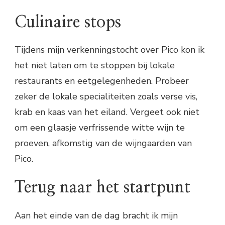
Culinaire stops
Tijdens mijn verkenningstocht over Pico kon ik
het niet laten om te stoppen bij lokale
restaurants en eetgelegenheden. Probeer
zeker de lokale specialiteiten zoals verse vis,
krab en kaas van het eiland. Vergeet ook niet
om een glaasje verfrissende witte wijn te
proeven, afkomstig van de wijngaarden van
Pico.
Terug naar het startpunt
Aan het einde van de dag bracht ik mijn