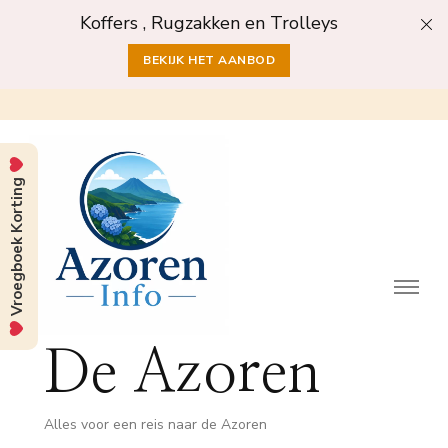
Koffers , Rugzakken en Trolleys
BEKIJK HET AANBOD
Vroegboek Korting
De Azoren
Alles voor een reis naar de Azoren