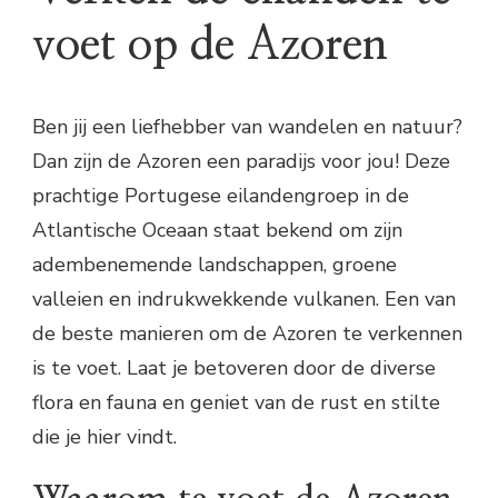
voet op de Azoren
Ben jij een liefhebber van wandelen en natuur?
Dan zijn de Azoren een paradijs voor jou! Deze
prachtige Portugese eilandengroep in de
Atlantische Oceaan staat bekend om zijn
adembenemende landschappen, groene
valleien en indrukwekkende vulkanen. Een van
de beste manieren om de Azoren te verkennen
is te voet. Laat je betoveren door de diverse
flora en fauna en geniet van de rust en stilte
die je hier vindt.