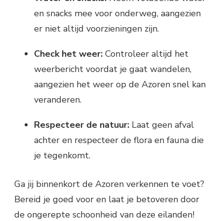
en snacks mee voor onderweg, aangezien
er niet altijd voorzieningen zijn.
Check het weer:
Controleer altijd het
weerbericht voordat je gaat wandelen,
aangezien het weer op de Azoren snel kan
veranderen.
Respecteer de natuur:
Laat geen afval
achter en respecteer de flora en fauna die
je tegenkomt.
Ga jij binnenkort de Azoren verkennen te voet?
Bereid je goed voor en laat je betoveren door
de ongerepte schoonheid van deze eilanden!