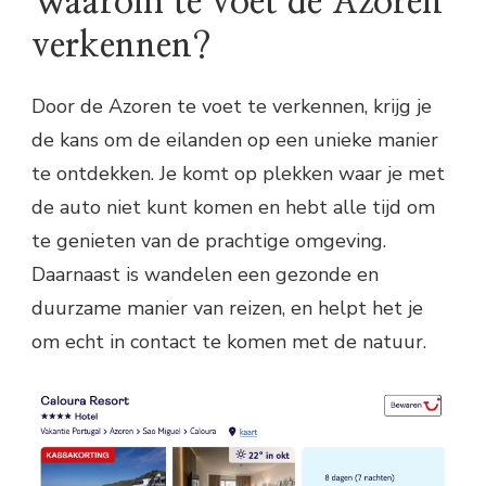
Waarom te voet de Azoren
verkennen?
Door de Azoren te voet te verkennen, krijg je
de kans om de eilanden op een unieke manier
te ontdekken. Je komt op plekken waar je met
de auto niet kunt komen en hebt alle tijd om
te genieten van de prachtige omgeving.
Daarnaast is wandelen een gezonde en
duurzame manier van reizen, en helpt het je
om echt in contact te komen met de natuur.