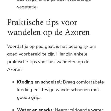
vegetatie.
Praktische tips voor
wandelen op de Azoren
Voordat je op pad gaat, is het belangrijk om
goed voorbereid te zijn. Hier zijn enkele
praktische tips voor het wandelen op de
Azoren:
Kleding en schoeisel:
Draag comfortabele
kleding en stevige wandelschoenen met
goede grip.
Water en snacks:
Neem voldoende water