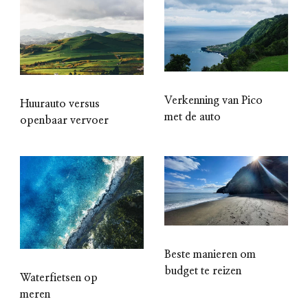
Verkenning van Pico
Huurauto versus
met de auto
openbaar vervoer
Beste manieren om
budget te reizen
Waterfietsen op
meren