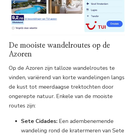
De mooiste wandelroutes op de
Azoren
Op de Azoren zijn talloze wandelroutes te
vinden, variërend van korte wandelingen langs
de kust tot meerdaagse trektochten door
ongerepte natuur. Enkele van de mooiste
routes zijn:
Sete Cidades:
Een adembenemende
wandeling rond de kratermeren van Sete