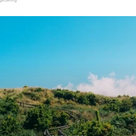
gettering