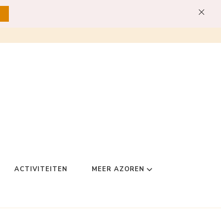
ACTIVITEITEN
MEER AZOREN