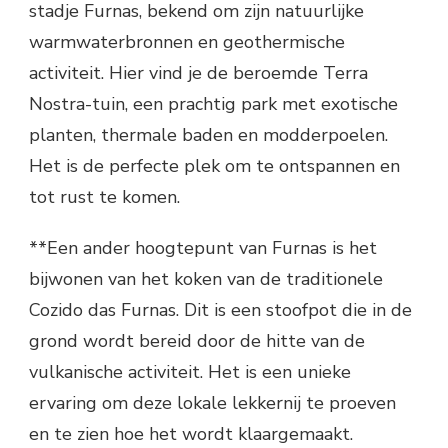
stadje Furnas, bekend om zijn natuurlijke
warmwaterbronnen en geothermische
activiteit. Hier vind je de beroemde Terra
Nostra-tuin, een prachtig park met exotische
planten, thermale baden en modderpoelen.
Het is de perfecte plek om te ontspannen en
tot rust te komen.
**Een ander hoogtepunt van Furnas is het
bijwonen van het koken van de traditionele
Cozido das Furnas. Dit is een stoofpot die in de
grond wordt bereid door de hitte van de
vulkanische activiteit. Het is een unieke
ervaring om deze lokale lekkernij te proeven
en te zien hoe het wordt klaargemaakt.