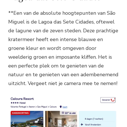
**Een van de absolute hoogtepunten van São
Miguel is de Lagoa das Sete Cidades, oftewel
de lagune van de zeven steden. Deze prachtige
kratermeer heeft een intense blauwe en
groene kleur en wordt omgeven door
weelderig groen en imposante kliffen. Het is
een perfecte plek om te genieten van de
natuur en te genieten van een adembenemend
uitzicht. Vergeet niet je camera mee te nemen!