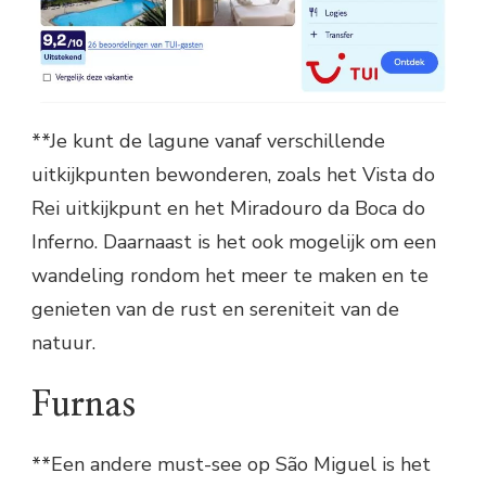
**Je kunt de lagune vanaf verschillende
uitkijkpunten bewonderen, zoals het Vista do
Rei uitkijkpunt en het Miradouro da Boca do
Inferno. Daarnaast is het ook mogelijk om een
wandeling rondom het meer te maken en te
genieten van de rust en sereniteit van de
natuur.
Furnas
**Een andere must-see op São Miguel is het