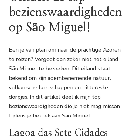
bezienswaardigheden
op São Miguel!
Ben je van plan om naar de prachtige Azoren
te reizen? Vergeet dan zeker niet het eiland
São Miguel te bezoeken! Dit eiland staat
bekend om zijn adembenemende natuur,
vulkanische landschappen en pittoreske
dorpjes. In dit artikel deel ik mijn top
bezienswaardigheden die je niet mag missen
tijdens je bezoek aan São Miguel.
Lagoa das Sete Cidades