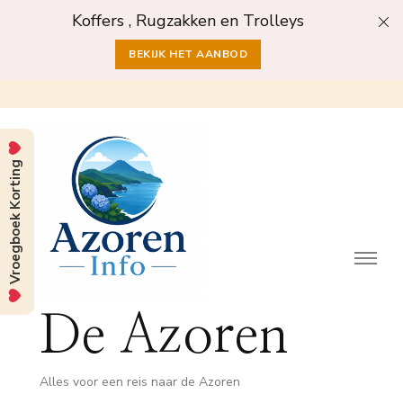
Koffers , Rugzakken en Trolleys
BEKIJK HET AANBOD
Vroegboek Korting
De Azoren
Alles voor een reis naar de Azoren