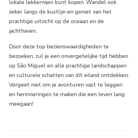
lokale lekkernijen kunt kopen. Wandel ook
zeker langs de kustlijn en geniet van het
prachtige uitzicht op de oceaan en de
jachthaven.
Door deze top bezienswaardigheden te
bezoeken, zul je een onvergetelijke tijd hebben
op São Miguel en alle prachtige landschappen
en culturele schatten van dit eiland ontdekken.
Vergeet niet om je avonturen vast te leggen
en herinneringen te maken die een leven lang
meegaan!