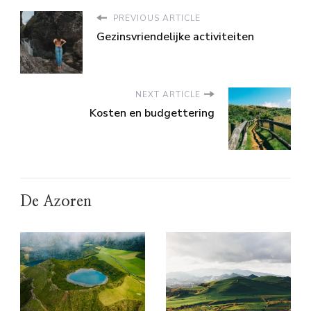
PREVIOUS ARTICLE
Gezinsvriendelijke activiteiten
NEXT ARTICLE
Kosten en budgettering
De Azoren