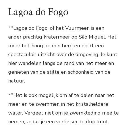
Lagoa do Fogo
**Lagoa do Fogo, of het Vuurmeer, is een
ander prachtig kratermeer op São Miguel. Het
meer ligt hoog op een berg en biedt een
spectaculair uitzicht over de omgeving. Je kunt
hier wandelen langs de rand van het meer en
genieten van de stilte en schoonheid van de
natuur.
**Het is ook mogelijk om af te dalen naar het
meer en te zwemmen in het kristalheldere
water. Vergeet niet om je zwemkleding mee te
nemen, zodat je een verfrissende duik kunt