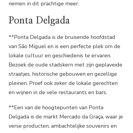
nemen in dit prachtige meer.
Ponta Delgada
**Ponta Delgada is de bruisende hoofdstad
van São Miguel en is een perfecte plek om de
lokale cultuur en geschiedenis te ervaren.
Bezoek de oude stadskern met zijn geplaveide
straatjes, historische gebouwen en gezellige
pleinen. Proef ook zeker de lokale gerechten
en wijnen in de vele restaurants en bars.
**Een van de hoogtepunten van Ponta
Delgada is de markt Mercado da Graça, waar je
verse producten, ambachtelijke souvenirs en