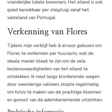
vriendelijke lokale bewoners. Het eiland is ook
goed bereikbaar per vliegtuig vanaf het
vasteland van Portugal.
Verkenning van Flores
Tijdens mijn verblijf heb ik ervoor gekozen om
Flores te verkennen per huurauto, wat de
ideale manier bleek te zijn om de vele
bezienswaardigheden van het eiland te
ontdekken. Ik reed langs kronkelende wegen
door weelderige valleien, stopte regelmatig
om foto’s te maken van de prachtige bloemen
en genoot van de adembenemende uitzichten.