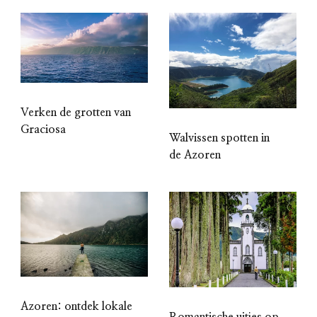
Verken de grotten van
Graciosa
Walvissen spotten in
de Azoren
Azoren: ontdek lokale