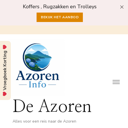
Koffers , Rugzakken en Trolleys
BEKIJK HET AANBOD
Vroegboek Korting
De Azoren
Alles voor een reis naar de Azoren