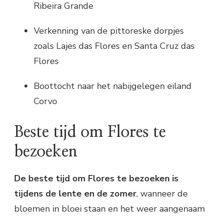
Ribeira Grande
Verkenning van de pittoreske dorpjes
zoals Lajes das Flores en Santa Cruz das
Flores
Boottocht naar het nabijgelegen eiland
Corvo
Beste tijd om Flores te
bezoeken
De beste tijd om Flores te bezoeken is
tijdens de lente en de zomer
, wanneer de
bloemen in bloei staan en het weer aangenaam