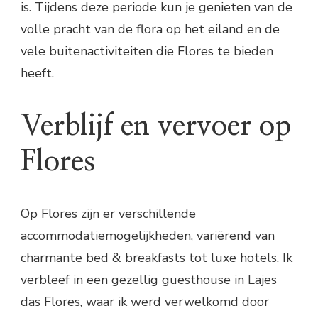
is. Tijdens deze periode kun je genieten van de
volle pracht van de flora op het eiland en de
vele buitenactiviteiten die Flores te bieden
heeft.
Verblijf en vervoer op
Flores
Op Flores zijn er verschillende
accommodatiemogelijkheden, variërend van
charmante bed & breakfasts tot luxe hotels. Ik
verbleef in een gezellig guesthouse in Lajes
das Flores, waar ik werd verwelkomd door