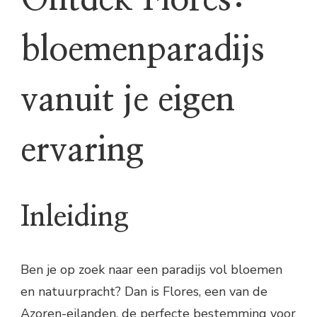
Ontdek Flores:
bloemenparadijs
vanuit je eigen
ervaring
Inleiding
Ben je op zoek naar een paradijs vol bloemen
en natuurpracht? Dan is Flores, een van de
Azoren-eilanden, de perfecte bestemming voor