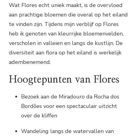
Wat Flores echt uniek maakt, is de overvloed
aan prachtige bloemen die overal op het eiland
te vinden zijn. Tijdens mijn verblijf op Flores
heb ik genoten van kleurrijke bloemenvelden,
verscholen in valleien en langs de kustlijn. De
diversiteit aan flora op het eiland is werkelijk
adembenemend.
Hoogtepunten van Flores
Bezoek aan de Miradouro da Rocha dos
Bordões voor een spectaculair uitzicht
over de kliffen
Wandeling langs de watervallen van