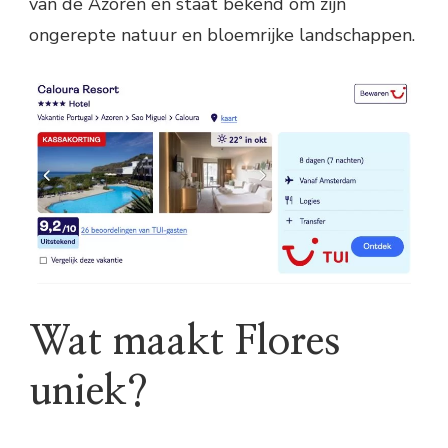
van de Azoren en staat bekend om zijn
ongerepte natuur en bloemrijke landschappen.
Wat maakt Flores
uniek?