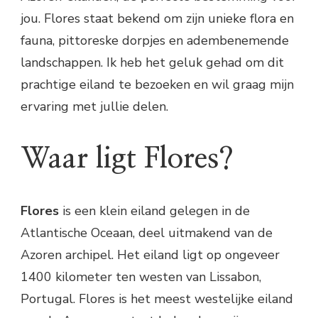
jou. Flores staat bekend om zijn unieke flora en
fauna, pittoreske dorpjes en adembenemende
landschappen. Ik heb het geluk gehad om dit
prachtige eiland te bezoeken en wil graag mijn
ervaring met jullie delen.
Waar ligt Flores?
Flores
is een klein eiland gelegen in de
Atlantische Oceaan, deel uitmakend van de
Azoren archipel. Het eiland ligt op ongeveer
1400 kilometer ten westen van Lissabon,
Portugal. Flores is het meest westelijke eiland