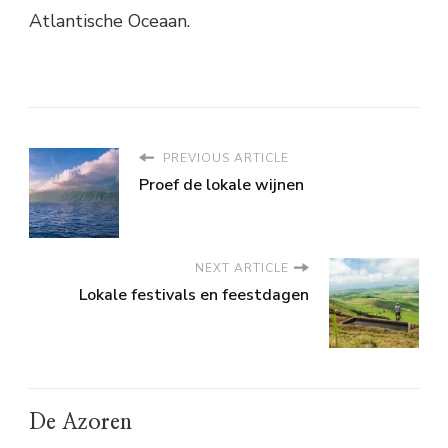
Atlantische Oceaan.
PREVIOUS ARTICLE
Proef de lokale wijnen
NEXT ARTICLE
Lokale festivals en feestdagen
De Azoren