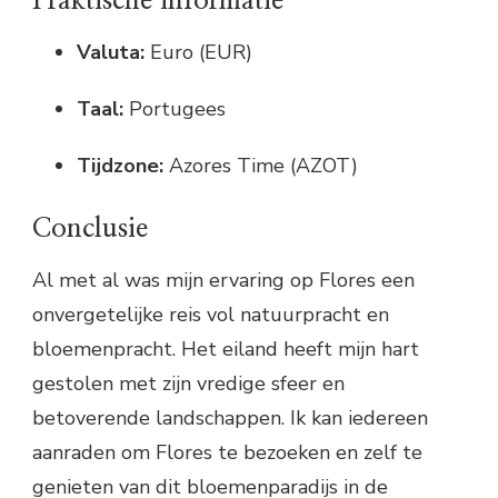
Praktische informatie
Valuta:
Euro (EUR)
Taal:
Portugees
Tijdzone:
Azores Time (AZOT)
Conclusie
Al met al was mijn ervaring op Flores een
onvergetelijke reis vol natuurpracht en
bloemenpracht. Het eiland heeft mijn hart
gestolen met zijn vredige sfeer en
betoverende landschappen. Ik kan iedereen
aanraden om Flores te bezoeken en zelf te
genieten van dit bloemenparadijs in de