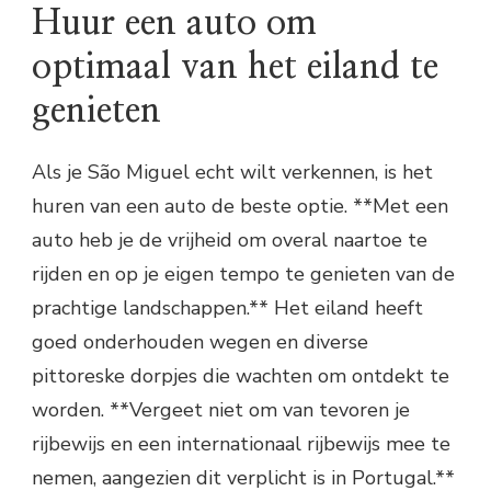
Huur een auto om
optimaal van het eiland te
genieten
Als je São Miguel echt wilt verkennen, is het
huren van een auto de beste optie. **Met een
auto heb je de vrijheid om overal naartoe te
rijden en op je eigen tempo te genieten van de
prachtige landschappen.** Het eiland heeft
goed onderhouden wegen en diverse
pittoreske dorpjes die wachten om ontdekt te
worden. **Vergeet niet om van tevoren je
rijbewijs en een internationaal rijbewijs mee te
nemen, aangezien dit verplicht is in Portugal.**