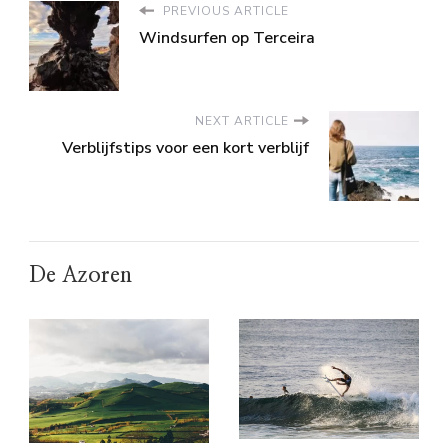
PREVIOUS ARTICLE
Windsurfen op Terceira
NEXT ARTICLE
Verblijfstips voor een kort verblijf
De Azoren