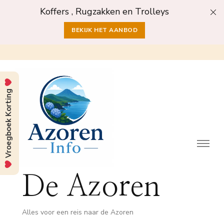
Koffers , Rugzakken en Trolleys
BEKIJK HET AANBOD
Vroegboek Korting
De Azoren
Alles voor een reis naar de Azoren