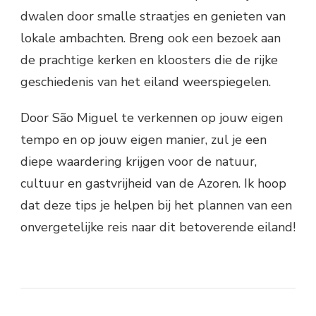
dwalen door smalle straatjes en genieten van
lokale ambachten. Breng ook een bezoek aan
de prachtige kerken en kloosters die de rijke
geschiedenis van het eiland weerspiegelen.
Door São Miguel te verkennen op jouw eigen
tempo en op jouw eigen manier, zul je een
diepe waardering krijgen voor de natuur,
cultuur en gastvrijheid van de Azoren. Ik hoop
dat deze tips je helpen bij het plannen van een
onvergetelijke reis naar dit betoverende eiland!