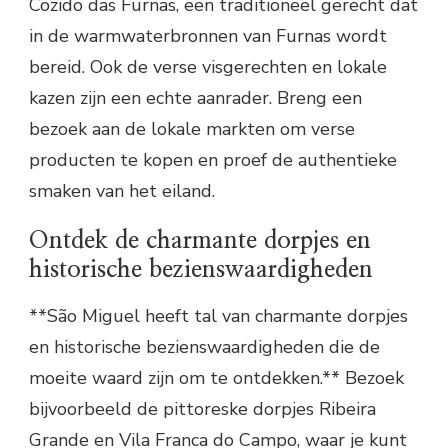
Cozido das Furnas, een traditioneel gerecht dat
in de warmwaterbronnen van Furnas wordt
bereid. Ook de verse visgerechten en lokale
kazen zijn een echte aanrader. Breng een
bezoek aan de lokale markten om verse
producten te kopen en proef de authentieke
smaken van het eiland.
Ontdek de charmante dorpjes en
historische bezienswaardigheden
**São Miguel heeft tal van charmante dorpjes
en historische bezienswaardigheden die de
moeite waard zijn om te ontdekken.** Bezoek
bijvoorbeeld de pittoreske dorpjes Ribeira
Grande en Vila Franca do Campo, waar je kunt