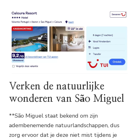
Verken de natuurlijke
wonderen van São Miguel
**São Miguel staat bekend om zijn
adembenemende natuurlandschappen, dus
zorg ervoor dat je deze niet mist tijdens je