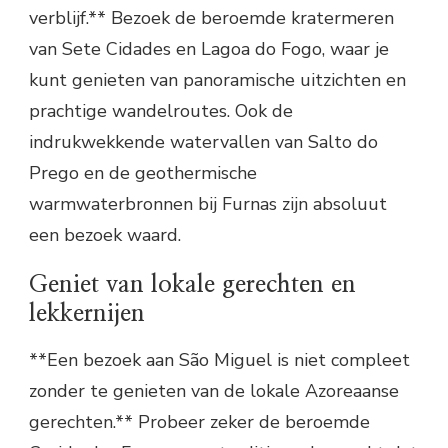
verblijf.** Bezoek de beroemde kratermeren
van Sete Cidades en Lagoa do Fogo, waar je
kunt genieten van panoramische uitzichten en
prachtige wandelroutes. Ook de
indrukwekkende watervallen van Salto do
Prego en de geothermische
warmwaterbronnen bij Furnas zijn absoluut
een bezoek waard.
Geniet van lokale gerechten en
lekkernijen
**Een bezoek aan São Miguel is niet compleet
zonder te genieten van de lokale Azoreaanse
gerechten.** Probeer zeker de beroemde