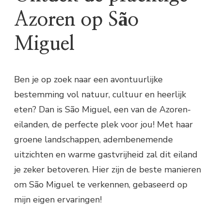
Azoren op São
Miguel
Ben je op zoek naar een avontuurlijke
bestemming vol natuur, cultuur en heerlijk
eten? Dan is São Miguel, een van de Azoren-
eilanden, de perfecte plek voor jou! Met haar
groene landschappen, adembenemende
uitzichten en warme gastvrijheid zal dit eiland
je zeker betoveren. Hier zijn de beste manieren
om São Miguel te verkennen, gebaseerd op
mijn eigen ervaringen!