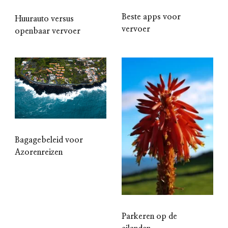
Beste apps voor
Huurauto versus
vervoer
openbaar vervoer
Bagagebeleid voor
Azorenreizen
Parkeren op de