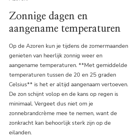
Zonnige dagen en
aangename temperaturen
Op de Azoren kun je tijdens de zomermaanden
genieten van heerlijk zonnig weer en
aangename temperaturen. **Met gemiddelde
temperaturen tussen de 20 en 25 graden
Celsius** is het er altijd aangenaam vertoeven.
De zon schijnt volop en de kans op regen is
minimaal. Vergeet dus niet om je
zonnebrandcrème mee te nemen, want de
zonkracht kan behoorlijk sterk zijn op de
eilanden.