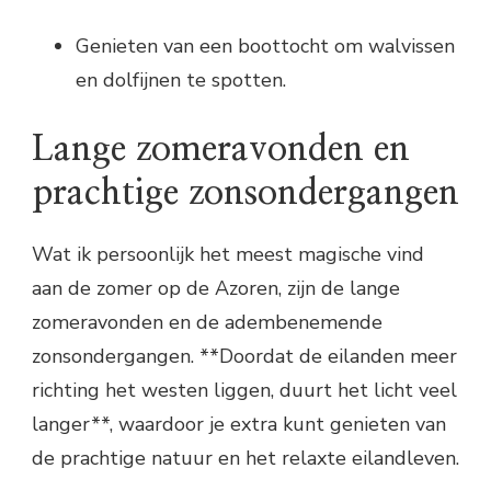
Genieten van een boottocht om walvissen
en dolfijnen te spotten.
Lange zomeravonden en
prachtige zonsondergangen
Wat ik persoonlijk het meest magische vind
aan de zomer op de Azoren, zijn de lange
zomeravonden en de adembenemende
zonsondergangen. **Doordat de eilanden meer
richting het westen liggen, duurt het licht veel
langer**, waardoor je extra kunt genieten van
de prachtige natuur en het relaxte eilandleven.