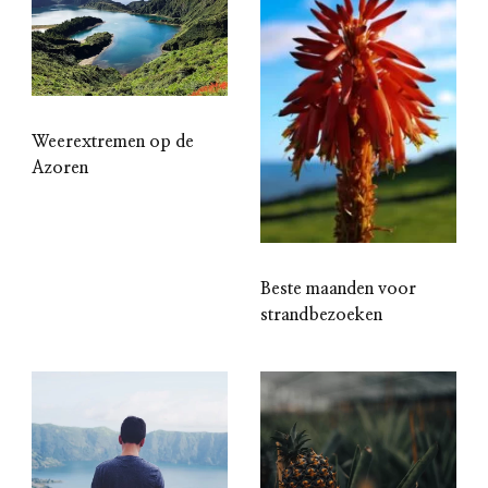
Weerextremen op de
Azoren
Beste maanden voor
strandbezoeken