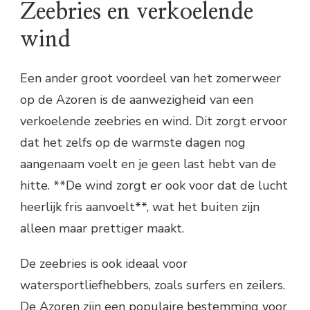
Zeebries en verkoelende
wind
Een ander groot voordeel van het zomerweer
op de Azoren is de aanwezigheid van een
verkoelende zeebries en wind. Dit zorgt ervoor
dat het zelfs op de warmste dagen nog
aangenaam voelt en je geen last hebt van de
hitte. **De wind zorgt er ook voor dat de lucht
heerlijk fris aanvoelt**, wat het buiten zijn
alleen maar prettiger maakt.
De zeebries is ook ideaal voor
watersportliefhebbers, zoals surfers en zeilers.
De Azoren zijn een populaire bestemming voor