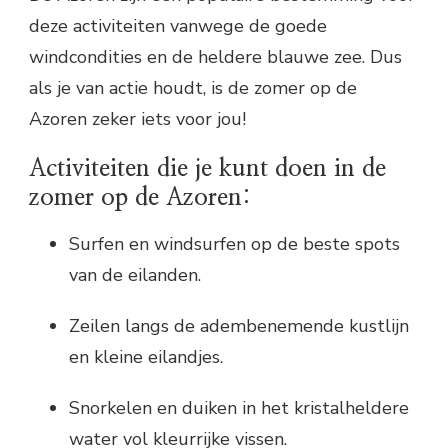
deze activiteiten vanwege de goede
windcondities en de heldere blauwe zee. Dus
als je van actie houdt, is de zomer op de
Azoren zeker iets voor jou!
Activiteiten die je kunt doen in de
zomer op de Azoren:
Surfen en windsurfen op de beste spots
van de eilanden.
Zeilen langs de adembenemende kustlijn
en kleine eilandjes.
Snorkelen en duiken in het kristalheldere
water vol kleurrijke vissen.