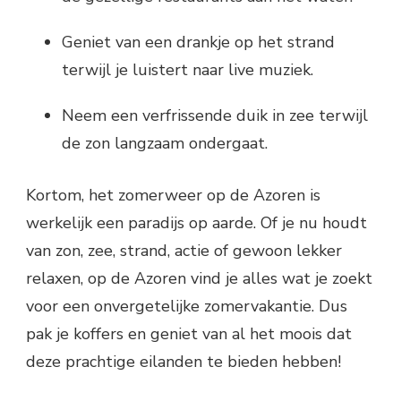
Geniet van een drankje op het strand
terwijl je luistert naar live muziek.
Neem een verfrissende duik in zee terwijl
de zon langzaam ondergaat.
Kortom, het zomerweer op de Azoren is
werkelijk een paradijs op aarde. Of je nu houdt
van zon, zee, strand, actie of gewoon lekker
relaxen, op de Azoren vind je alles wat je zoekt
voor een onvergetelijke zomervakantie. Dus
pak je koffers en geniet van al het moois dat
deze prachtige eilanden te bieden hebben!