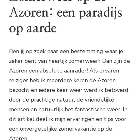
Azoren: een paradijs
op aarde
Ben jij op zoek naar een bestemming waar je
zeker bent van heerlijk zomerweer? Dan zijn de
Azoren een absolute aanrader! Als ervaren
reiziger heb ik meerdere keren de Azoren
bezocht en iedere keer weer werd ik betoverd
door de prachtige natuur, de vriendelijke
mensen en natuurlijk het fantastische weer. In
dit artikel deel ik mijn ervaringen en tips voor
een onvergetelijke zomervakantie op de
Azoren.