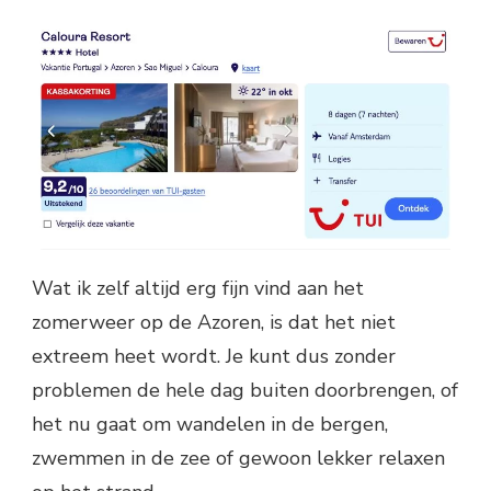
Wat ik zelf altijd erg fijn vind aan het
zomerweer op de Azoren, is dat het niet
extreem heet wordt. Je kunt dus zonder
problemen de hele dag buiten doorbrengen, of
het nu gaat om wandelen in de bergen,
zwemmen in de zee of gewoon lekker relaxen