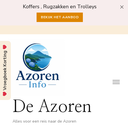
Koffers , Rugzakken en Trolleys
BEKIJK HET AANBOD
Vroegboek Korting
De Azoren
Alles voor een reis naar de Azoren