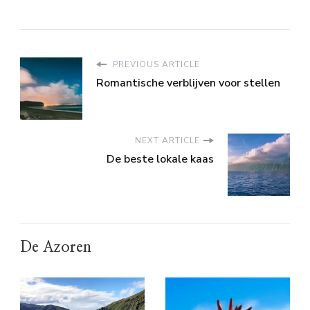
PREVIOUS ARTICLE
Romantische verblijven voor stellen
NEXT ARTICLE
De beste lokale kaas
De Azoren