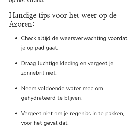
op het strand.
Handige tips voor het weer op de
Azoren:
Check altijd de weersverwachting voordat
je op pad gaat.
Draag luchtige kleding en vergeet je
zonnebril niet.
Neem voldoende water mee om
gehydrateerd te blijven.
Vergeet niet om je regenjas in te pakken,
voor het geval dat.