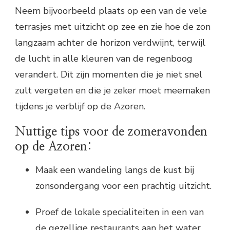
Neem bijvoorbeeld plaats op een van de vele
terrasjes met uitzicht op zee en zie hoe de zon
langzaam achter de horizon verdwijnt, terwijl
de lucht in alle kleuren van de regenboog
verandert. Dit zijn momenten die je niet snel
zult vergeten en die je zeker moet meemaken
tijdens je verblijf op de Azoren.
Nuttige tips voor de zomeravonden
op de Azoren:
Maak een wandeling langs de kust bij
zonsondergang voor een prachtig uitzicht.
Proef de lokale specialiteiten in een van
de gezellige restaurants aan het water.