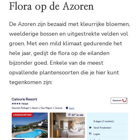
Flora op de Azoren
De Azoren zijn bezaaid met kleurrijke bloemen,
weelderige bossen en uitgestrekte velden vol
groen. Met een mild klimaat gedurende het
hele jaar, gedijt de flora op de eilanden
bijzonder goed. Enkele van de meest
opvallende plantensoorten die je hier kunt
tegenkomen zijn: