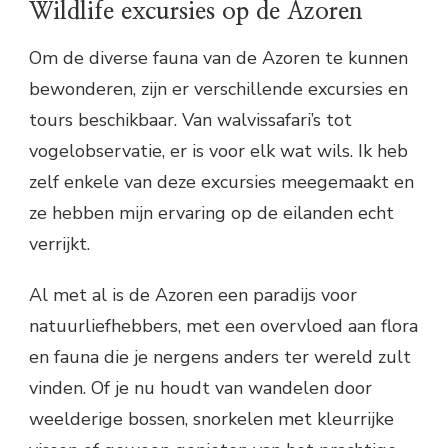
Wildlife excursies op de Azoren
Om de diverse fauna van de Azoren te kunnen
bewonderen, zijn er verschillende excursies en
tours beschikbaar. Van walvissafari’s tot
vogelobservatie, er is voor elk wat wils. Ik heb
zelf enkele van deze excursies meegemaakt en
ze hebben mijn ervaring op de eilanden echt
verrijkt.
Al met al is de Azoren een paradijs voor
natuurliefhebbers, met een overvloed aan flora
en fauna die je nergens anders ter wereld zult
vinden. Of je nu houdt van wandelen door
weelderige bossen, snorkelen met kleurrijke