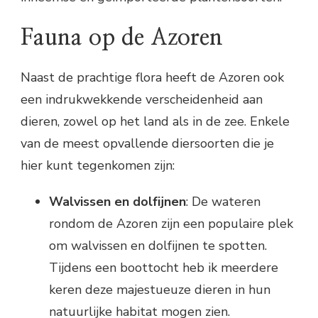
Fauna op de Azoren
Naast de prachtige flora heeft de Azoren ook
een indrukwekkende verscheidenheid aan
dieren, zowel op het land als in de zee. Enkele
van de meest opvallende diersoorten die je
hier kunt tegenkomen zijn:
Walvissen en dolfijnen
: De wateren
rondom de Azoren zijn een populaire plek
om walvissen en dolfijnen te spotten.
Tijdens een boottocht heb ik meerdere
keren deze majestueuze dieren in hun
natuurlijke habitat mogen zien.