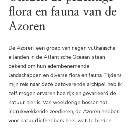
flora en fauna van de
Azoren
De Azoren, een groep van negen vulkanische
eilanden in de Atlantische Oceaan, staan
bekend om hun adembenemende
landschappen en diverse flora en fauna. Tijdens
mijn reis naar deze betoverende archipel heb ik
zelf mogen ervaren hoe rijk en gevarieerd de
natuur hier is. Van weelderige bossen tot
indrukwekkende zeedieren, de Azoren hebben
voor natuurliefhebbers heel wat te bieden.