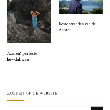
Beste stranden van de
Azoren
Azoren: perfecte
huwelijksreis
ZOEKEN OP DE WEBSITE