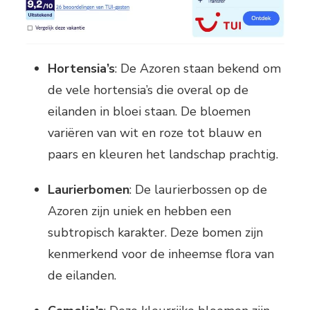
Hortensia’s
: De Azoren staan bekend om
de vele hortensia’s die overal op de
eilanden in bloei staan. De bloemen
variëren van wit en roze tot blauw en
paars en kleuren het landschap prachtig.
Laurierbomen
: De laurierbossen op de
Azoren zijn uniek en hebben een
subtropisch karakter. Deze bomen zijn
kenmerkend voor de inheemse flora van
de eilanden.