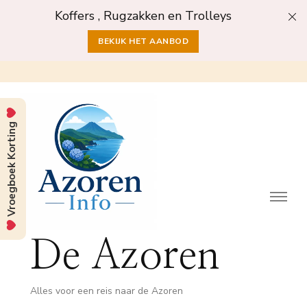
Koffers , Rugzakken en Trolleys
BEKIJK HET AANBOD
Vroegboek Korting
De Azoren
Alles voor een reis naar de Azoren