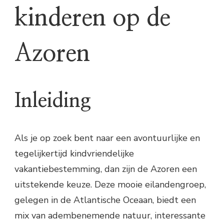
kinderen op de
Azoren
Inleiding
Als je op zoek bent naar een avontuurlijke en
tegelijkertijd kindvriendelijke
vakantiebestemming, dan zijn de Azoren een
uitstekende keuze. Deze mooie eilandengroep,
gelegen in de Atlantische Oceaan, biedt een
mix van adembenemende natuur, interessante