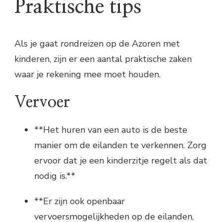
Praktische tips
Als je gaat rondreizen op de Azoren met
kinderen, zijn er een aantal praktische zaken
waar je rekening mee moet houden.
Vervoer
**Het huren van een auto is de beste
manier om de eilanden te verkennen. Zorg
ervoor dat je een kinderzitje regelt als dat
nodig is.**
**Er zijn ook openbaar
vervoersmogelijkheden op de eilanden,