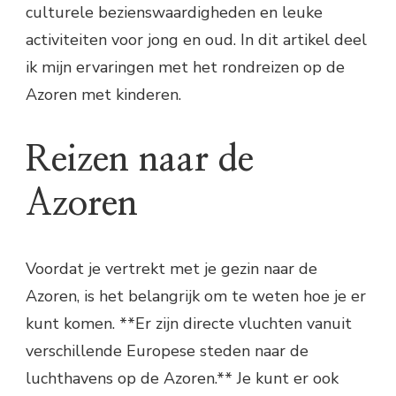
culturele bezienswaardigheden en leuke
activiteiten voor jong en oud. In dit artikel deel
ik mijn ervaringen met het rondreizen op de
Azoren met kinderen.
Reizen naar de
Azoren
Voordat je vertrekt met je gezin naar de
Azoren, is het belangrijk om te weten hoe je er
kunt komen. **Er zijn directe vluchten vanuit
verschillende Europese steden naar de
luchthavens op de Azoren.** Je kunt er ook