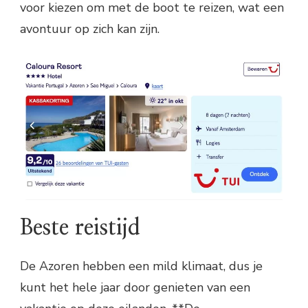
voor kiezen om met de boot te reizen, wat een
avontuur op zich kan zijn.
Beste reistijd
De Azoren hebben een mild klimaat, dus je
kunt het hele jaar door genieten van een