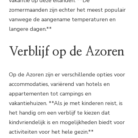
vakantie op deze eilanden. **De
zomermaanden zijn echter het meest populair
vanwege de aangename temperaturen en
langere dagen.**
Verblijf op de Azoren
Op de Azoren zijn er verschillende opties voor
accommodaties, variërend van hotels en
appartementen tot campings en
vakantiehuizen. **Als je met kinderen reist, is
het handig om een verblijf te kiezen dat
kindvriendelijk is en mogelijkheden biedt voor
activiteiten voor het hele gezin.**