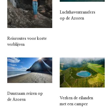
Luchthaventransfers
op de Azoren
Reisroutes voor korte
verblijven
Duurzaam reizen op
Verken de eilanden
de Azoren
met een camper