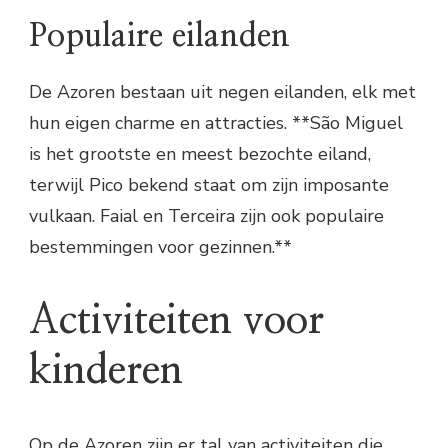
Populaire eilanden
De Azoren bestaan uit negen eilanden, elk met
hun eigen charme en attracties. **São Miguel
is het grootste en meest bezochte eiland,
terwijl Pico bekend staat om zijn imposante
vulkaan. Faial en Terceira zijn ook populaire
bestemmingen voor gezinnen.**
Activiteiten voor
kinderen
Op de Azoren zijn er tal van activiteiten die