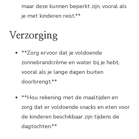
maar deze kunnen beperkt zijn, vooral als
je met kinderen reist.**
Verzorging
**Zorg ervoor dat je voldoende
zonnebrandcrème en water bij je hebt,
vooral als je lange dagen buiten
doorbrengt.**
**Hou rekening met de maaltijden en
zorg dat er voldoende snacks en eten voor
de kinderen beschikbaar zijn tijdens de
dagtochten.**