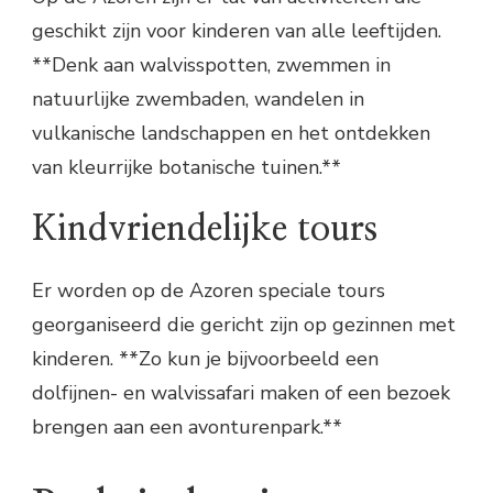
geschikt zijn voor kinderen van alle leeftijden.
**Denk aan walvisspotten, zwemmen in
natuurlijke zwembaden, wandelen in
vulkanische landschappen en het ontdekken
van kleurrijke botanische tuinen.**
Kindvriendelijke tours
Er worden op de Azoren speciale tours
georganiseerd die gericht zijn op gezinnen met
kinderen. **Zo kun je bijvoorbeeld een
dolfijnen- en walvissafari maken of een bezoek
brengen aan een avonturenpark.**