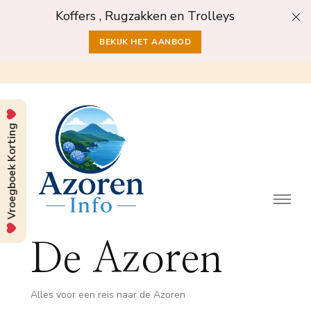
Koffers , Rugzakken en Trolleys
BEKIJK HET AANBOD
Vroegboek Korting
De Azoren
Alles voor een reis naar de Azoren