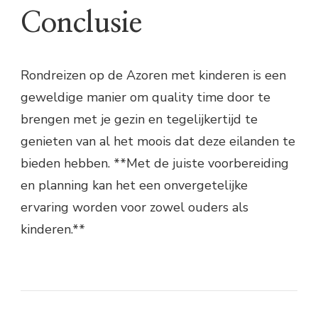
Conclusie
Rondreizen op de Azoren met kinderen is een
geweldige manier om quality time door te
brengen met je gezin en tegelijkertijd te
genieten van al het moois dat deze eilanden te
bieden hebben. **Met de juiste voorbereiding
en planning kan het een onvergetelijke
ervaring worden voor zowel ouders als
kinderen.**