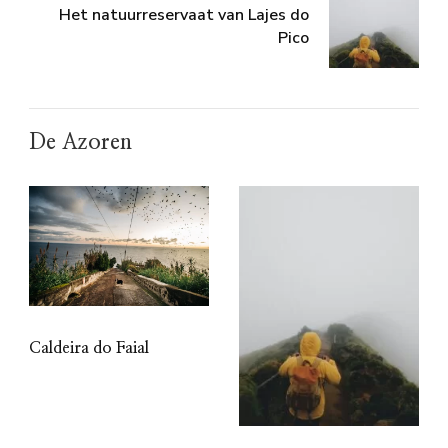
Het natuurreservaat van Lajes do
Pico
De Azoren
Caldeira do Faial