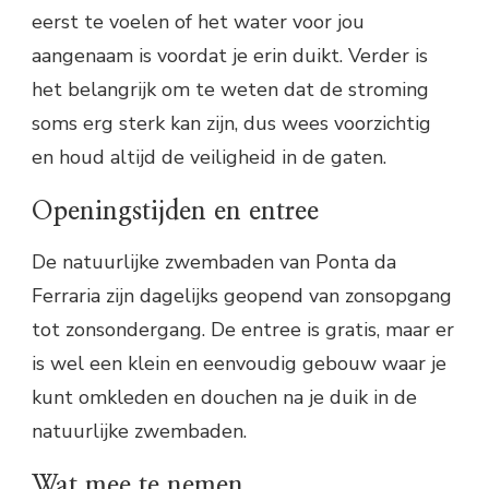
eerst te voelen of het water voor jou
aangenaam is voordat je erin duikt. Verder is
het belangrijk om te weten dat de stroming
soms erg sterk kan zijn, dus wees voorzichtig
en houd altijd de veiligheid in de gaten.
Openingstijden en entree
De natuurlijke zwembaden van Ponta da
Ferraria zijn dagelijks geopend van zonsopgang
tot zonsondergang. De entree is gratis, maar er
is wel een klein en eenvoudig gebouw waar je
kunt omkleden en douchen na je duik in de
natuurlijke zwembaden.
Wat mee te nemen