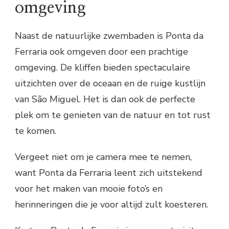
omgeving
Naast de natuurlijke zwembaden is Ponta da
Ferraria ook omgeven door een prachtige
omgeving. De kliffen bieden spectaculaire
uitzichten over de oceaan en de ruige kustlijn
van São Miguel. Het is dan ook de perfecte
plek om te genieten van de natuur en tot rust
te komen.
Vergeet niet om je camera mee te nemen,
want Ponta da Ferraria leent zich uitstekend
voor het maken van mooie foto’s en
herinneringen die je voor altijd zult koesteren.