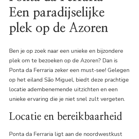
Een paradijselijke
plek op de Azoren
Ben je op zoek naar een unieke en bijzondere
plek om te bezoeken op de Azoren? Dan is
Ponta da Ferraria zeker een must-see! Gelegen
op het eiland São Miguel, biedt deze prachtige
locatie adembenemende uitzichten en een
unieke ervaring die je niet snel zult vergeten.
Locatie en bereikbaarheid
Ponta da Ferraria ligt aan de noordwestkust