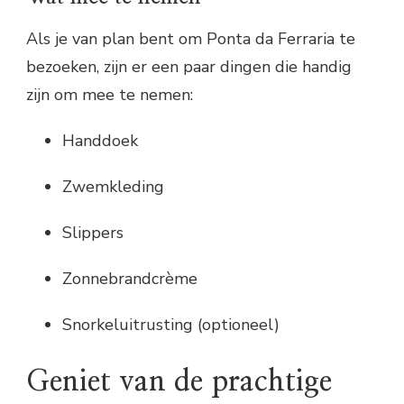
Als je van plan bent om Ponta da Ferraria te
bezoeken, zijn er een paar dingen die handig
zijn om mee te nemen:
Handdoek
Zwemkleding
Slippers
Zonnebrandcrème
Snorkeluitrusting (optioneel)
Geniet van de prachtige