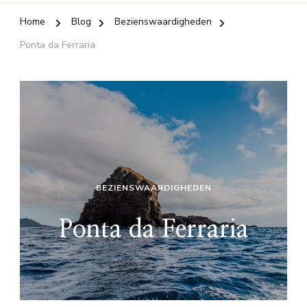
Home
Blog
Bezienswaardigheden
Ponta da Ferraria
BEZIENSWAARDIGHEDEN
Ponta da Ferraria