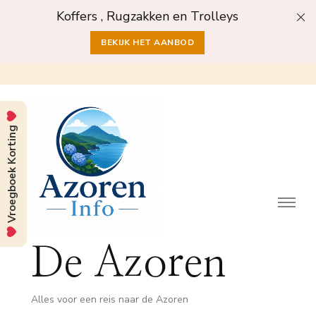
Koffers , Rugzakken en Trolleys
BEKIJK HET AANBOD
Vroegboek Korting
De Azoren
Alles voor een reis naar de Azoren