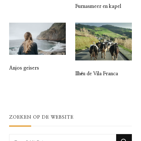
Furnasmeer en kapel
Anjos geisers
Ilhéu de Vila Franca
ZOEKEN OP DE WEBSITE
Looking