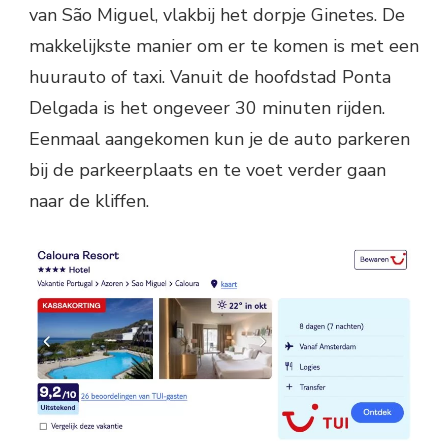
van São Miguel, vlakbij het dorpje Ginetes. De
makkelijkste manier om er te komen is met een
huurauto of taxi. Vanuit de hoofdstad Ponta
Delgada is het ongeveer 30 minuten rijden.
Eenmaal aangekomen kun je de auto parkeren
bij de parkeerplaats en te voet verder gaan
naar de kliffen.