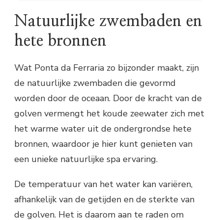
Natuurlijke zwembaden en
hete bronnen
Wat Ponta da Ferraria zo bijzonder maakt, zijn
de natuurlijke zwembaden die gevormd
worden door de oceaan. Door de kracht van de
golven vermengt het koude zeewater zich met
het warme water uit de ondergrondse hete
bronnen, waardoor je hier kunt genieten van
een unieke natuurlijke spa ervaring.
De temperatuur van het water kan variëren,
afhankelijk van de getijden en de sterkte van
de golven. Het is daarom aan te raden om