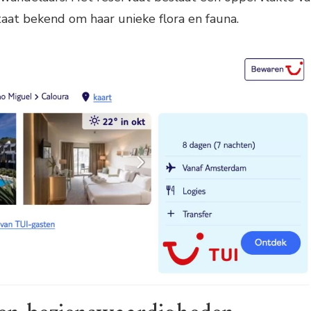
taat bekend om haar unieke flora en fauna.