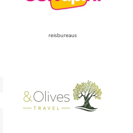
reisbureaus