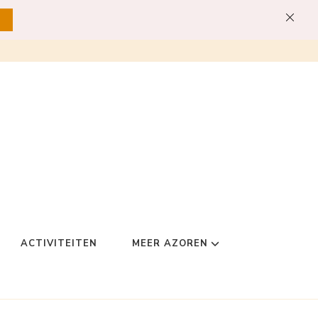
ACTIVITEITEN
MEER AZOREN