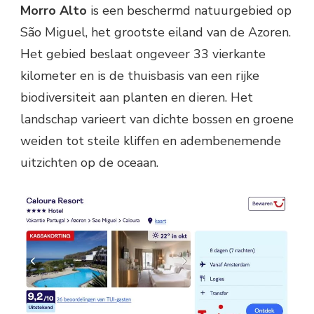
Morro Alto
is een beschermd natuurgebied op
São Miguel, het grootste eiland van de Azoren.
Het gebied beslaat ongeveer 33 vierkante
kilometer en is de thuisbasis van een rijke
biodiversiteit aan planten en dieren. Het
landschap varieert van dichte bossen en groene
weiden tot steile kliffen en adembenemende
uitzichten op de oceaan.