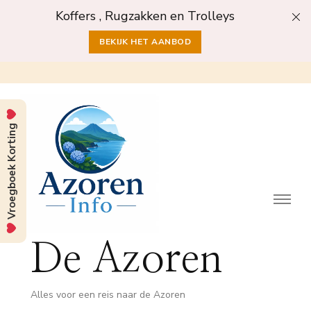
Koffers , Rugzakken en Trolleys
BEKIJK HET AANBOD
Vroegboek Korting
De Azoren
Alles voor een reis naar de Azoren