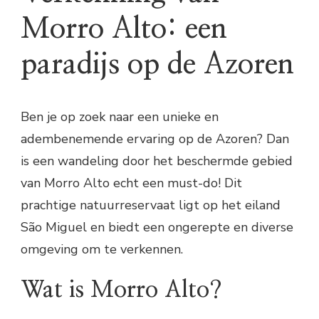
Morro Alto: een
paradijs op de Azoren
Ben je op zoek naar een unieke en
adembenemende ervaring op de Azoren? Dan
is een wandeling door het beschermde gebied
van Morro Alto echt een must-do! Dit
prachtige natuurreservaat ligt op het eiland
São Miguel en biedt een ongerepte en diverse
omgeving om te verkennen.
Wat is Morro Alto?