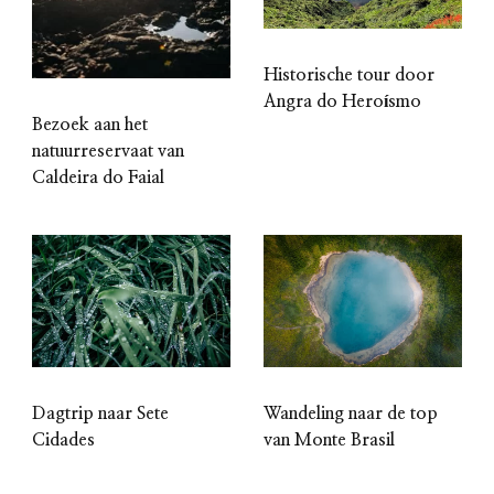
Historische tour door
Angra do Heroísmo
Bezoek aan het
natuurreservaat van
Caldeira do Faial
Wandeling naar de top
Dagtrip naar Sete
van Monte Brasil
Cidades