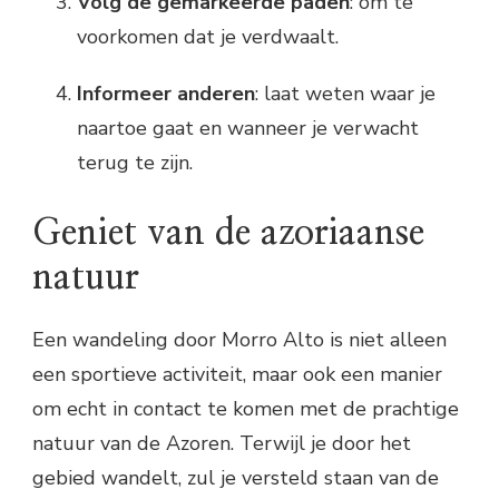
Volg de gemarkeerde paden
: om te
voorkomen dat je verdwaalt.
Informeer anderen
: laat weten waar je
naartoe gaat en wanneer je verwacht
terug te zijn.
Geniet van de azoriaanse
natuur
Een wandeling door Morro Alto is niet alleen
een sportieve activiteit, maar ook een manier
om echt in contact te komen met de prachtige
natuur van de Azoren. Terwijl je door het
gebied wandelt, zul je versteld staan van de