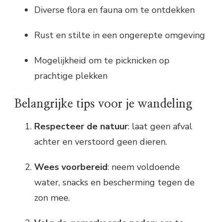
Diverse flora en fauna om te ontdekken
Rust en stilte in een ongerepte omgeving
Mogelijkheid om te picknicken op
prachtige plekken
Belangrijke tips voor je wandeling
Respecteer de natuur
: laat geen afval
achter en verstoord geen dieren.
Wees voorbereid
: neem voldoende
water, snacks en bescherming tegen de
zon mee.