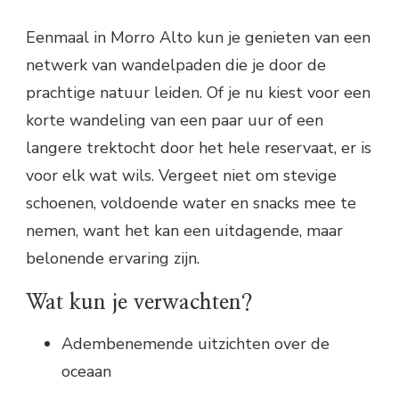
Eenmaal in Morro Alto kun je genieten van een
netwerk van wandelpaden die je door de
prachtige natuur leiden. Of je nu kiest voor een
korte wandeling van een paar uur of een
langere trektocht door het hele reservaat, er is
voor elk wat wils. Vergeet niet om stevige
schoenen, voldoende water en snacks mee te
nemen, want het kan een uitdagende, maar
belonende ervaring zijn.
Wat kun je verwachten?
Adembenemende uitzichten over de
oceaan