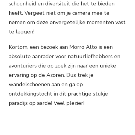
schoonheid en diversiteit die het te bieden
heeft. Vergeet niet om je camera mee te
nemen om deze onvergetelijke momenten vast
te leggen!
Kortom, een bezoek aan Morro Alto is een
absolute aanrader voor natuurliefhebbers en
avonturiers die op zoek zijn naar een unieke
ervaring op de Azoren. Dus trek je
wandelschoenen aan en ga op
ontdekkingstocht in dit prachtige stukje
paradijs op aarde! Veel plezier!