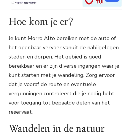
Hoe kom je er?
Je kunt Morro Alto bereiken met de auto of
het openbaar vervoer vanuit de nabijgelegen
steden en dorpen. Het gebied is goed
bereikbaar en er zijn diverse ingangen waar je
kunt starten met je wandeling. Zorg ervoor
dat je vooraf de route en eventuele
vergunningen controleert die je nodig hebt
voor toegang tot bepaalde delen van het
reservaat.
Wandelen in de natuur