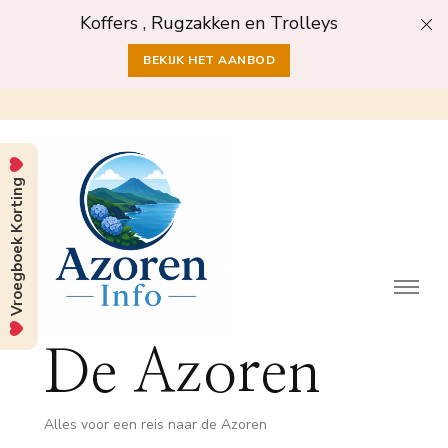
Koffers , Rugzakken en Trolleys
BEKIJK HET AANBOD
Vroegboek Korting
De Azoren
Alles voor een reis naar de Azoren