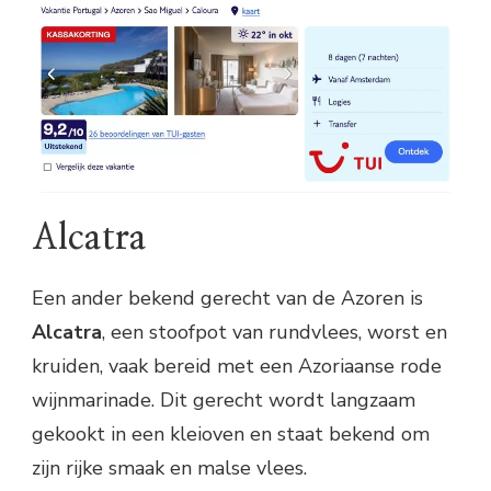
Alcatra
Een ander bekend gerecht van de Azoren is
Alcatra
, een stoofpot van rundvlees, worst en
kruiden, vaak bereid met een Azoriaanse rode
wijnmarinade. Dit gerecht wordt langzaam
gekookt in een kleioven en staat bekend om
zijn rijke smaak en malse vlees.