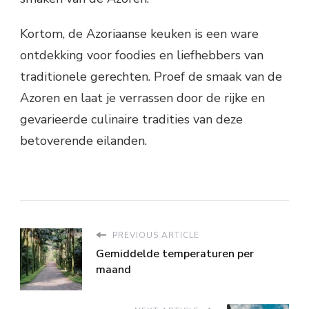
Kortom, de Azoriaanse keuken is een ware
ontdekking voor foodies en liefhebbers van
traditionele gerechten. Proef de smaak van de
Azoren en laat je verrassen door de rijke en
gevarieerde culinaire tradities van deze
betoverende eilanden.
PREVIOUS ARTICLE
Gemiddelde temperaturen per
maand