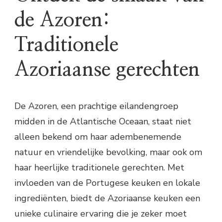
de Azoren:
Traditionele
Azoriaanse gerechten
De Azoren, een prachtige eilandengroep
midden in de Atlantische Oceaan, staat niet
alleen bekend om haar adembenemende
natuur en vriendelijke bevolking, maar ook om
haar heerlijke traditionele gerechten. Met
invloeden van de Portugese keuken en lokale
ingrediënten, biedt de Azoriaanse keuken een
unieke culinaire ervaring die je zeker moet