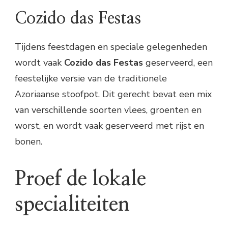
Cozido das Festas
Tijdens feestdagen en speciale gelegenheden
wordt vaak
Cozido das Festas
geserveerd, een
feestelijke versie van de traditionele
Azoriaanse stoofpot. Dit gerecht bevat een mix
van verschillende soorten vlees, groenten en
worst, en wordt vaak geserveerd met rijst en
bonen.
Proef de lokale
specialiteiten