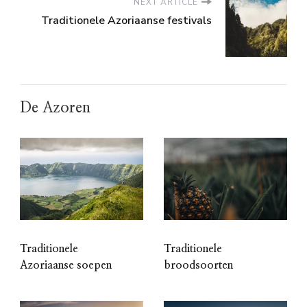
NEXT ARTICLE
Traditionele Azoriaanse festivals
De Azoren
Traditionele
Traditionele
Azoriaanse soepen
broodsoorten