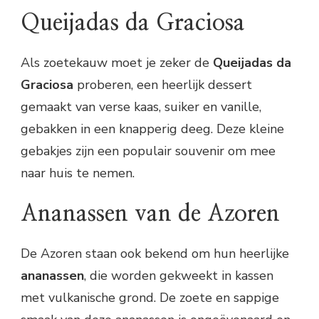
Queijadas da Graciosa
Als zoetekauw moet je zeker de
Queijadas da
Graciosa
proberen, een heerlijk dessert
gemaakt van verse kaas, suiker en vanille,
gebakken in een knapperig deeg. Deze kleine
gebakjes zijn een populair souvenir om mee
naar huis te nemen.
Ananassen van de Azoren
De Azoren staan ook bekend om hun heerlijke
ananassen
, die worden gekweekt in kassen
met vulkanische grond. De zoete en sappige