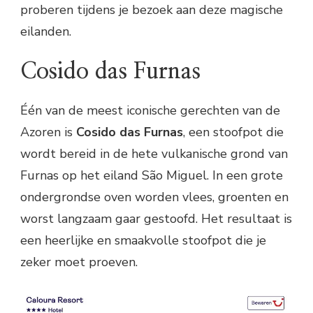
proberen tijdens je bezoek aan deze magische
eilanden.
Cosido das Furnas
Één van de meest iconische gerechten van de
Azoren is
Cosido das Furnas
, een stoofpot die
wordt bereid in de hete vulkanische grond van
Furnas op het eiland São Miguel. In een grote
ondergrondse oven worden vlees, groenten en
worst langzaam gaar gestoofd. Het resultaat is
een heerlijke en smaakvolle stoofpot die je
zeker moet proeven.